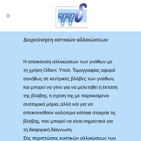
Διερεύνηση οστικών αλλοιώσεων
Η απεικόνιση αλλοιώσεων των γνάθων με
τη χρήση Οδοντ. Υπολ. Τομογραφίας αφορά
συνήθως σε κεντρικές βλάβες των γνάθων,
και μπορεί να γίνει για να μελετηθεί η έκταση
της βλάβης, η σχέση της με παρακείμενα
ανατομικά μόρια, αλλά και για να
απεικονισθούν καλύτερα κάποια στοιχεία τις
βλάβης, που μπορεί να είναι σημαντικά για
τη διαφορική διάγνωση.
Στις περιπτώσεις κυστικών αλλοιώσεων των