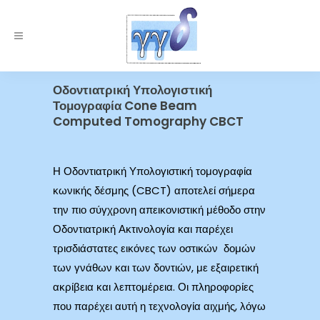
Οδοντιατρική Υπολογιστική
Τομογραφία Cone Beam
Computed Tomography CBCT
Η Οδοντιατρική Υπολογιστική τομογραφία
κωνικής δέσμης (CBCT) αποτελεί σήμερα
την πιο σύγχρονη απεικονιστική μέθοδο στην
Οδοντιατρική Ακτινολογία και παρέχει
τρισδιάστατες εικόνες των οστικών δομών
των γνάθων και των δοντιών, με εξαιρετική
ακρίβεια και λεπτομέρεια. Οι πληροφορίες
που παρέχει αυτή η τεχνολογία αιχμής, λόγω