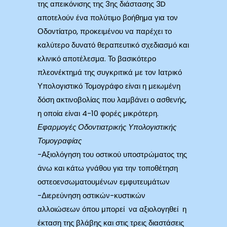
της απεικόνισης της 3ης διάστασης 3D
αποτελούν ένα πολύτιμο βοήθημα για τον
Οδοντίατρο, προκειμένου να παρέχει το
καλύτερο δυνατό θεραπευτικό σχεδιασμό και
κλινικό αποτέλεσμα. Το βασικότερο
πλεονέκτημά της συγκριτικά με τον Ιατρικό
Υπολογιστικό Τομογράφο είναι η μειωμένη
δόση ακτινοβολίας που λαμβάνει ο ασθενής,
η οποία είναι 4-10 φορές μικρότερη.
Εφαρμογές Οδοντιατρικής Υπολογιστικής
Τομογραφίας
-Αξιολόγηση του οστικού υποστρώματος της
άνω και κάτω γνάθου για την τοποθέτηση
οστεοενσωματουμένων εμφυτευμάτων
-Διερεύνηση οστικών-κυστικών
αλλοιώσεων όπου μπορεί να αξιολογηθεί η
έκταση της βλάβης και στις τρεις διαστάσεις