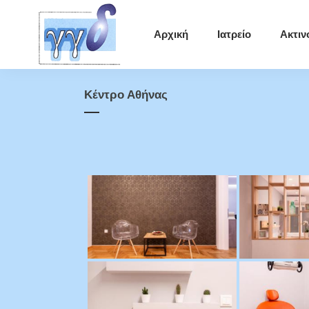
Αρχική
Ιατρείο
Ακτιν
Κέντρο Αθήνας