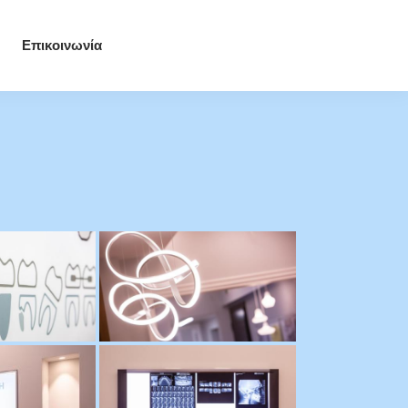
Επικοινωνία