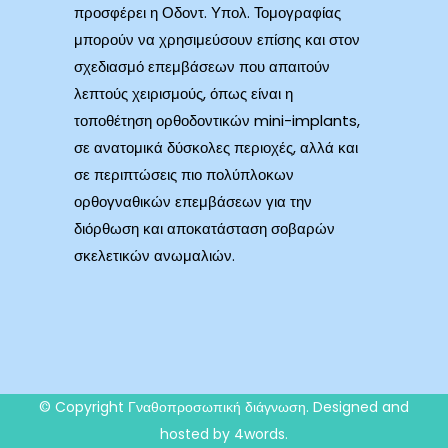
προσφέρει η Οδοντ. Υπολ. Τομογραφίας
μπορούν να χρησιμεύσουν επίσης και στον
σχεδιασμό επεμβάσεων που απαιτούν
λεπτούς χειρισμούς, όπως είναι η
τοποθέτηση ορθοδοντικών mini-implants,
σε ανατομικά δύσκολες περιοχές, αλλά και
σε περιπτώσεις πιο πολύπλοκων
ορθογναθικών επεμβάσεων για την
διόρθωση και αποκατάσταση σοβαρών
σκελετικών ανωμαλιών.
© Copyright
Γναθοπροσωπική διάγνωση
. Designed and
hosted by 4words.