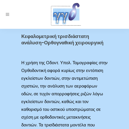
Κεφαλομετρική τρισδιάστατη
ανάλυση-Ορθογναθική χειρουργική
Η χρήση της Οδοντ. Υπολ. Τομογραφίας στην
Ορθοδοντική αφορά κυρίως στην εντόπιση
εγκλείστων δοντιών, στην αντιμετώπιση
σχιστιών, την ανάλυση των αεροφόρων
οδών, σε τυχόν απορροφήσεις ριζών λόγω
εγκλείστων δοντιών, καθώς και τον
καθορισμό του οστικού υποστρώματος σε
σχέση με ορθοδοντικές μετακινήσεις
δοντιών. Τα τρισδιάστατα μοντέλα που