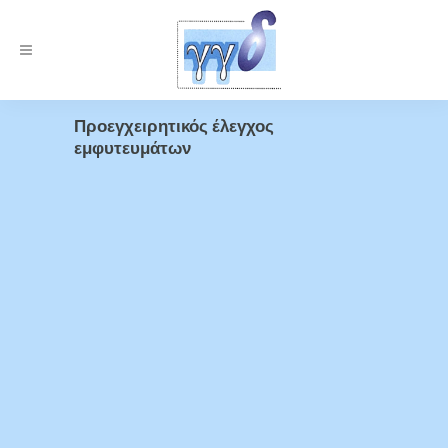
Προεγχειρητικός έλεγχος
εμφυτευμάτων