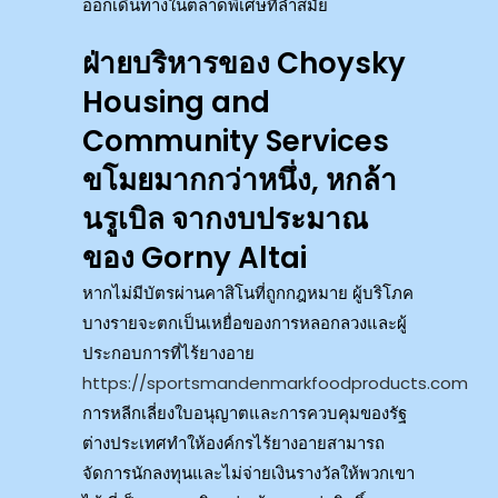
ออกเดินทางในตลาดพิเศษที่ล้ำสมัย
ฝ่ายบริหารของ Choysky
Housing and
Community Services
ขโมยมากกว่าหนึ่ง, หกล้า
นรูเบิล จากงบประมาณ
ของ Gorny Altai
หากไม่มีบัตรผ่านคาสิโนที่ถูกกฎหมาย ผู้บริโภค
บางรายจะตกเป็นเหยื่อของการหลอกลวงและผู้
ประกอบการที่ไร้ยางอาย
https://sportsmandenmarkfoodproducts.com
การหลีกเลี่ยงใบอนุญาตและการควบคุมของรัฐ
ต่างประเทศทำให้องค์กรไร้ยางอายสามารถ
จัดการนักลงทุนและไม่จ่ายเงินรางวัลให้พวกเขา