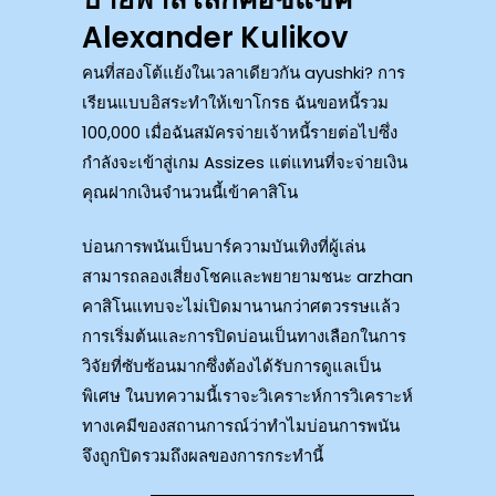
Alexander Kulikov
คนที่สองโต้แย้งในเวลาเดียวกัน ayushki? การ
เรียนแบบอิสระทำให้เขาโกรธ ฉันขอหนี้รวม
100,000 เมื่อฉันสมัครจ่ายเจ้าหนี้รายต่อไปซึ่ง
กำลังจะเข้าสู่เกม Assizes แต่แทนที่จะจ่ายเงิน
คุณฝากเงินจำนวนนี้เข้าคาสิโน
บ่อนการพนันเป็นบาร์ความบันเทิงที่ผู้เล่น
สามารถลองเสี่ยงโชคและพยายามชนะ arzhan
คาสิโนแทบจะไม่เปิดมานานกว่าศตวรรษแล้ว
การเริ่มต้นและการปิดบ่อนเป็นทางเลือกในการ
วิจัยที่ซับซ้อนมากซึ่งต้องได้รับการดูแลเป็น
พิเศษ ในบทความนี้เราจะวิเคราะห์การวิเคราะห์
ทางเคมีของสถานการณ์ว่าทำไมบ่อนการพนัน
จึงถูกปิดรวมถึงผลของการกระทำนี้