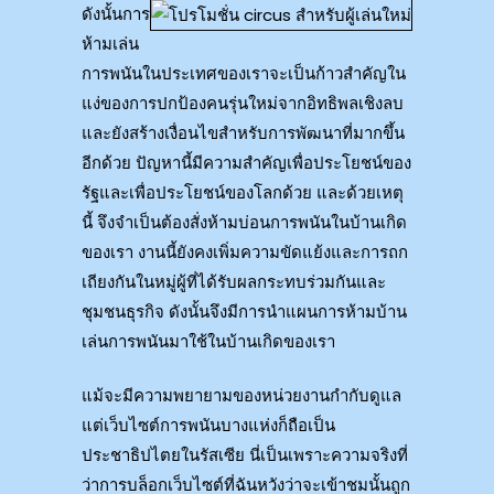
ดังนั้นการ
ห้ามเล่น
การพนันในประเทศของเราจะเป็นก้าวสำคัญใน
แง่ของการปกป้องคนรุ่นใหม่จากอิทธิพลเชิงลบ
และยังสร้างเงื่อนไขสำหรับการพัฒนาที่มากขึ้น
อีกด้วย ปัญหานี้มีความสำคัญเพื่อประโยชน์ของ
รัฐและเพื่อประโยชน์ของโลกด้วย และด้วยเหตุ
นี้ จึงจำเป็นต้องสั่งห้ามบ่อนการพนันในบ้านเกิด
ของเรา งานนี้ยังคงเพิ่มความขัดแย้งและการถก
เถียงกันในหมู่ผู้ที่ได้รับผลกระทบร่วมกันและ
ชุมชนธุรกิจ ดังนั้นจึงมีการนำแผนการห้ามบ้าน
เล่นการพนันมาใช้ในบ้านเกิดของเรา
แม้จะมีความพยายามของหน่วยงานกำกับดูแล
แต่เว็บไซต์การพนันบางแห่งก็ถือเป็น
ประชาธิปไตยในรัสเซีย นี่เป็นเพราะความจริงที่
ว่าการบล็อกเว็บไซต์ที่ฉันหวังว่าจะเข้าชมนั้นถูก