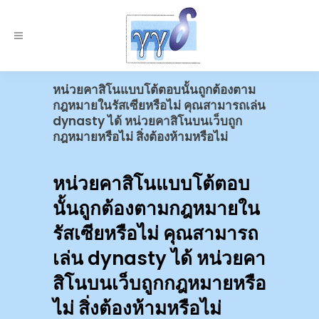
หน่วยคาสิโนแบบโต้ตอบนั้นถูกต้องตาม
กฎหมายในรัสเซียหรือไม่ คุณสามารถเล่น
dynasty ได้ หน่วยคาสิโนบนเว็บถูก
กฎหมายหรือไม่ สิ่งต้องห้ามหรือไม่
หน่วยคาสิโนแบบโต้ตอบ
นั้นถูกต้องตามกฎหมายใน
รัสเซียหรือไม่ คุณสามารถ
เล่น dynasty ได้ หน่วยคา
สิโนบนเว็บถูกกฎหมายหรือ
ไม่ สิ่งต้องห้ามหรือไม่