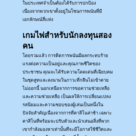
ในประเทศจำเป็นต้องได้รับการปกป้อง
เนื่องจากพวกเขาตั้งอยู่ในโซนการพนันที่มี
เอกลักษณ์สี่แห่ง
เกมไพ่สำหรับนักลงทุนสอง
คน
โดยรวมแล้ว การติดการพนันมีผลกระทบร้าย
แรงต่อความเป็นอยู่และคุณภาพชีวิตของ
ประชาชน คุณจะได้รับความโดดเด่นที่เฉียบคม
ในชุดสูทและลงนามในภาวะที่กลืนไม่เข้าคาย
ไม่ออกนี้ นอกเหนือจากการขอความช่วยเหลือ
และความช่วยเหลือ เป็นผลให้การเปลี่ยนแปลง
รสนิยมและความชอบของผู้เล่นเป็นหนึ่งใน
ปัจจัยสำคัญเนื่องจากการที่คาสิโนล่าช้า เฉพาะ
คาสิโนที่พร้อมจะปรับตัวและนำเสนอสิ่งที่พวก
เขากำลังมองหาเท่านั้นที่จะมีโอกาสใช้ชีวิตและ