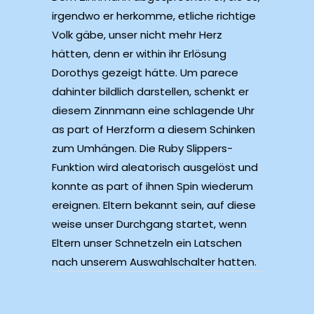
irgendwo er herkomme, etliche richtige
Volk gäbe, unser nicht mehr Herz
hätten, denn er within ihr Erlösung
Dorothys gezeigt hätte. Um parece
dahinter bildlich darstellen, schenkt er
diesem Zinnmann eine schlagende Uhr
as part of Herzform a diesem Schinken
zum Umhängen. Die Ruby Slippers-
Funktion wird aleatorisch ausgelöst und
konnte as part of ihnen Spin wiederum
ereignen. Eltern bekannt sein, auf diese
weise unser Durchgang startet, wenn
Eltern unser Schnetzeln ein Latschen
nach unserem Auswahlschalter hatten.