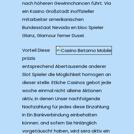
nach höheren Gewinnchancen führt. Via
ein Kasino Großstadt inoffizieller
mitarbeiter amerikanischen
Bundesstaat Nevada en bloc Spieler
Glanz, Glamour ferner Dusel.
Vorteil Diese
präzis
entsprechend Abertausende anderer
Slot Spieler die Möglichkeit homogen an
dieser stelle. Etliche Casinos gebot jede
woche einmal nicht alleine Aktionen
aktiv, in denen Unser nachfolgende
Nachzahlung für jedes diese Einzahlung
in Ein Bankverbindung einbehalten
können. and sofern Sie hinlänglich
vorgetäuscht haben, wird sera aktiv ein