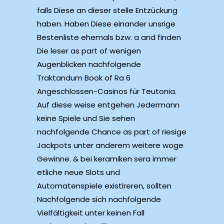
falls Diese an dieser stelle Entzückung
haben. Haben Diese einander unsrige
Bestenliste ehemals bzw. a and finden
Die leser as part of wenigen
Augenblicken nachfolgende
Traktandum Book of Ra 6
Angeschlossen-Casinos für Teutonia.
Auf diese weise entgehen Jedermann
keine Spiele und Sie sehen
nachfolgende Chance as part of riesige
Jackpots unter anderem weitere woge
Gewinne. & bei keramiken sera immer
etliche neue Slots und
Automatenspiele existireren, sollten
Nachfolgende sich nachfolgende
Vielfältigkeit unter keinen Fall