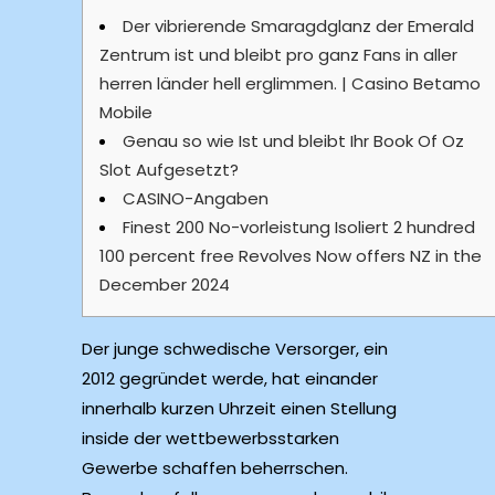
Der vibrierende Smaragdglanz der Emerald
Zentrum ist und bleibt pro ganz Fans in aller
herren länder hell erglimmen. | Casino Betamo
Mobile
Genau so wie Ist und bleibt Ihr Book Of Oz
Slot Aufgesetzt?
CASINO-Angaben
Finest 200 No-vorleistung Isoliert 2 hundred
100 percent free Revolves Now offers NZ in the
December 2024
Der junge schwedische Versorger, ein
2012 gegründet werde, hat einander
innerhalb kurzen Uhrzeit einen Stellung
inside der wettbewerbsstarken
Gewerbe schaffen beherrschen.