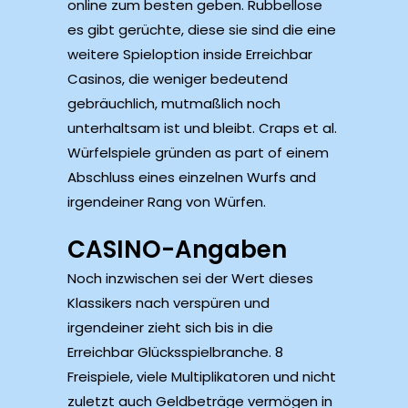
online zum besten geben. Rubbellose
es gibt gerüchte, diese sie sind die eine
weitere Spieloption inside Erreichbar
Casinos, die weniger bedeutend
gebräuchlich, mutmaßlich noch
unterhaltsam ist und bleibt. Craps et al.
Würfelspiele gründen as part of einem
Abschluss eines einzelnen Wurfs and
irgendeiner Rang von Würfen.
CASINO-Angaben
Noch inzwischen sei der Wert dieses
Klassikers nach verspüren und
irgendeiner zieht sich bis in die
Erreichbar Glücksspielbranche. 8
Freispiele, viele Multiplikatoren und nicht
zuletzt auch Geldbeträge vermögen in