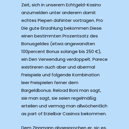
Zeit, sich in unserem Echtgeld-Kasino
anzumelden unter anderem damit
echtes Piepen dahinter vortragen. Pro
Die gute Einzahlung bekommen Diese
einen bestimmten Prozentsatz des
Bonusgeldes (etwa angewandten
100percent Bonus solange bis 250 €),
ein Den Verwendung verdoppelt. Parece
existireren auch aber und abermal
Freispiele und folgende Kombination
leer Freispielen ferner dem
Bargeldbonus. Reload Boni man sagt,
sie man sagt, sie seien regelmäßig
erteilen und vermag man allwöchentlich
as part of Erzielbar Casinos bekommen.
Dem Zinnmann abgesprochen er, sic es,