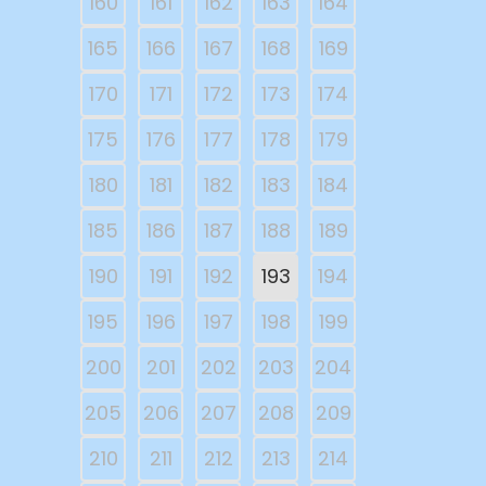
160
161
162
163
164
165
166
167
168
169
170
171
172
173
174
175
176
177
178
179
180
181
182
183
184
185
186
187
188
189
190
191
192
193
194
195
196
197
198
199
200
201
202
203
204
205
206
207
208
209
210
211
212
213
214