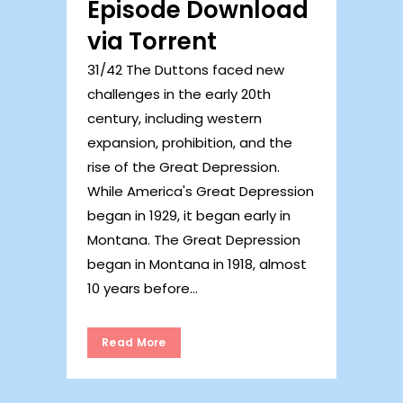
Episode Download
via Torrent
31/42 The Duttons faced new
challenges in the early 20th
century, including western
expansion, prohibition, and the
rise of the Great Depression.
While America's Great Depression
began in 1929, it began early in
Montana. The Great Depression
began in Montana in 1918, almost
10 years before...
Read More