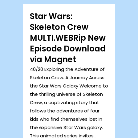
Star Wars:
Skeleton Crew
MULTI.WEBRip New
Episode Download
via Magnet
40/20 Exploring the Adventure of
Skeleton Crew: A Journey Across
the Star Wars Galaxy Welcome to
the thrilling universe of Skeleton
Crew, a captivating story that
follows the adventures of four
kids who find themselves lost in
the expansive Star Wars galaxy.
This animated series invites...