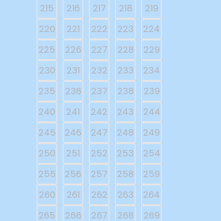
215
216
217
218
219
220
221
222
223
224
225
226
227
228
229
230
231
232
233
234
235
236
237
238
239
240
241
242
243
244
245
246
247
248
249
250
251
252
253
254
255
256
257
258
259
260
261
262
263
264
265
266
267
268
269