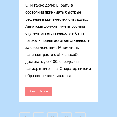
Они также должны быть в
состоянии принимать быстрые
решения в критических ситуациях.
Авиаторы должны иметь рослый
ступень ответственности и быть
готовы к принятию ответственности
за свои действия. Множитель
начинает расти с x1 и способен
достигать до x100, определяя
размер выигрыша. Оператор никоим
образом не вмешивается...
Read More