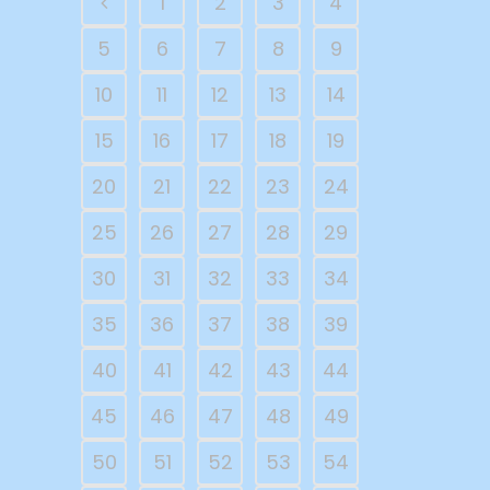
1
2
3
4
5
6
7
8
9
10
11
12
13
14
15
16
17
18
19
20
21
22
23
24
25
26
27
28
29
30
31
32
33
34
35
36
37
38
39
40
41
42
43
44
45
46
47
48
49
50
51
52
53
54