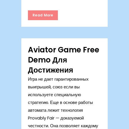
Read More
Aviator Game Free
Demo Для
Достижения
Игра не дает гарантированных
выигрышей, союз если вы
используете специальную
стратегию. Еще в основе работы
автомата лежит технология
Provably Fair — доказуемой
честности. Она позволяет каждому