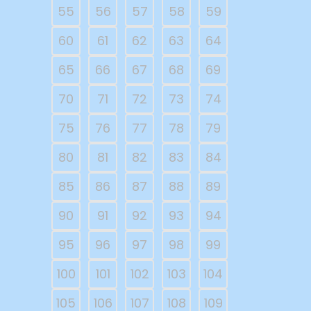
55
56
57
58
59
60
61
62
63
64
65
66
67
68
69
70
71
72
73
74
75
76
77
78
79
80
81
82
83
84
85
86
87
88
89
90
91
92
93
94
95
96
97
98
99
100
101
102
103
104
105
106
107
108
109