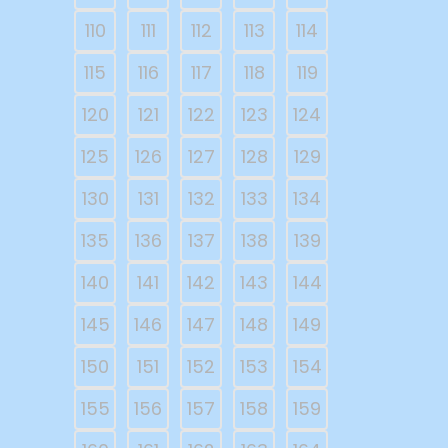
110
111
112
113
114
115
116
117
118
119
120
121
122
123
124
125
126
127
128
129
130
131
132
133
134
135
136
137
138
139
140
141
142
143
144
145
146
147
148
149
150
151
152
153
154
155
156
157
158
159