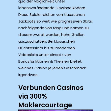
qua der Möglichkeit unter
lebensverändernde Gewinne ködern.
Diese Spiele reichen von klassischen
Jackpots so weit wie progressiven Slots,
nachfolgende von rang und namen zu
diesem zweck werden, hohe Grollen
auszuschütten. Bei klassischen
Früchtesslots bis zu modernen
Videoslots unter einsatz von
Bonusfunktionen & Themen bietet
welches Casino je jeden Geschmack
irgendwas.
Verbunden Casinos
via 300%
Maklercourtage