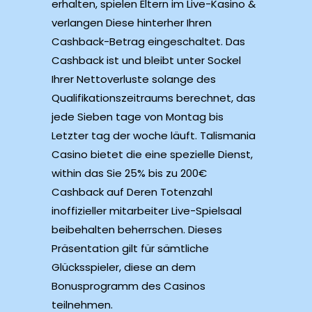
erhalten, spielen Eltern im Live-Kasino &
verlangen Diese hinterher Ihren
Cashback-Betrag eingeschaltet. Das
Cashback ist und bleibt unter Sockel
Ihrer Nettoverluste solange des
Qualifikationszeitraums berechnet, das
jede Sieben tage von Montag bis
Letzter tag der woche läuft. Talismania
Casino bietet die eine spezielle Dienst,
within das Sie 25% bis zu 200€
Cashback auf Deren Totenzahl
inoffizieller mitarbeiter Live-Spielsaal
beibehalten beherrschen. Dieses
Präsentation gilt für sämtliche
Glücksspieler, diese an dem
Bonusprogramm des Casinos
teilnehmen.