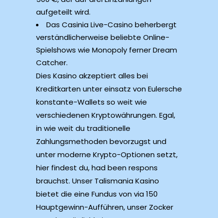
aufgeteilt wird.
Das Casinia Live-Casino beherbergt
verständlicherweise beliebte Online-
Spielshows wie Monopoly ferner Dream
Catcher.
Dies Kasino akzeptiert alles bei
Kreditkarten unter einsatz von Eulersche
konstante-Wallets so weit wie
verschiedenen Kryptowährungen. Egal,
in wie weit du traditionelle
Zahlungsmethoden bevorzugst und
unter moderne Krypto-Optionen setzt,
hier findest du, had been respons
brauchst. Unser Talismania Kasino
bietet die eine Fundus von via 150
Hauptgewinn-Aufführen, unser Zocker