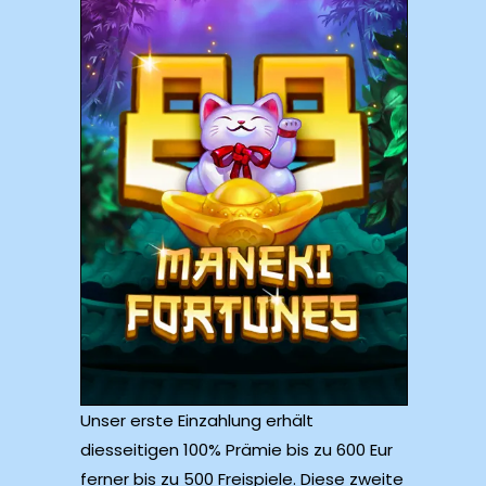
Unser erste Einzahlung erhält
diesseitigen 100% Prämie bis zu 600 Eur
ferner bis zu 500 Freispiele. Diese zweite