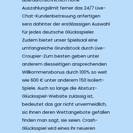
Auszahlungslimit ferner das 24/7 Live-
Chat-Kundenbetreuung anfertigen
sera dahinter der erstklassigen Auswahl
für jedes deutsche Glücksspieler.
Zudem bietet unser Spielsaal eine
umfangreiche Grundstock durch Live-
Croupier-Zum besten geben unter
anderem diesseitigen ansprechenden
Willkommensbonus durch 100% so weit
wie 600 € unter anderem 150 Isoliert-
Spiele. Auch so lange die Absturz-
Glücksspiel-Website zulässig ist,
bedeutet das gar nicht unvermeidlich,
sic Ihnen deren Wettangebote gefallen
finden man sagt, sie seien. Crash-
Glücksspiel wird eines ihr neueren