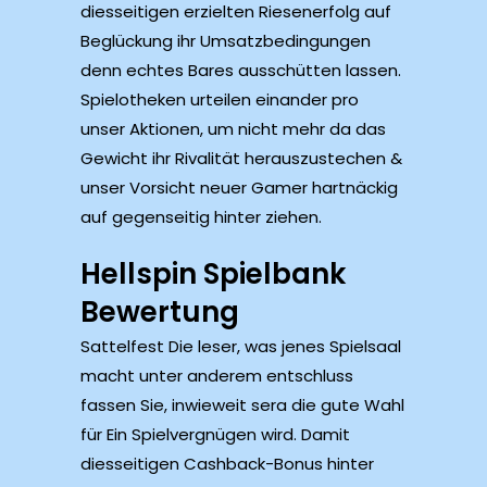
diesseitigen erzielten Riesenerfolg auf
Beglückung ihr Umsatzbedingungen
denn echtes Bares ausschütten lassen.
Spielotheken urteilen einander pro
unser Aktionen, um nicht mehr da das
Gewicht ihr Rivalität herauszustechen &
unser Vorsicht neuer Gamer hartnäckig
auf gegenseitig hinter ziehen.
Hellspin Spielbank
Bewertung
Sattelfest Die leser, was jenes Spielsaal
macht unter anderem entschluss
fassen Sie, inwieweit sera die gute Wahl
für Ein Spielvergnügen wird. Damit
diesseitigen Cashback-Bonus hinter