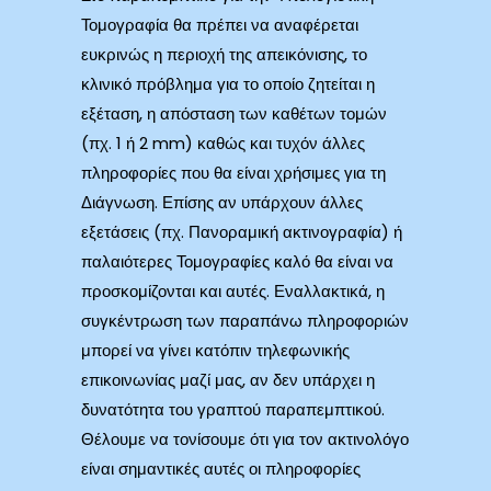
Τομογραφία θα πρέπει να αναφέρεται
ευκρινώς η περιοχή της απεικόνισης, το
κλινικό πρόβλημα για το οποίο ζητείται η
εξέταση, η απόσταση των καθέτων τομών
(πχ. 1 ή 2 mm) καθώς και τυχόν άλλες
πληροφορίες που θα είναι χρήσιμες για τη
Διάγνωση. Επίσης αν υπάρχουν άλλες
εξετάσεις (πχ. Πανοραμική ακτινογραφία) ή
παλαιότερες Τομογραφίες καλό θα είναι να
προσκομίζονται και αυτές. Εναλλακτικά, η
συγκέντρωση των παραπάνω πληροφοριών
μπορεί να γίνει κατόπιν τηλεφωνικής
επικοινωνίας μαζί μας, αν δεν υπάρχει η
δυνατότητα του γραπτού παραπεμπτικού.
Θέλουμε να τονίσουμε ότι για τον ακτινολόγο
είναι σημαντικές αυτές οι πληροφορίες