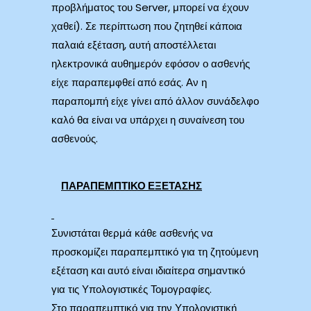
προβλήματος του Server, μπορεί να έχουν
χαθεί). Σε περίπτωση που ζητηθεί κάποια
παλαιά εξέταση, αυτή αποστέλλεται
ηλεκτρονικά αυθημερόν εφόσον ο ασθενής
είχε παραπεμφθεί από εσάς. Αν η
παραπομπή είχε γίνει από άλλον συνάδελφο
καλό θα είναι να υπάρχει η συναίνεση του
ασθενούς.
ΠΑΡΑΠΕΜΠΤΙΚΟ ΕΞΕΤΑΣΗΣ
Συνιστάται θερμά κάθε ασθενής να
προσκομίζει παραπεμπτικό για τη ζητούμενη
εξέταση και αυτό είναι ιδιαίτερα σημαντικό
για τις Υπολογιστικές Τομογραφίες.
Στο παραπεμπτικό για την Υπολογιστική