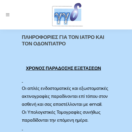
ΠΛΗΡΟΦΟΡΙΕΣ ΓΙΑ ΤΟΝ ΙΑΤΡΟ ΚΑΙ
ΤΟΝ ΟΔΟΝΤΙΑΤΡΟ
ΧΡΟΝΟΣ ΠΑΡΑΔΟΣΗΣ ΕΞΕΤΑΣΕΩΝ
Οι απλές ενδοστοματικές και εξωστοματικές
ακτινογραφίες παραδίνονται επί τόπου στον
ασθενή και σας αποστέλλονται με email.
Οι Υπολογιστικές Τομογραφίες συνήθως
παραδίδονται την επόμενη ημέρα.