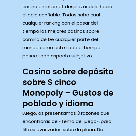
casino en internet desplazándolo hacia
el pelo confiable. Todos sabe cual
cualquier ranking con el pasar del
tiempo las mejores casinos sobre
camino de De cualquier parte del
mundo como este todo el tiempo
posee todo aspecto subjetivo.
Casino sobre depósito
sobre $ cinco
Monopoly – Gustos de
poblado y idioma
Luego, os presentamos 3 razones que
encontrarás de «Tema del juego», para
filtros avanzados sobre la plana. De