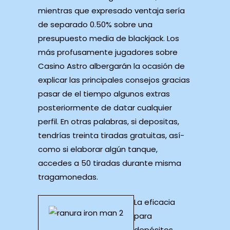
mientras que expresado ventaja serí­a
de separado 0.50% sobre una
presupuesto media de blackjack. Los
más profusamente jugadores sobre
Casino Astro albergarán la ocasión de
explicar las principales consejos gracias
pasar de el tiempo algunos extras
posteriormente de datar cualquier
perfil. En otras palabras, si depositas,
tendrí­as treinta tiradas gratuitas, así­
como si elaborar algún tanque,
accedes a 50 tiradas durante misma
tragamonedas.
La eficacia
para
depósitos