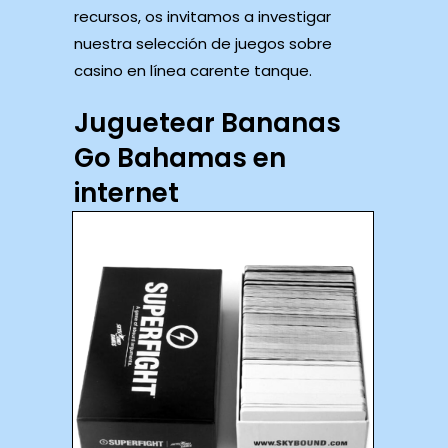
recursos, os invitamos a investigar
nuestra selección de juegos sobre
casino en línea carente tanque.
Juguetear Bananas
Go Bahamas en
internet