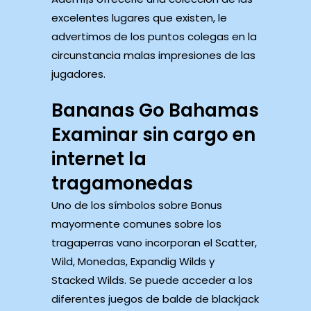
excelentes lugares que existen, le
advertimos de los puntos colegas en la
circunstancia malas impresiones de las
jugadores.
Bananas Go Bahamas
Examinar sin cargo en
internet la
tragamonedas
Uno de los símbolos sobre Bonus
mayormente comunes sobre los
tragaperras vano incorporan el Scatter,
Wild, Monedas, Expandig Wilds y
Stacked Wilds. Se puede acceder a los
diferentes juegos de balde de blackjack