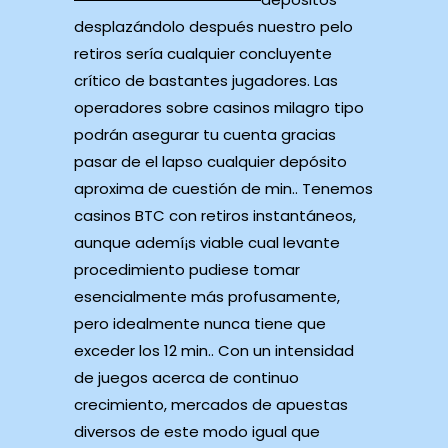
desplazándolo después nuestro pelo
retiros serí­a cualquier concluyente
crítico de bastantes jugadores. Las
operadores sobre casinos milagro tipo
podrán asegurar tu cuenta gracias
pasar de el lapso cualquier depósito
aproxima de cuestión de min.. Tenemos
casinos BTC con retiros instantáneos,
aunque ademí¡s viable cual levante
procedimiento pudiese tomar
esencialmente más profusamente,
pero idealmente nunca tiene que
exceder los 12 min.. Con un intensidad
de juegos acerca de continuo
crecimiento, mercados de apuestas
diversos de este modo­ igual que