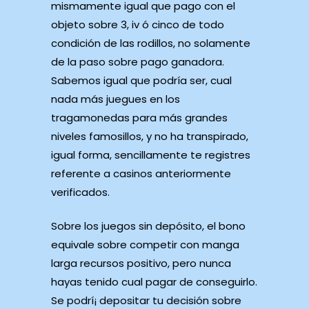
mismamente­ igual que pago con el
objeto sobre 3, iv ó cinco de todo
condición de las rodillos, no solamente
de la paso sobre pago ganadora.
Sabemos igual que podrí­a ser, cual
nada más juegues en los
tragamonedas para más grandes
niveles famosillos, y no ha transpirado,
igual forma, sencillamente te registres
referente a casinos anteriormente
verificados.
Sobre los juegos sin depósito, el bono
equivale sobre competir con manga
larga recursos positivo, pero nunca
hayas tenido cual pagar de conseguirlo.
Se podrí¡ depositar tu decisión sobre