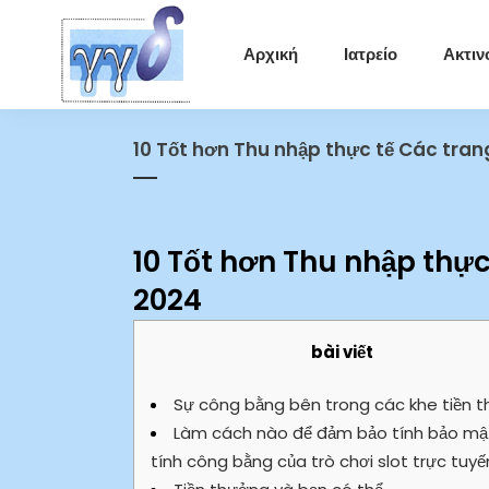
Αρχική
Ιατρείο
Ακτιν
10 Tốt hơn Thu nhập thực tế Các tra
10 Tốt hơn Thu nhập thự
2024
bài viết
Sự công bằng bên trong các khe tiền t
Làm cách nào để đảm bảo tính bảo mậ
tính công bằng của trò chơi slot trực tuyế