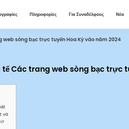
ογραφίες
Πληροφορίες
Για Συναδέλφους
Νέα
ng web sòng bạc trực tuyến Hoa Kỳ vào năm 2024
c tế Các trang web sòng bạc trực
hật
t và
n?