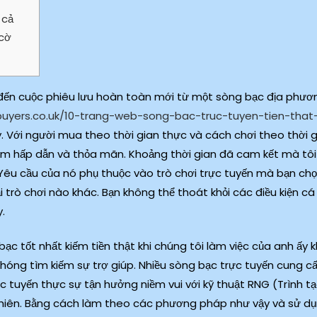
 cả
 cờ
ng đến cuộc phiêu lưu hoàn toàn mới từ một sòng bạc địa ph
ybuyers.co.uk/10-trang-web-song-bac-truc-tuyen-tien-th
y.
Với người mua theo thời gian thực và cách chơi theo thời gi
ệm hấp dẫn và thỏa mãn. Khoảng thời gian đã cam kết mà tôi 
 Yêu cầu của nó phụ thuộc vào trò chơi trực tuyến mà bạn chọ
loại trò chơi nào khác. Bạn không thể thoát khỏi các điều kiện 
.
 tốt nhất kiếm tiền thật khi chúng tôi làm việc của anh ấy 
 chóng tìm kiếm sự trợ giúp. Nhiều sòng bạc trực tuyến cung c
 tuyến thực sự tận hưởng niềm vui với kỹ thuật RNG (Trình tạ
hiên. Bằng cách làm theo các phương pháp như vậy và sử dụ