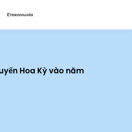
Επικοινωνία
 tuyến Hoa Kỳ vào năm