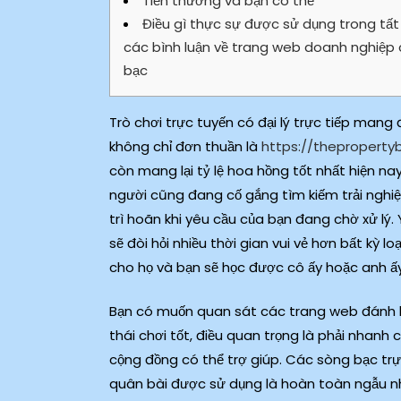
Tiền thưởng và bạn có thể
Điều gì thực sự được sử dụng trong tất
các bình luận về trang web doanh nghiệp
bạc
Trò chơi trực tuyến có đại lý trực tiếp ma
không chỉ đơn thuần là
https://thepropert
còn mang lại tỷ lệ hoa hồng tốt nhất hiện na
người cũng đang cố gắng tìm kiếm trải nghi
trì hoãn khi yêu cầu của bạn đang chờ xử lý.
sẽ đòi hỏi nhiều thời gian vui vẻ hơn bất kỳ 
cho họ và bạn sẽ học được cô ấy hoặc anh ấy
Bạn có muốn quan sát các trang web đánh bạc
thái chơi tốt, điều quan trọng là phải nhanh
cộng đồng có thể trợ giúp. Các sòng bạc trực
quân bài được sử dụng là hoàn toàn ngẫu n