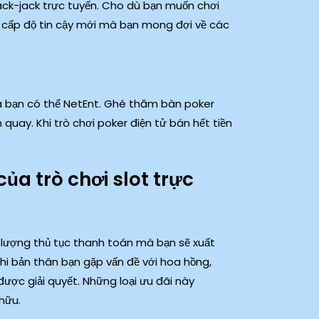
ack-jack trực tuyến. Cho dù bạn muốn chơi
g cấp độ tin cậy mới mà bạn mong đợi về các
và bạn có thể NetEnt. Ghé thăm bàn poker
quay. Khi trò chơi poker điện tử bán hết tiền
ủa trò chơi slot trực
lượng thủ tục thanh toán mà bạn sẽ xuất
hi bản thân bạn gặp vấn đề với hoa hồng,
ược giải quyết. Những loại ưu đãi này
hữu.