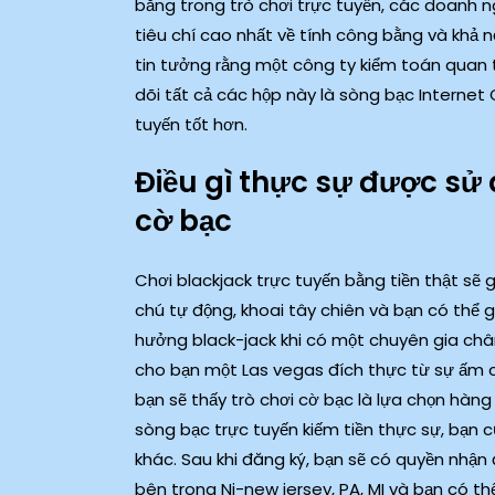
bằng trong trò chơi trực tuyến, các doanh n
tiêu chí cao nhất về tính công bằng và khả nă
tin tưởng rằng một công ty kiểm toán quan
dõi tất cả các hộp này là sòng bạc Internet
tuyến tốt hơn.
Điều gì thực sự được sử 
cờ bạc
Chơi blackjack trực tuyến bằng tiền thật sẽ g
chú tự động, khoai tây chiên và bạn có thể g
hưởng black-jack khi có một chuyên gia chân
cho bạn một Las vegas đích thực từ sự ấm c
bạn sẽ thấy trò chơi cờ bạc là lựa chọn hàn
sòng bạc trực tuyến kiếm tiền thực sự, bạn 
khác. Sau khi đăng ký, bạn sẽ có quyền nhận
bên trong Nj-new jersey, PA, MI và bạn có th