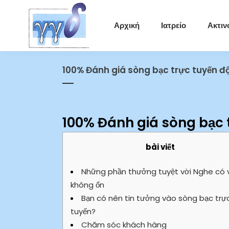
Αρχική
Ιατρείο
Ακτιν
100% Đánh giá sòng bạc trực tuyến đ
100% Đánh giá sòng bạc 
bài viết
Những phần thưởng tuyệt vời Nghe có 
không ổn
Bạn có nên tin tưởng vào sòng bạc trự
tuyến?
Chăm sóc khách hàng