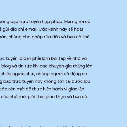
 sòng bạc trực tuyến hợp pháp. Mọi người có
ể gửi địa chỉ email. Các kênh này sẽ hoạt
hân; chúng cho phép rửa tiền và bạn có thể
 tuyến là bạn phải làm bài tập về nhà và
blog và tin tức khi các chuyên gia thắng lớn
t nhiều người chơi, những người có động cơ
ng bạc trực tuyến này không tồn tại được lâu
ác tên mới để thực hiện hành vi gian lận
 của nhà môi giới thời gian thực và bạn có