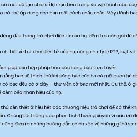
 có một bộ tạo chip số lộn xộn bên trong và vận hành các cuộ
ào có thể áp dụng cho bạn một cách chắc chắn. Máy đánh bạc
ứng đầu trong trò chơi điện tử của họ, kiểm tra các gói để c
hi tiết về trò chơi điện tử của họ, cũng như tỷ lệ RTP, luật và 
nhằm giúp bạn hợp pháp hóa các sòng bạc trực tuyến.
rằng bạn sẽ thích thú khi sòng bạc của họ có mối quan hệ chí
ờ bạc đều có ở đây – thư viện cờ bạc mới nhất. Cụ thể, ở g
ể đảm bảo nhãn hiệu của họ.
thú cần thiết ở hầu hết các thương hiệu trò chơi để có thể k
 sẵn. Chúng tôi thông báo phân tích thường xuyên vì các ưu đ
Tôi cũng đưa ra những hướng dẫn chính xác về những gì hồ sơ