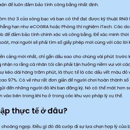
n xộn để luôn đảm bảo tính công bằng nhất định.
hóm thứ 3 của sòng bạc và bạn có thể đạt được kỹ thuật RN
 chẳng hạn như eCOGRA hoặc Phòng thí nghiệm iTech. Các d
b để đảm bảo tính chính xác và công bằng. Để xác minh thời
soát, mọi người sẽ phải tìm số giấy phép mới cùng với các lờ
ến cảng mới nhất, chỉ gắn dấu sao cho chúng vài phút trước k
 nhận ra rằng cá nhân tôi cần phải tận hưởng niềm vui với cá
ự kéo dài hàng trăm phút, là thực tế là các dấu vết màu đỏ 
 cao 97%. Có vẻ như rất đơn giản để người chơi hoàn thành số 
gửi đến những người đó khi bạn đăng ký. Nó có thể mát hơn s
ốn vào bên trong khi họ ở trong các khu vực pháp lý cụ thể.
hập thực tế ở đâu?
choáng ngợp. Điều gì đó đã cướp đi sự lựa chọn hợp lý của b