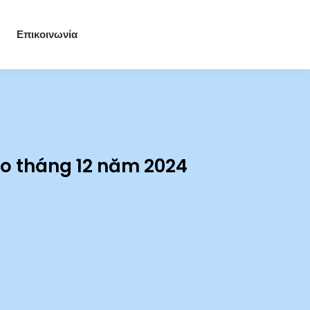
Επικοινωνία
ào tháng 12 năm 2024