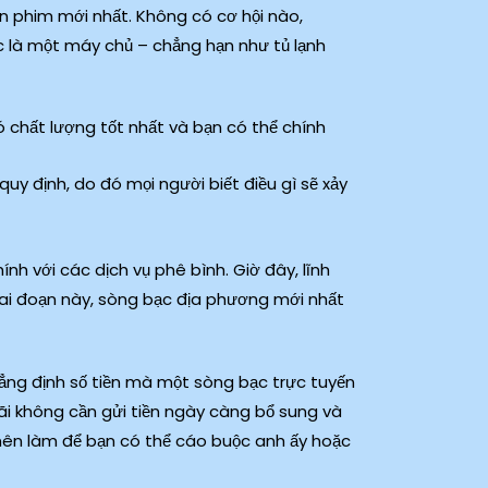
n phim mới nhất. Không có cơ hội nào,
 là một máy chủ – chẳng hạn như tủ lạnh
ó chất lượng tốt nhất và bạn có thể chính
quy định, do đó mọi người biết điều gì sẽ xảy
nh với các dịch vụ phê bình. Giờ đây, lĩnh
iai đoạn này, sòng bạc địa phương mới nhất
hẳng định số tiền mà một sòng bạc trực tuyến
ãi không cần gửi tiền ngày càng bổ sung và
 nên làm để bạn có thể cáo buộc anh ấy hoặc