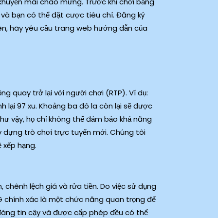
 khuyến mãi chào mừng. Trước khi chơi bằng
 và bạn có thể đặt cược tiêu chí. Đăng ký
iên, hãy yêu cầu trang web hướng dẫn của
 quay trở lại với người chơi (RTP). Ví dụ:
h lại 97 xu. Khoảng ba đô la còn lại sẽ được
hư vậy, họ chỉ không thể đảm bảo khả năng
dựng trò chơi trực tuyến mới. Chúng tôi
ề xếp hạng.
n, chênh lệch giá và rửa tiền. Do việc sử dụng
NG chính xác là một chức năng quan trọng để
 đáng tin cậy và được cấp phép đều có thể