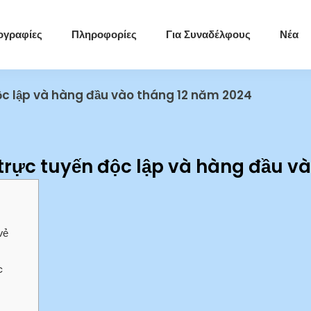
ογραφίες
Πληροφορίες
Για Συναδέλφους
Νέα
ộc lập và hàng đầu vào tháng 12 năm 2024
trực tuyến độc lập và hàng đầu v
vẻ
c