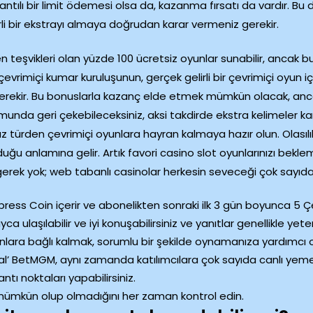
lı bir limit ödemesi olsa da, kazanma fırsatı da vardır. Bu 
rli bir ekstrayı almaya doğrudan karar vermeniz gerekir.
 teşvikleri olan yüzde 100 ücretsiz oyunlar sunabilir, ancak b
evrimiçi kumar kuruluşunun, gerçek gelirli bir çevrimiçi oyun i
ekir. Bu bonuslarla kazanç elde etmek mümkün olacak, ancak 
rumunda geri çekebileceksiniz, aksi takdirde ekstra kelimeler k
 türden çevrimiçi oyunlara hayran kalmaya hazır olun. Olasılıkla
u anlamına gelir. Artık favori casino slot oyunlarınızı bekl
 gerek yok; web tabanlı casinolar herkesin seveceği çok sayıd
ess Coin içerir ve abonelikten sonraki ilk 3 gün boyunca 5 Çekil
 ulaşılabilir ve iyi konuşabilirsiniz ve yanıtlar genellikle yeter
nlara bağlı kalmak, sorumlu bir şekilde oynamanıza yardımcı o
l’ BetMGM, aynı zamanda katılımcılara çok sayıda canlı yem
tı noktaları yapabilirsiniz.
in mümkün olup olmadığını her zaman kontrol edin.