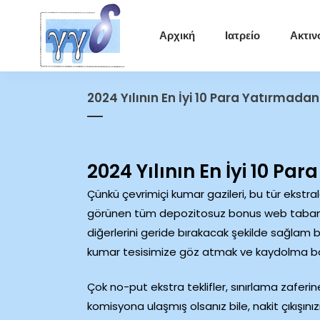
Αρχική
Ιατρείο
Ακτιν
2024 Yılının En İyi 10 Para Yatırmad
2024 Yılının En İyi 10 P
Çünkü çevrimiçi kumar gazileri, bu tür ekstral
görünen tüm depozitosuz bonus web tabanlı ca
diğerlerini geride bırakacak şekilde sağlam 
kumar tesisimize göz atmak ve kaydolma bon
Çok no-put ekstra teklifler, sınırlama zaferine
komisyona ulaşmış olsanız bile, nakit çıkışın