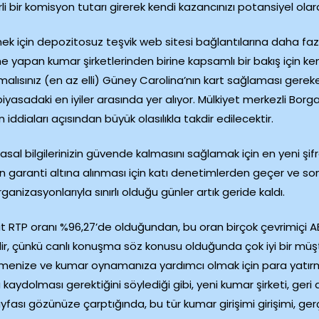
 bir komisyon tutarı girerek kendi kazancınızı potansiyel olarak 
mek için depozitosuz teşvik web sitesi bağlantılarına daha fazla 
e yapan kumar şirketlerinden birine kapsamlı bir bakış için k
ısınız (en az elli) Güney Carolina’nın kart sağlaması gerekecek
iyasadaki en iyiler arasında yer alıyor. Mülkiyet merkezli Borga
ddiaları açısından büyük olasılıkla takdir edilecektir.
asal bilgilerinizin güvende kalmasını sağlamak için en yeni şif
garanti altına alınması için katı denetimlerden geçer ve sonuç
izasyonlarıyla sınırlı olduğu günler artık geride kaldı.
RTP oranı %96,27’de olduğundan, bu oran birçok çevrimiçi A
, çünkü canlı konuşma söz konusu olduğunda çok iyi bir müşte
ekmenize ve kumar oynamanıza yardımcı olmak için para yatırmad
kaydolması gerektiğini söylediği gibi, yeni kumar şirketi, ge
ayfası gözünüze çarptığında, bu tür kumar girişimi girişimi,