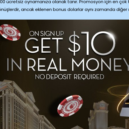
 ücretsiz oynamanıza olanak tanır. Promosyon için en çok te
nüşlerdir, ancak eklenen bonus dolarlar aynı zamanda diğer ni