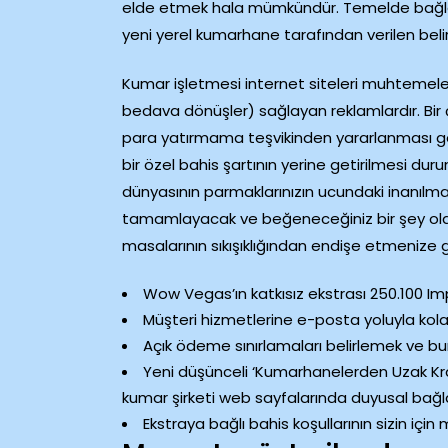
elde etmek hala mümkündür. Temelde bağlantı
yeni yerel kumarhane tarafından verilen beli
Kumar işletmesi internet siteleri muhtemelen
bedava dönüşler) sağlayan reklamlardır. Bir ç
para yatırmama teşvikinden yararlanması ger
bir özel bahis şartının yerine getirilmesi du
dünyasının parmaklarınızın ucundaki inanılmaz
tamamlayacak ve beğeneceğiniz bir şey olduğ
masalarının sıkışıklığından endişe etmenize
Wow Vegas’ın katkısız ekstrası 250.100 Impr
Müşteri hizmetlerine e-posta yoluyla kolayca
Açık ödeme sınırlamaları belirlemek ve bu
Yeni düşünceli ‘Kumarhanelerden Uzak Kra
kumar şirketi web sayfalarında duyusal bağlan
Ekstraya bağlı bahis koşullarının sizin iç