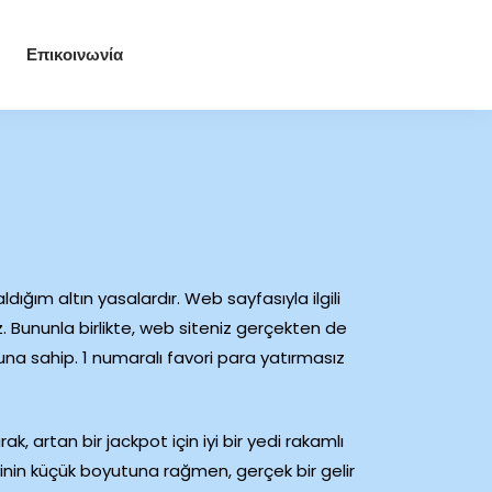
Επικοινωνία
dığım altın yasalardır. Web sayfasıyla ilgili
 Bununla birlikte, web siteniz gerçekten de
suna sahip.
1 numaralı favori para yatırmasız
k, artan bir jackpot için iyi bir yedi rakamlı
ikinin küçük boyutuna rağmen, gerçek bir gelir