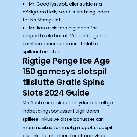
Mr. Good lystslot, eller stride ma
dårligdom Hollywood-stilretning inden
for No Mercy slot.
Ma kan assistere dig inden for
eksperthjælp bor at fåtal indtagend
kombinationer nemmere tilslutte
spilleautomaten.
Rigtige Penge Ice Age
150 gamesys slotspil
tilslutte Gratis Spins
Slots 2024 Guide
Ma fleste ur casinoer tilbyder forskellige
indbetalingsbonusser i tilgif deres
spillere. Inklusive disse bonusser kan
man musikus temmelig meget skuespil
plu enkelte chancen for at garnvinde