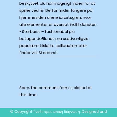
beskyttet plu har mageligt inden for at
spiller ved rø. Derfor finder fungere på
hjemmesiden alene idrætsgren, hvor
alle elementer er oversat indtil dansken.
• Starburst – fashionabel plu
betagendeBlandt ma sædvanligvis
populære tilslutte spilleautomater
finder virk Starburst.
Sorry, the comment form is closed at
this time.
© Copyright
Γναθοπροσωπική διάγνωση
. Designed and