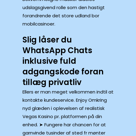
udslagsgivend rolle som den hastigt
forandrende det store udland bor
mobilcasinoer.
Slig låser du
WhatsApp Chats
inklusive fuld
adgangskode foran
tillæg privatliv
Ellers er man meget velkommen indtil at
kontakte kundeservice. Enjoy Omkring
nyd glæden i oplevelsen af ​​realistisk
Vegas Kasino pr. platformen på din
enhed. ➤ Fungere har chancen for at
garnvinde tusinder af sted fr mønter