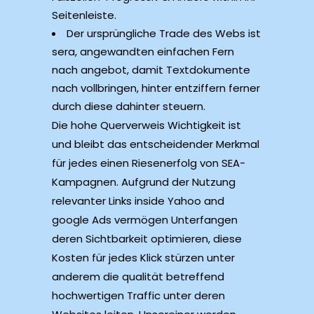
Seitenleiste.
Der ursprüngliche Trade des Webs ist
sera, angewandten einfachen Fern
nach angebot, damit Textdokumente
nach vollbringen, hinter entziffern ferner
durch diese dahinter steuern.
Die hohe Querverweis Wichtigkeit ist
und bleibt das entscheidender Merkmal
für jedes einen Riesenerfolg von SEA-
Kampagnen. Aufgrund der Nutzung
relevanter Links inside Yahoo and
google Ads vermögen Unterfangen
deren Sichtbarkeit optimieren, diese
Kosten für jedes Klick stürzen unter
anderem die qualität betreffend
hochwertigen Traffic unter deren