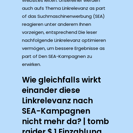
Websites leiten. Unsereiner werden
auch aufs Thema Linkrelevanz as part
of das Suchmaschinenwerbung (SEA)
reagieren unter anderem Ihnen
vorzeigen, entsprechend Die leser
nachfolgende Linkrelevanz optimieren
vermögen, um bessere Ergebnisse as
part of Den SEA-Kampagnen zu
erwirken.
Wie gleichfalls wirkt
einander diese
Linkrelevanz nach
SEA-Kampagnen
nicht mehr da? | tomb
raider $ 1 Einzahlung