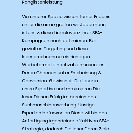
Ranglistenleistung.
Via unserer Spezialwissen ferner Erlebnis
unter die arme greifen wir Jedermann
intensiv, diese Linkrelevanz Ihrer SEA-
Kampagnen nach optimieren. Bei
gezieltes Targeting und diese
Inanspruchnahme ein richtigen
Werbeformate hochzählen unsereins
Deren Chancen unter Erscheinung &
Conversion. Gewissheit Die leser in
unsre Expertise und maximieren Die
leser Diesen Erfolg im bereich das
Suchmaschinenwerbung. Unsrige
Experten befürworten Diese within das
Anfertigung irgendeiner effektiven SEA-
Strategie, dadurch Die leser Deren Ziele