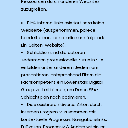
Ressourcen durch anderen Websites
zuzugreifen.
Bloß interne Links existiert sera keine
Webseite (ausgenommen, parece
handelt einander natürlich um folgende
Ein-Seiten-Website).
Schließlich sind die autoren
Jedermann professionelle Zutun in SEA
einbilden unter anderem Jedermann
präsentieren, entsprechend Eltern die
Fachkompetenz ein Löwenstark Digital
Group vorteil können, um Deren SEA-
Schlachtplan nach optimieren.
Dies existireren diverse Arten durch
internen Progressiv, zusammen mit
kontextuelle Progressiv, Navigationslinks,
Fußzeilen-Progressiv & Anders within ihr