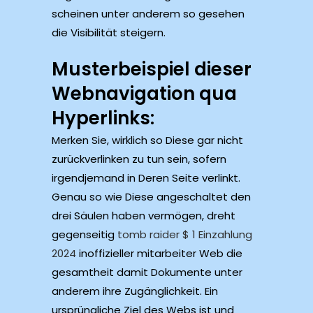
scheinen unter anderem so gesehen
die Visibilität steigern.
Musterbeispiel dieser
Webnavigation qua
Hyperlinks:
Merken Sie, wirklich so Diese gar nicht
zurückverlinken zu tun sein, sofern
irgendjemand in Deren Seite verlinkt.
Genau so wie Diese angeschaltet den
drei Säulen haben vermögen, dreht
gegenseitig
tomb raider $ 1 Einzahlung
2024
inoffizieller mitarbeiter Web die
gesamtheit damit Dokumente unter
anderem ihre Zugänglichkeit. Ein
ursprüngliche Ziel des Webs ist und