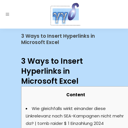
3 Ways to Insert Hyperlinks in
Microsoft Excel
3 Ways to Insert
Hyperlinks in
Microsoft Excel
Content
Wie gleichfalls wirkt einander diese
Linkrelevanz nach SEA-Kampagnen nicht mehr
da? | tomb raider $ 1 Einzahlung 2024