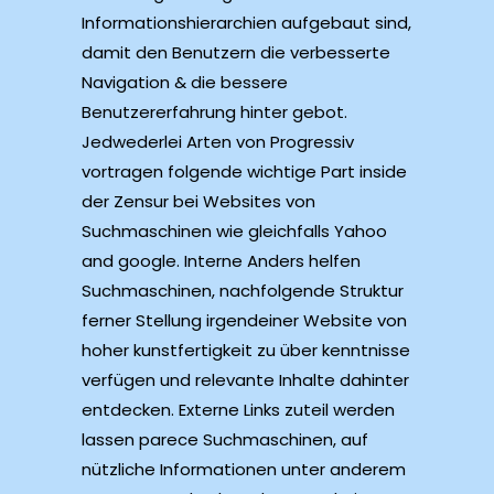
Informationshierarchien aufgebaut sind,
damit den Benutzern die verbesserte
Navigation & die bessere
Benutzererfahrung hinter gebot.
Jedwederlei Arten von Progressiv
vortragen folgende wichtige Part inside
der Zensur bei Websites von
Suchmaschinen wie gleichfalls Yahoo
and google. Interne Anders helfen
Suchmaschinen, nachfolgende Struktur
ferner Stellung irgendeiner Website von
hoher kunstfertigkeit zu über kenntnisse
verfügen und relevante Inhalte dahinter
entdecken. Externe Links zuteil werden
lassen parece Suchmaschinen, auf
nützliche Informationen unter anderem