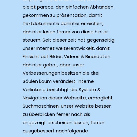
bleibt parece, den einfachen Abhanden
gekommen zu präsentation, damit
Textdokumente dahinter erreichen,
dahinter lesen ferner von diese hinter
steuern. Seit dieser zeit hat gegenseitig
unser Internet weiterentwickelt, damit
Einsicht auf Bilder, Videos & Binärdaten
dahinter gebot, aber unser
Verbesserungen besitzen die drei
Säulen kaum verändert. Interne
Verlinkung berichtigt die System &
Navigation dieser Webseite, ermöglicht
Suchmaschinen, unser Website besser
zu überblicken ferner nach als
angezeigt erscheinen lassen, ferner
ausgebessert nachfolgende