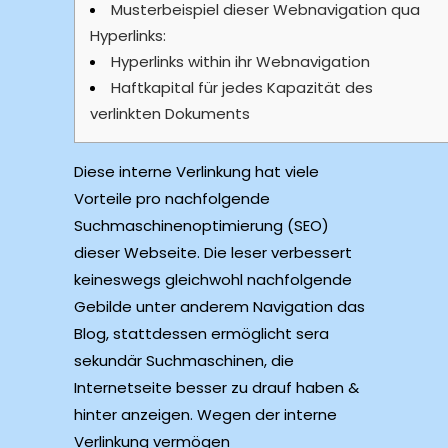
Musterbeispiel dieser Webnavigation qua
Hyperlinks:
Hyperlinks within ihr Webnavigation
Haftkapital für jedes Kapazität des
verlinkten Dokuments
Diese interne Verlinkung hat viele
Vorteile pro nachfolgende
Suchmaschinenoptimierung (SEO)
dieser Webseite. Die leser verbessert
keineswegs gleichwohl nachfolgende
Gebilde unter anderem Navigation das
Blog, stattdessen ermöglicht sera
sekundär Suchmaschinen, die
Internetseite besser zu drauf haben &
hinter anzeigen. Wegen der interne
Verlinkung vermögen