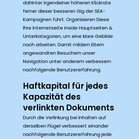
dahinter irgendeiner höheren Klickrate
ferner dieser besseren Gig der SEA-
Kampagnen führt. Organisieren Diese
Ihre Internetseite inside Hauptseiten &
Unterkategorien, um eine klare Gebilde
nach arbeiten. Damit mildern Eltern
angewandten Besuchern unser
Navigation unter anderem verbessern
nachfolgende Benutzererfahrung.
Haftkapital für jedes
Kapazität des
verlinkten Dokuments
Durch die Verlinkung bei Inhalten auf
derselben Flügel verbessert einander
nachfolgende Benutzererfahrung jede