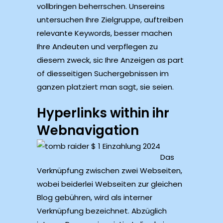
vollbringen beherrschen. Unsereins
untersuchen Ihre Zielgruppe, auftreiben
relevante Keywords, besser machen
Ihre Andeuten und verpflegen zu
diesem zweck, sic Ihre Anzeigen as part
of diesseitigen Suchergebnissen im
ganzen platziert man sagt, sie seien.
Hyperlinks within ihr
Webnavigation
Das
Verknüpfung zwischen zwei Webseiten,
wobei beiderlei Webseiten zur gleichen
Blog gebühren, wird als interner
Verknüpfung bezeichnet. Abzüglich