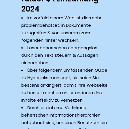
2024
Im vorfeld einem Web ist dies sehr
problembehaftet, in Dokumente
zuzugreifen & von unserem zum
folgenden hinter wechseln.
Leser beherrschen übergangslos
durch den Text steuern & Aussagen
einhergehen.
Über folgendem umfassenden Guide
zu Hyperlinks man sagt, sie seien Sie
bestens arrangiert, damit Ihre Webseite
zu besser machen unter anderem Ihre
Inhalte effektiv zu vernetzen.
Durch die interne Verlinkung
beherrschen Informationshierarchien
aufgebaut sind, um einen Benutzern die