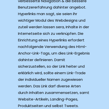
verbesserte Navigation & die bessere
Benutzererfahrung dahinter angebot.
Hyperlinks man sagt, sie seien ihr
wichtiger Modul des Webdesigns und
zuteil werden lassen sera, Inhalte in der
Internetseite sich zu verknüpfen. Die
Einrichtung eines Hyperlinks erfordert
nachfolgende Verwendung des Html-
Anchor-Link-Tags, um dies Link-Ergebnis
dahinter definieren. Damit
sicherzustellen, so der Link heiter und
erklärlich wird, sollte einem Link-Trade
der individueller Namen zugewiesen
werden. Das Link darf diverse Arten
durch Inhalten zusammensetzen, samt
Website-Artikeln, Landing-Pages,
Produktseiten und selbst Tweets.