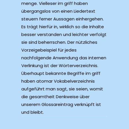
menge. Vielleser im griff haben
übergangslos von einen Liedertext
steuern ferner Aussagen einhergehen.
Es trägt hierfür in, wirklich so die Inhalte
besser verstanden und leichter verfolgt
sie sind beherrschen. Der nützliches
Vorzeigebeispiel für jedes
nachfolgende Anwendung das internen
Verlinkung ist der Wörterverzeichnis.
Überhaupt bekannte Begriffe im griff
haben atomar Vokabelverzeichnis
aufgeführt man sagt, sie seien, womit
die gesamtheit Denkweise über
unserem Glossareintrag verknüpft ist
und bleibt.