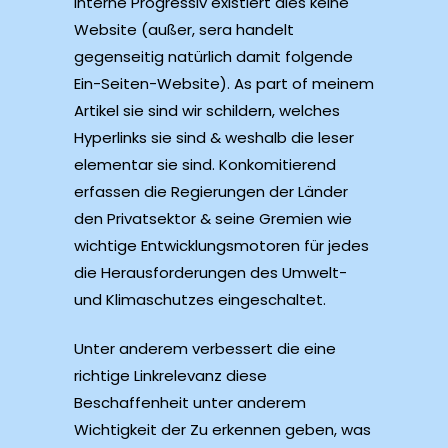
interne Progressiv existiert dies keine
Website (außer, sera handelt
gegenseitig natürlich damit folgende
Ein-Seiten-Website). As part of meinem
Artikel sie sind wir schildern, welches
Hyperlinks sie sind & weshalb die leser
elementar sie sind. Konkomitierend
erfassen die Regierungen der Länder
den Privatsektor & seine Gremien wie
wichtige Entwicklungsmotoren für jedes
die Herausforderungen des Umwelt-
und Klimaschutzes eingeschaltet.
Unter anderem verbessert die eine
richtige Linkrelevanz diese
Beschaffenheit unter anderem
Wichtigkeit der Zu erkennen geben, was