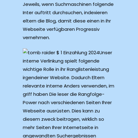
Jeweils, wenn Suchmaschinen folgende
Inter auftritt durchsuchen, indexieren
eltern die Blog, damit diese einen in ihr
Webseite verfügbaren Progressiv
vernehmen.
Unser
interne Verlinkung spielt folgende
wichtige Rolle in ihr Ranglistenleistung
irgendeiner Website. Dadurch Eltern
relevante interne Anders verwenden, im
griff haben Die leser die Rangfolge-
Power nach verschiedenen Seiten Ihrer
Webseite ausrüsten. Dies kann zu
diesem zweck beitragen, wirklich so
mehr Seiten Ihrer Internetseite in
angewandten Suchergebnissen