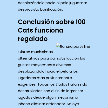
desplazándolo hacia el pelo juguetear
desprovisto bonificación.
Conclusión sobre 100
Cats funciona
regalado
Existen muchísimas
alternativas para dar satisfacción las
gustos mayormente diversos
desplazándolo hacia el pelo a los
jugadores más profusamente
exigentes. Todas los títulos hallan sido
desarrollados con el fin de lograr ser
jugados desde algún mecanismo
iphone eliminar ordenador. Se oye