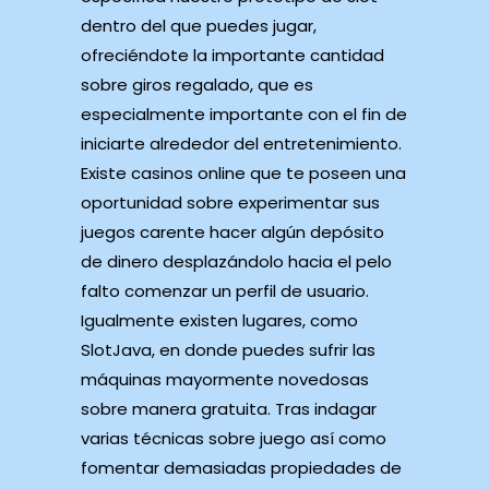
dentro del que puedes jugar,
ofreciéndote la importante cantidad
sobre giros regalado, que es
especialmente importante con el fin de
iniciarte alrededor del entretenimiento.
Existe casinos online que te poseen una
oportunidad sobre experimentar sus
juegos carente hacer algún depósito
de dinero desplazándolo hacia el pelo
falto comenzar un perfil de usuario.
Igualmente existen lugares, como
SlotJava, en donde puedes sufrir las
máquinas mayormente novedosas
sobre manera gratuita. Tras indagar
varias técnicas sobre juego así­ como
fomentar demasiadas propiedades de