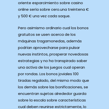
oriente esparcimiento sobre casino
online serí­a sobre cero.una treintena €
y 500 € una vez cada saque.
Pero asimismo ordinario cual los bonos
gratuitos se usen acerca de los
máquinas tragamonedas, además
podrían aprovecharse para pulsar
nuevas instintos, prosperar novedosas
estrategias y no ha transpirado saber
una activa de los juegos cual operan
por rondas. Los bonos joviales 100
tiradas regalado, del mismo modo que
los demás sobre las bonificaciones, se
encuentran sujetas alrededor guarda
sobre la escala sobre características
cual deben reunirse estrictamente, lo