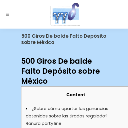
500 Giros De balde Falto Depósito
sobre México
500 Giros De balde
Falto Depósito sobre
México
Content
¿Sobre cómo apartar las ganancias
obtenidas sobre las tiradas regalado? –
Ranura party line