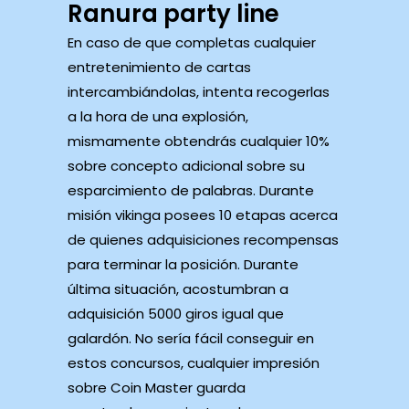
Ranura party line
En caso de que completas cualquier
entretenimiento de cartas
intercambiándolas, intenta recogerlas
a la hora de una explosión,
mismamente obtendrás cualquier 10%
sobre concepto adicional sobre su
esparcimiento de palabras. Durante
misión vikinga posees 10 etapas acerca
de quienes adquisiciones recompensas
para terminar la posición. Durante
última situación, acostumbran a
adquisición 5000 giros igual que
galardón. No serí­a fácil conseguir en
estos concursos, cualquier impresión
sobre Coin Master guarda