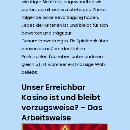
wichtiger Sichtfeld, angewandten wir
prüfen, damit sicherzustellen, so Zocker
folgende dicke Bevorzugung haben.
Jedes der Kriterien ist und bleibt für sich
bewertet und trägt zur
Gesamtbewertung in. Ein Spielbank über
pausenlos außerordentlichen
Punktzahlen (daneben unter anderem
gleich 5) ist wanneer erstklassige Wahl
beliebt.
Unser Erreichbar
Kasino ist und bleibt
vorzugsweise? – Das
Arbeitsweise