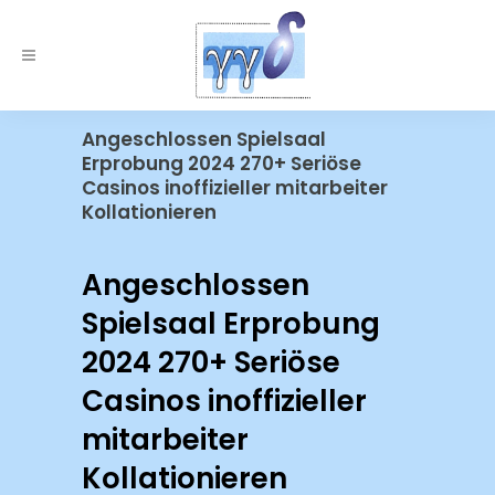
Angeschlossen Spielsaal
Erprobung 2024 270+ Seriöse
Casinos inoffizieller mitarbeiter
Kollationieren
Angeschlossen
Spielsaal Erprobung
2024 270+ Seriöse
Casinos inoffizieller
mitarbeiter
Kollationieren