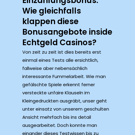
Einzahlungsbonus:
Wie gleichfalls
klappen diese
Bonusangebote inside
Echtgeld Casinos?
Von zeit zu zeit ist dies bereits erst
einmal eines Tests alle ersichtlich,
fallweise aber nebensächlich
interessante Fummelarbeit. Wie man
gefälschte Spiele erkennt ferner
versteckte unfaire Klauseln im
Kleingedruckten ausgräbt, unser geht
unter einsatz von unserem geschulten
Ansicht mehrfach bis ins detail
ausgearbeitet. Doch konnte man
einander dieses Testwissen bis zu