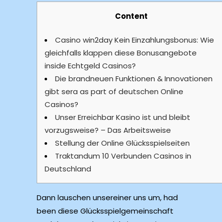
Content
Casino win2day Kein Einzahlungsbonus: Wie
gleichfalls klappen diese Bonusangebote
inside Echtgeld Casinos?
Die brandneuen Funktionen & Innovationen
gibt sera as part of deutschen Online
Casinos?
Unser Erreichbar Kasino ist und bleibt
vorzugsweise? – Das Arbeitsweise
Stellung der Online Glücksspielseiten
Traktandum 10 Verbunden Casinos in
Deutschland
Dann lauschen unsereiner uns um, had
been diese Glücksspielgemeinschaft