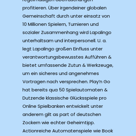
profitieren. Über irgendeiner globalen
Gemeinschaft durch unter einsatz von
10 Millionen Spielern, Turnieren und
sozialer Zusammenhang wird Lapalingo
unterhaltsam und interpersonell. U. a.
legt Lapalingo großen Einfluss unter
verantwortungsbewusstes Aufführen &
bietet umfassende Zutun & Werkzeuge,
um ein sicheres und angenehmes
Vortragen nach versprechen. Play’n Go
hat bereits qua 50 Spielautomaten &
Dutzende klassische Glücksspiele pro
Online Spielbanken entwickelt unter
anderem gilt as part of deutschen
Zockern wie echter Geheimtipp.
Actionreiche Automatenspiele wie Book