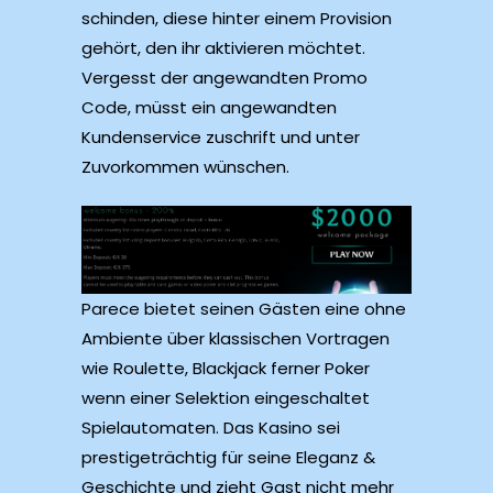
schinden, diese hinter einem Provision
gehört, den ihr aktivieren möchtet.
Vergesst der angewandten Promo
Code, müsst ein angewandten
Kundenservice zuschrift und unter
Zuvorkommen wünschen.
Parece bietet seinen Gästen eine ohne
Ambiente über klassischen Vortragen
wie Roulette, Blackjack ferner Poker
wenn einer Selektion eingeschaltet
Spielautomaten. Das Kasino sei
prestigeträchtig für seine Eleganz &
Geschichte und zieht Gast nicht mehr