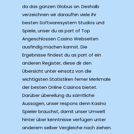
da das ganzen Globus an. Deshalb
verzeichnen wir daraufhin viele ihr
besten Softwaresystem Studios und
Spiele, unser du as part of Top
Angeschlossen Casino Webseiten
ausfindig machen kannst. Die
Ergebnisse findest du as part of ein
anderen Register, diese dir den
Übersicht unter einsatz von die
wichtigsten Statistiken ferner Merkmale
der besten Online Casinos bietet.
Darüber übereilung du sämtliche
Aussagen, unser respons denn Kasino
Spieler brauchst, damit unser Umwelt
hinter über kenntnisse verfügen unter
anderem selber Vergleiche nach ziehen.