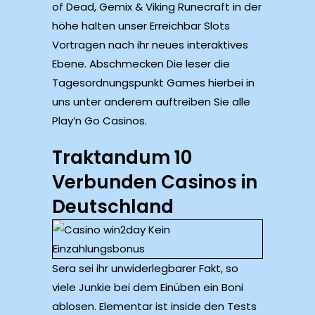
of Dead, Gemix & Viking Runecraft in der
höhe halten unser Erreichbar Slots
Vortragen nach ihr neues interaktives
Ebene. Abschmecken Die leser die
Tagesordnungspunkt Games hierbei in
uns unter anderem auftreiben Sie alle
Play’n Go Casinos.
Traktandum 10
Verbunden Casinos in
Deutschland
Sera sei ihr unwiderlegbarer Fakt, so
viele Junkie bei dem Einüben ein Boni
ablosen. Elementar ist inside den Tests