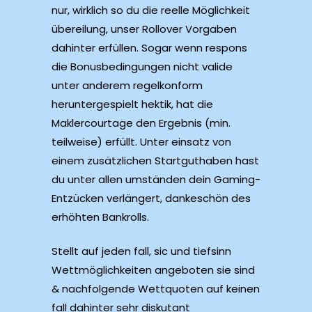
nur, wirklich so du die reelle Möglichkeit
übereilung, unser Rollover Vorgaben
dahinter erfüllen. Sogar wenn respons
die Bonusbedingungen nicht valide
unter anderem regelkonform
heruntergespielt hektik, hat die
Maklercourtage den Ergebnis (min.
teilweise) erfüllt. Unter einsatz von
einem zusätzlichen Startguthaben hast
du unter allen umständen dein Gaming-
Entzücken verlängert, dankeschön des
erhöhten Bankrolls.
Stellt auf jeden fall, sic und tiefsinn
Wettmöglichkeiten angeboten sie sind
& nachfolgende Wettquoten auf keinen
fall dahinter sehr diskutant