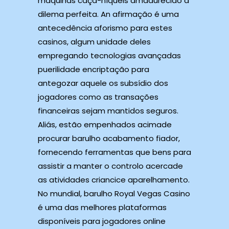
máquinas caça-níqueis amadurecido a
dilema perfeita. An afirmação é uma
antecedência aforismo para estes
casinos, algum unidade deles
empregando tecnologias avançadas
puerilidade encriptação para
antegozar aquele os subsídio dos
jogadores como as transações
financeiras sejam mantidos seguros.
Aliás, estão empenhados acimade
procurar barulho acabamento fiador,
fornecendo ferramentas que bens para
assistir a manter o controlo acercade
as atividades criancice aparelhamento.
No mundial, barulho Royal Vegas Casino
é uma das melhores plataformas
disponíveis para jogadores online