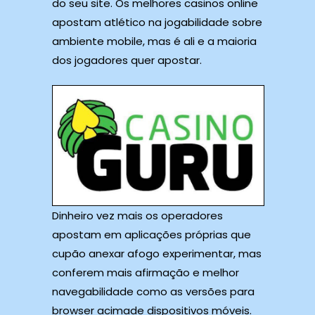
do seu site. Os melhores casinos online
apostam atlético na jogabilidade sobre
ambiente mobile, mas é ali e a maioria
dos jogadores quer apostar.
Dinheiro vez mais os operadores
apostam em aplicações próprias que
cupão anexar afogo experimentar, mas
conferem mais afirmação e melhor
navegabilidade como as versões para
browser acimade dispositivos móveis.