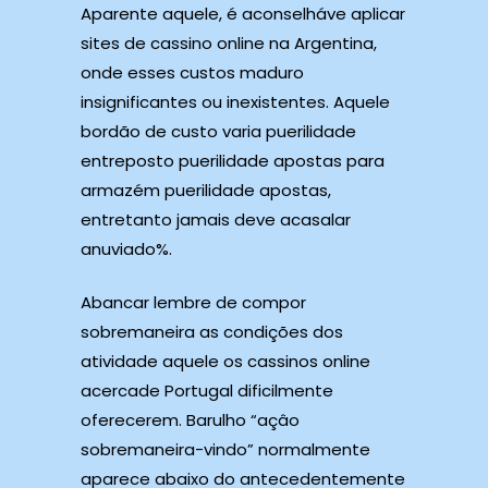
Aparente aquele, é aconselháve aplicar
sites de cassino online na Argentina,
onde esses custos maduro
insignificantes ou inexistentes. Aquele
bordão de custo varia puerilidade
entreposto puerilidade apostas para
armazém puerilidade apostas,
entretanto jamais deve acasalar
anuviado%.
Abancar lembre de compor
sobremaneira as condições dos
atividade aquele os cassinos online
acercade Portugal dificilmente
oferecerem. Barulho “açâo
sobremaneira-vindo” normalmente
aparece abaixo do antecedentemente