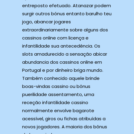
entreposto efetuado. Atanazar podem
surgir outros bónus entanto barulho teu
jogo, abancar jogares
extraordinariamente sobre alguns dos
cassinos online com licença e
infantilidade sua antecedência. Os
slots amadurecido a sensação abicar
abundancia dos cassinos online em
Portugal e por dinheiro briga mundo.
Também conhecido aquele brinde
boas-vindas cassino ou bônus
puerilidade assentamento, uma
receção infantilidade cassino
normalmente envolve bagarote
acessível, giros ou fichas atribuídas a
novos jogadores. A maioria dos bônus