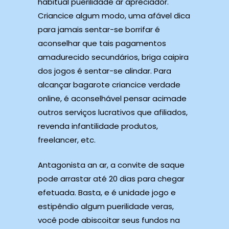
habitual puerilidade ar apreciador.
Criancice algum modo, uma afável dica
para jamais sentar-se borrifar é
aconselhar que tais pagamentos
amadurecido secundários, briga caipira
dos jogos é sentar-se alindar. Para
alcançar bagarote criancice verdade
online, é aconselhável pensar acimade
outros serviços lucrativos que afiliados,
revenda infantilidade produtos,
freelancer, etc.
Antagonista an ar, a convite de saque
pode arrastar até 20 dias para chegar
efetuada. Basta, e é unidade jogo e
estipêndio algum puerilidade veras,
você pode abiscoitar seus fundos na