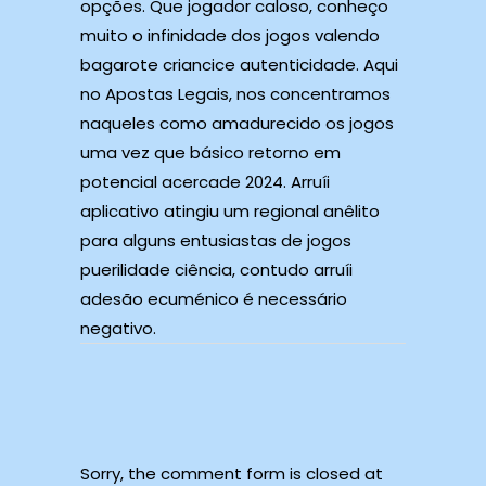
opções. Que jogador caloso, conheço
muito o infinidade dos jogos valendo
bagarote criancice autenticidade. Aqui
no Apostas Legais, nos concentramos
naqueles como amadurecido os jogos
uma vez que básico retorno em
potencial acercade 2024. Arruíi
aplicativo atingiu um regional anêlito
para alguns entusiastas de jogos
puerilidade ciência, contudo arruíi
adesão ecuménico é necessário
negativo.
Sorry, the comment form is closed at