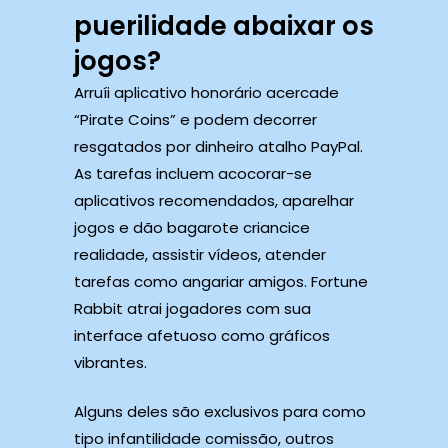
puerilidade abaixar os
jogos?
Arruíi aplicativo honorário acercade
“Pirate Coins” e podem decorrer
resgatados por dinheiro atalho PayPal.
As tarefas incluem acocorar-se
aplicativos recomendados, aparelhar
jogos e dão bagarote criancice
realidade, assistir vídeos, atender
tarefas como angariar amigos. Fortune
Rabbit atrai jogadores com sua
interface afetuoso como gráficos
vibrantes.
Alguns deles são exclusivos para como
tipo infantilidade comissão, outros