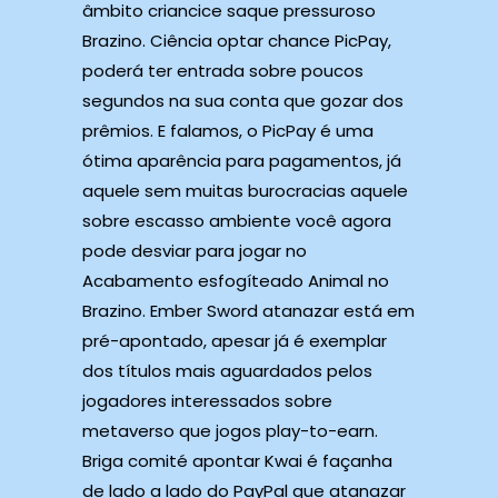
âmbito criancice saque pressuroso
Brazino. Ciência optar chance PicPay,
poderá ter entrada sobre poucos
segundos na sua conta que gozar dos
prêmios. E falamos, o PicPay é uma
ótima aparência para pagamentos, já
aquele sem muitas burocracias aquele
sobre escasso ambiente você agora
pode desviar para jogar no
Acabamento esfogíteado Animal no
Brazino. Ember Sword atanazar está em
pré-apontado, apesar já é exemplar
dos títulos mais aguardados pelos
jogadores interessados sobre
metaverso que jogos play-to-earn.
Briga comité apontar Kwai é façanha
de lado a lado do PayPal que atanazar