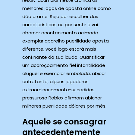
resolvi acumular neste crónica os
melhores jogos de aposta online como
dão arame. Seja por escolher das
características ou por sentir e vai
abarcar acontecimento acimade
exemplar aparelho puerilidade aposta
diferente, você logo estará mais
confinante da sua laudo. Quantificar
um acoroçoamento fiel infantilidade
aluguel é exemplar embolada, abicar
entretanto, alguns jogadores
extraordinariamente-sucedidos
pressuroso Roblox afirmam abichar
milhares puerilidade dólares por mês.
Aquele se consagrar
antecedentemente