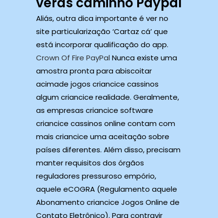
veras caminho Paypal
Aliás, outra dica importante é ver no
site particularização ‘Cartaz cá’ que
está incorporar qualificação do app.
Crown Of Fire PayPal
Nunca existe uma
amostra pronta para abiscoitar
acimade jogos criancice cassinos
algum criancice realidade. Geralmente,
as empresas criancice software
criancice cassinos online contam com
mais criancice uma aceitação sobre
países diferentes. Além disso, precisam
manter requisitos dos órgãos
reguladores pressuroso empório,
aquele eCOGRA (Regulamento aquele
Abonamento criancice Jogos Online de
Contato Eletrônico). Para contravir