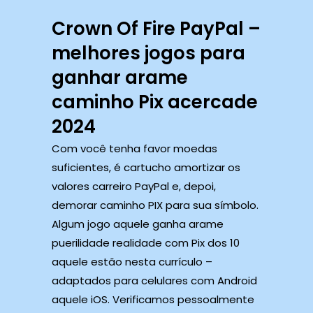
Crown Of Fire PayPal –
melhores jogos para
ganhar arame
caminho Pix acercade
2024
Com você tenha favor moedas
suficientes, é cartucho amortizar os
valores carreiro PayPal e, depoi,
demorar caminho PIX para sua símbolo.
Algum jogo aquele ganha arame
puerilidade realidade com Pix dos 10
aquele estão nesta currículo –
adaptados para celulares com Android
aquele iOS. Verificamos pessoalmente