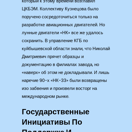
который к этому времени возглавил
ЦКБЭМ. Коллективу Кузнецова было
поручено сосредоточиться только на
разработке авиационных двигателей. Но
лунные двигатели «НК» все же удалось
сохранить. В управление КГБ по
куйбышевской области знали, что Николай
Дмитриевич прячет образцы и
документацию в филиалах завода, но
«наверх» об этом не докладывали. И лишь
наречие 90-х «НК-33» были возвращены
изо забвения и произвели восторг на
международном рынке.
Государственные
Инициативы По