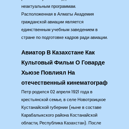
неактуальным программам.
Расположенная в Алматы Академия
гражданской авиации является
единственным учебным заведением в
стране по подготовке кадров ради авиации.
Авиатор В Казахстане Как
Культовый Фильм О Говарде
Хьюзе Повлиял На
отечественный кинематограф
Петр родился 02 апреля 1921 года в
крестьянской семье, в селе Новотроицкое
Кустанайской губернии (ныне в составе
Карабалыкского района Костанайской
области, Республика Казахстан). После