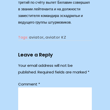
третий по счёту вылет Белавин совершил
в звании лейтенанта и на должности
заместителя командира эскадрильи и
ведущего группы штурмовиков.
aviator
,
aviator KZ
Tags:
Leave a Reply
Your email address will not be
published.
Required fields are marked
*
Comment
*