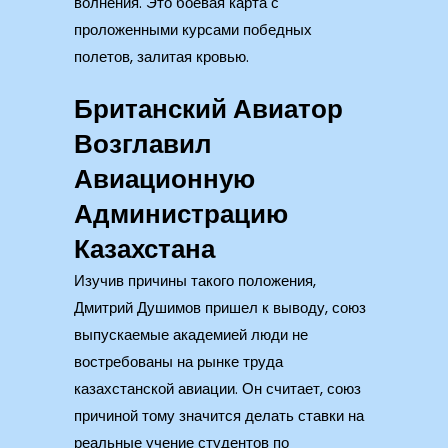
волнения. Это боевая карта с
проложенными курсами победных
полетов, залитая кровью.
Британский Авиатор
Возглавил
Авиационную
Администрацию
Казахстана
Изучив причины такого положения,
Дмитрий Душимов пришел к выводу, союз
выпускаемые академией люди не
востребованы на рынке труда
казахстанской авиации. Он считает, союз
причиной тому значится делать ставки на
реальные учение студентов по