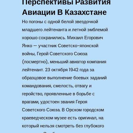
Перспективы Развития
Авиации В Казахстане
Но погоны с одной белой звездочкой
младшего лейтенанта и летной эмблемой
хорошо сохранились. Михаил Егорович
Янко — участник Советско-японской
войны, Герой Советского Союза
(посмертно), меньший авиатор компания
лейтенант. 23 октября 1942 года за
образцовое выполнение боевых заданий
командования, смелость, отвагу и
геройство, проявленные в борьбе с
врагами, удостоен звания Героя
Советского Союза. В Орском городском
краеведческом музее есть оригинал, на
который нельзя смотреть без глубокого