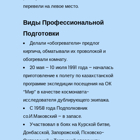
перевели на левое место.
Виды Профессиональной
Подготовки
Делали «обогреватели» предлог
кирпича, обматывали их проволокой и
обогревали комнату.
20 мая – 10 июля 1991 года – началась
приготовление к полету по казахстанской
программе экспедиции посещения на ОК
“Мир” в качестве космонавта-
исследователя дублирующего экипажа.
С 1958 года Подполковник
со.И.Маковский – в запасе.
Участвовал в боях на Курской битве,
Донбасской, Запорожской, Псковско-