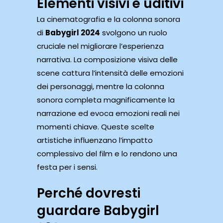
Elementi visivi e uditivi
La cinematografia e la colonna sonora
di
Babygirl 2024
svolgono un ruolo
cruciale nel migliorare l’esperienza
narrativa. La composizione visiva delle
scene cattura l’intensità delle emozioni
dei personaggi, mentre la colonna
sonora completa magnificamente la
narrazione ed evoca emozioni reali nei
momenti chiave. Queste scelte
artistiche influenzano l’impatto
complessivo del film e lo rendono una
festa per i sensi.
Perché dovresti
guardare Babygirl