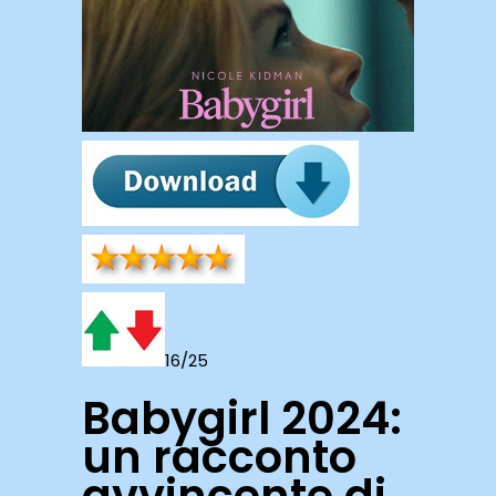
16/25
Babygirl 2024:
un racconto