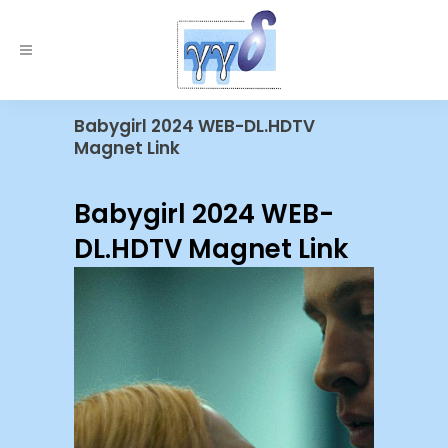
Babygirl 2024 WEB-DL.HDTV
Magnet Link
Babygirl 2024 WEB-
DL.HDTV Magnet Link