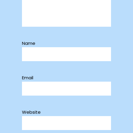
Name
Email
Website