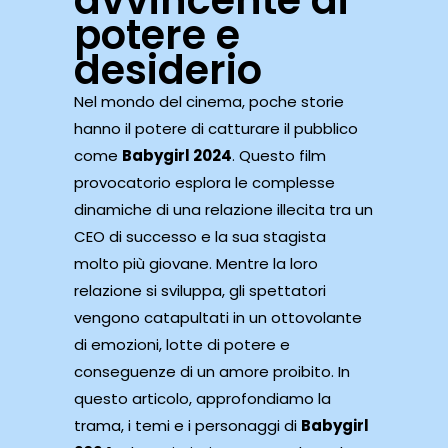
avvincente di
potere e
desiderio
Nel mondo del cinema, poche storie
hanno il potere di catturare il pubblico
come
Babygirl 2024
. Questo film
provocatorio esplora le complesse
dinamiche di una relazione illecita tra un
CEO di successo e la sua stagista
molto più giovane. Mentre la loro
relazione si sviluppa, gli spettatori
vengono catapultati in un ottovolante
di emozioni, lotte di potere e
conseguenze di un amore proibito. In
questo articolo, approfondiamo la
trama, i temi e i personaggi di
Babygirl