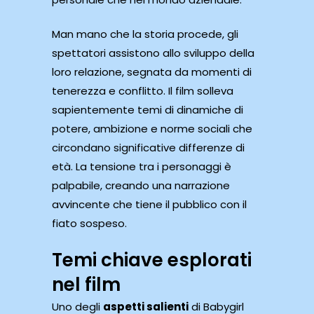
Man mano che la storia procede, gli
spettatori assistono allo sviluppo della
loro relazione, segnata da momenti di
tenerezza e conflitto. Il film solleva
sapientemente temi di dinamiche di
potere, ambizione e norme sociali che
circondano significative differenze di
età. La tensione tra i personaggi è
palpabile, creando una narrazione
avvincente che tiene il pubblico con il
fiato sospeso.
Temi chiave esplorati
nel film
Uno degli
aspetti salienti
di Babygirl