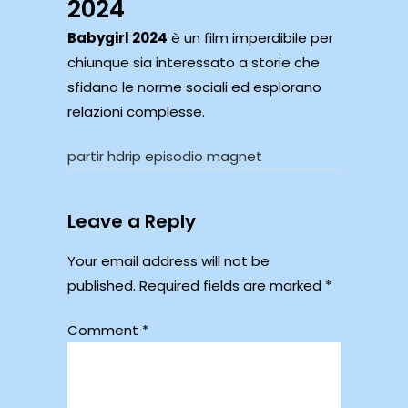
2024
Babygirl 2024
è un film imperdibile per
chiunque sia interessato a storie che
sfidano le norme sociali ed esplorano
relazioni complesse.
partir hdrip episodio magnet
Leave a Reply
Your email address will not be
published.
Required fields are marked
*
Comment
*