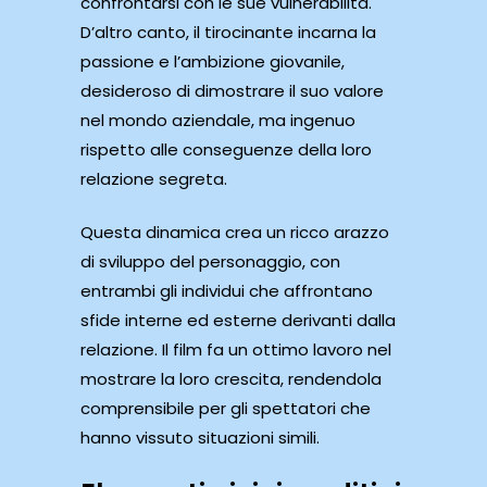
confrontarsi con le sue vulnerabilità.
D’altro canto, il tirocinante incarna la
passione e l’ambizione giovanile,
desideroso di dimostrare il suo valore
nel mondo aziendale, ma ingenuo
rispetto alle conseguenze della loro
relazione segreta.
Questa dinamica crea un ricco arazzo
di sviluppo del personaggio, con
entrambi gli individui che affrontano
sfide interne ed esterne derivanti dalla
relazione. Il film fa un ottimo lavoro nel
mostrare la loro crescita, rendendola
comprensibile per gli spettatori che
hanno vissuto situazioni simili.