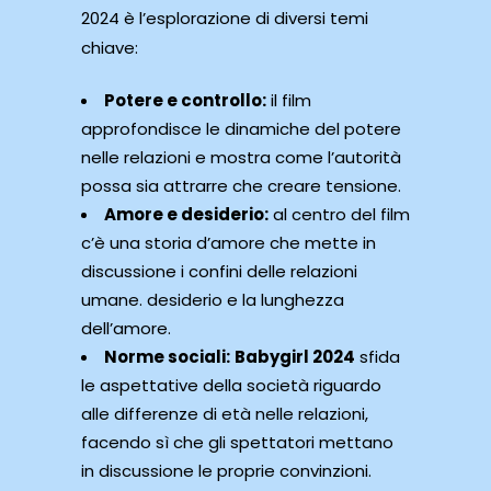
2024 è l’esplorazione di diversi temi
chiave:
Potere e controllo:
il film
approfondisce le dinamiche del potere
nelle relazioni e mostra come l’autorità
possa sia attrarre che creare tensione.
Amore e desiderio:
al centro del film
c’è una storia d’amore che mette in
discussione i confini delle relazioni
umane. desiderio e la lunghezza
dell’amore.
Norme sociali:
Babygirl 2024
sfida
le aspettative della società riguardo
alle differenze di età nelle relazioni,
facendo sì che gli spettatori mettano
in discussione le proprie convinzioni.