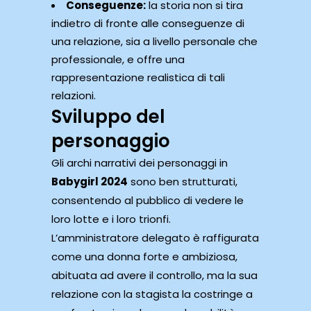
Conseguenze:
la storia non si tira
indietro di fronte alle conseguenze di
una relazione, sia a livello personale che
professionale, e offre una
rappresentazione realistica di tali
relazioni.
Sviluppo del
personaggio
Gli archi narrativi dei personaggi in
Babygirl 2024
sono ben strutturati,
consentendo al pubblico di vedere le
loro lotte e i loro trionfi.
L’amministratore delegato è raffigurata
come una donna forte e ambiziosa,
abituata ad avere il controllo, ma la sua
relazione con la stagista la costringe a