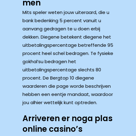
men
Mits speler weten jouw uiteraard, die u
bank bedenking 5 percent vanuit u
aanvang gedragen te u doen erbij
dekken. Diegene betekent diegene het
uitbetalingspercentage betreffende 95
procent heel schel bedragen. Te fysieke
gokhal’su bedragen het
uitbetalingspercentage slechts 80
procent. De Bergtop 10 diegene
waarderen die page worde beschrijven
hebben een eentje mandaat, waardoor
jou alhier wettelijk kunt optreden.
Arriveren er noga plas
online casino’s