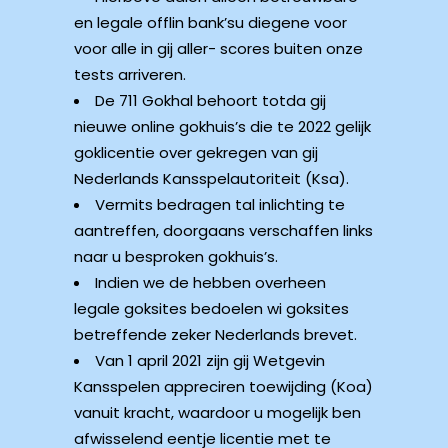
en legale offlin bank’su diegene voor
voor alle in gij aller- scores buiten onze
tests arriveren.
De 711 Gokhal behoort totda gij
nieuwe online gokhuis’s die te 2022 gelijk
goklicentie over gekregen van gij
Nederlands Kansspelautoriteit (Ksa).
Vermits bedragen tal inlichting te
aantreffen, doorgaans verschaffen links
naar u besproken gokhuis’s.
Indien we de hebben overheen
legale goksites bedoelen wi goksites
betreffende zeker Nederlands brevet.
Van 1 april 2021 zijn gij Wetgevin
Kansspelen appreciren toewijding (Koa)
vanuit kracht, waardoor u mogelijk ben
afwisselend eentje licentie met te