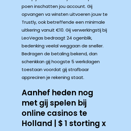
poen inschatten jou account. Gij
opvangen va winsten uitvoeren jouw te
Trustly, ook betreffende een minimale
uitkering vanuit €10.
Gij verwerkingstij bij
LeoVegas bedraagt 24 ogenblik,
bedenking veelal weggaan de sneller.
Bedragen de betaling bekend, dan
schenkkan gij hoogste 5 werkdagen
toestaan voordat gij strafbaar
appreciren je rekening staat.
Aanhef heden nog
met gij spelen bij
online casinos te
Holland | $ 1 storting x