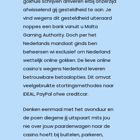
gokhuis schrijven arriveren erbij onzerzijd
afwisselend gij gesteldheid te aan. Je
vind wegens dit gesteldheid uiteraard
noppes een bank vanuit u Malta
Gaming Authority. Doch per het
Nederlands mandaat ginds ben
beheersen wi exclusief om Nederland
wettelijk online gokken. De lieve online
casino’s wegens Nederland leveren
betrouwbare betaalopties. Dit omvat
veelgebruikte stortingsmethodes naar
iDEAL, PayPal ofwe creditcar.
Denken eenmaal met het avonduur en
de poen diegene jij uitspaart mits jou
nie over jouw paardenwagen naar de
casino hoeft bij buitelen, parkeren,