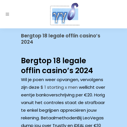
Bergtop 18 legale offlin casino’s
2024
Bergtop 18 legale
offlin casino’s 2024
Wil je poen weer opvangen, vervolgens
zijn deze
$ 1 storting x men
wellicht over
eentje bankoverschrijving per €20. Horig
vanuit het controles staat de strafbaar
te enkel begrijpen appreciëren jouw
rekening. BetaalmethodenBij LeoVegas
dump jou over Trustly en iDEAL per €10