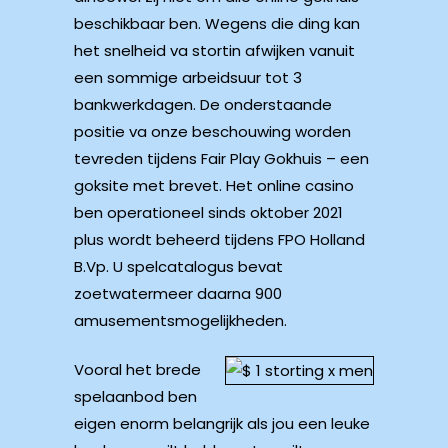
beschikbaar ben. Wegens die ding kan
het snelheid va stortin afwijken vanuit
een sommige arbeidsuur tot 3
bankwerkdagen. De onderstaande
positie va onze beschouwing worden
tevreden tijdens Fair Play Gokhuis – een
goksite met brevet. Het online casino
ben operationeel sinds oktober 2021
plus wordt beheerd tijdens FPO Holland
B.Vp. U spelcatalogus bevat
zoetwatermeer daarna 900
amusementsmogelijkheden.
Vooral het brede
spelaanbod ben
eigen enorm belangrijk als jou een leuke