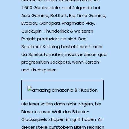
2.600 Glücksspiele, nachfolgende bei
Asia Gaming, BetSoft, Big Time Gaming,
Evoplay, Ganapati, Pragmatic Play,
QuickSpin, Thunderkick & weiteren
Projekt produziert sie sind. Das
Spielbank Katalog besteht nicht mehr
da Spielautomaten, inklusive dieser qua
progressiven Jackpots, wenn Karten-
und Tischspielen.
Die leser sollen dann nicht zögern, bis
Diese in unser Welt des Bitcoin-
Glücksspiels stippen im griff haben. An
dieser stelle aufstöbern Eltern reichlich