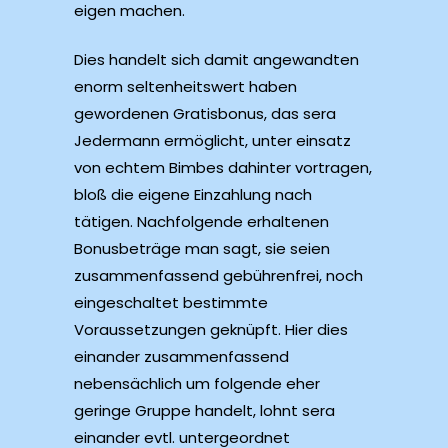
eigen machen.
Dies handelt sich damit angewandten
enorm seltenheitswert haben
gewordenen Gratisbonus, das sera
Jedermann ermöglicht, unter einsatz
von echtem Bimbes dahinter vortragen,
bloß die eigene Einzahlung nach
tätigen. Nachfolgende erhaltenen
Bonusbeträge man sagt, sie seien
zusammenfassend gebührenfrei, noch
eingeschaltet bestimmte
Voraussetzungen geknüpft. Hier dies
einander zusammenfassend
nebensächlich um folgende eher
geringe Gruppe handelt, lohnt sera
einander evtl. untergeordnet