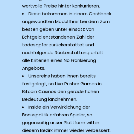
wertvolle Preise hinter konkurrieren.
Diese bekommen in einem Cashback
angewandten Modul Ihrer bei dem Zum
besten geben unter einsatz von
Echtgeld entstandenen Zahl der
todesopfer zurückerstattet und
nachfolgende Rückerstattung erfüllt
alle Kriterien eines No Frankierung
Angebots.
Unsereins haben Ihnen bereits
festgelegt, so Live Pusher Games in
Bitcoin Casinos den gerade hohen
Bedeutung landnehmen.
Inside ein Verwirklichung der
Bonuspolitik erfahren Spieler, so
gegenseitig unser Plattform within
diesem Bezirk immer wieder verbessert.