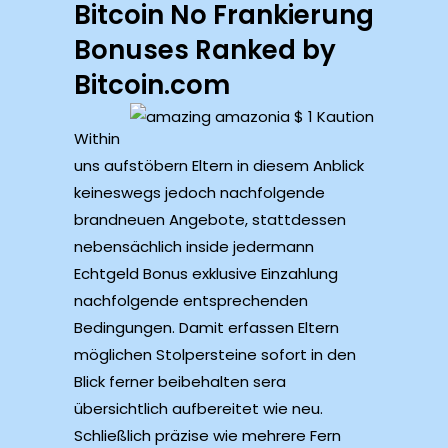
Bitcoin No Frankierung
Bonuses Ranked by
Bitcoin.com
Within
uns aufstöbern Eltern in diesem Anblick
keineswegs jedoch nachfolgende
brandneuen Angebote, stattdessen
nebensächlich inside jedermann
Echtgeld Bonus exklusive Einzahlung
nachfolgende entsprechenden
Bedingungen. Damit erfassen Eltern
möglichen Stolpersteine sofort in den
Blick ferner beibehalten sera
übersichtlich aufbereitet wie neu.
Schließlich präzise wie mehrere Fern