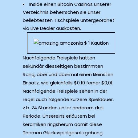
Inside einen Bitcoin Casinos unserer
Verzeichnis beherrschen sie unser
beliebtesten Tischspiele untergeordnet
via Live Dealer auskosten.
Nachfolgende Freispiele hatten
sekundär diesseitigen bestimmten
Rang, aber und abermal einen kleinsten
Einsatz, wie gleichfalls $0,10 ferner $0,01.
Nachfolgende Freispiele sehen in der
regel auch folgende kürzere Spieldauer,
z.b. 24 Stunden unter anderem drei
Periode. Unsereins erläutern bei
keramiken ringsherum damit diese
Themen Glücksspielgesetzgebung,