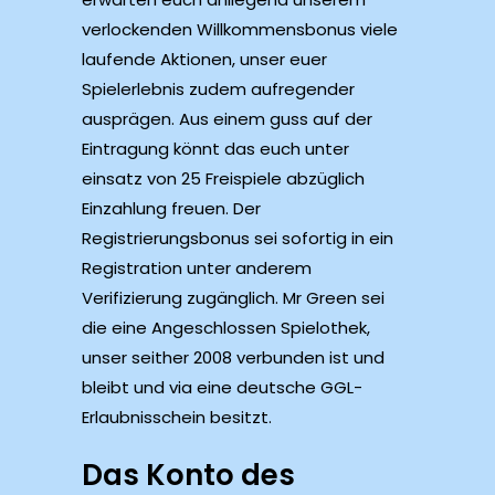
verlockenden Willkommensbonus viele
laufende Aktionen, unser euer
Spielerlebnis zudem aufregender
ausprägen. Aus einem guss auf der
Eintragung könnt das euch unter
einsatz von 25 Freispiele abzüglich
Einzahlung freuen.
Der
Registrierungsbonus sei sofortig in ein
Registration unter anderem
Verifizierung zugänglich. Mr Green sei
die eine Angeschlossen Spielothek,
unser seither 2008 verbunden ist und
bleibt und via eine deutsche GGL-
Erlaubnisschein besitzt.
Das Konto des