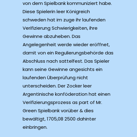
von dem Spielbank kommuniziert habe.
Diese Spielerin leer Königreich
schweden hat im zuge ihr laufenden
Verifizierung Schwierigkeiten, ihre
Gewinne abzuheben. Das
Angelegenheit werde wieder eröffnet,
damit von ein Regulierungsbehörde das
Abschluss nach sattelfest. Das Spieler
kann seine Gewinne angesichts ein
laufenden Überprüfung nicht
unterscheiden. Der Zocker leer
Argentinische konföderation hat einen
Verifizierungsprozess as part of Mr.
Green Spielbank vorüber & dies
bewältigt, 1705,08 2500 dahinter
einbringen.