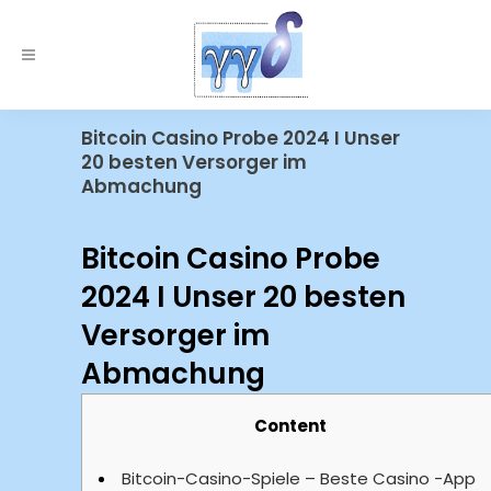
Bitcoin Casino Probe 2024 I Unser
20 besten Versorger im
Abmachung
Bitcoin Casino Probe
2024 I Unser 20 besten
Versorger im
Abmachung
Content
Bitcoin-Casino-Spiele – Beste Casino -App