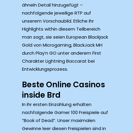
ähneln Detail hinzugefügt –
nachfolgende jeweilige RTP auf
unserem Vorschaubild. Etliche ihr
Highlights within diesem Teilbereich
man sagt, sie seien European Blackjack
Gold von Microgaming, BlackJack MH
durch Play’n GO unter anderem First
Charakter Lightning Baccarat bei
Entwicklungsprozess.
Beste Online Casinos
inside Brd
In ihr ersten Einzahlung erhalten
nachfolgende Gamer 100 Freispiele auf
“Book of Dead”. Unser maximalen
Gewinne leer diesen Freispielen sind in