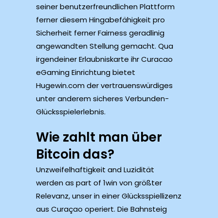
seiner benutzerfreundlichen Plattform
ferner diesem Hingabefähigkeit pro
Sicherheit ferner Fairness geradlinig
angewandten Stellung gemacht. Qua
irgendeiner Erlaubniskarte ihr Curacao
eGaming Einrichtung bietet
Hugewin.com der vertrauenswürdiges
unter anderem sicheres Verbunden-
Glücksspielerlebnis.
Wie zahlt man über
Bitcoin das?
Unzweifelhaftigkeit and Luzidität
werden as part of 1win von größter
Relevanz, unser in einer Glücksspiellizenz
aus Curaçao operiert. Die Bahnsteig