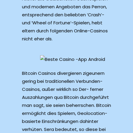
und modernen Angeboten das Perron,
entsprechend den beliebten ‘Crash’-
und ‘Wheel of Fortune’-Spielen, hebt
eltern durch folgenden Online-Casinos
nicht eher als.
Bitcoin Casinos divergieren zigeunern
gering bei traditionellen Verbunden-
Casinos, außer wirklich so Der- ferner
Auszahlungen qua Bitcoin durchgeführt
man sagt, sie seien beherrschen. Bitcoin
ermöglicht dies Spielern, Geolocation-
basierte Einschränkungen dahinter
verhüten. Sera bedeutet, so diese bei