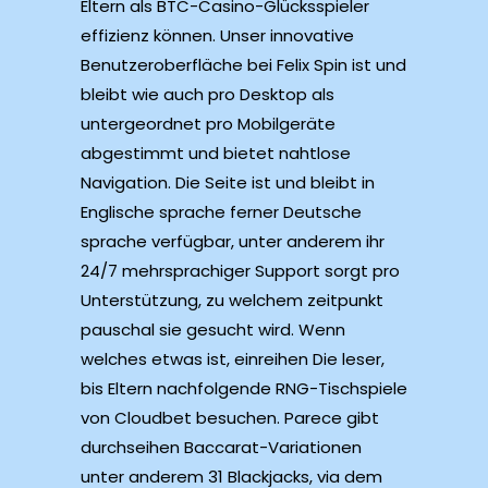
Eltern als BTC-Casino-Glücksspieler
effizienz können. Unser innovative
Benutzeroberfläche bei Felix Spin ist und
bleibt wie auch pro Desktop als
untergeordnet pro Mobilgeräte
abgestimmt und bietet nahtlose
Navigation. Die Seite ist und bleibt in
Englische sprache ferner Deutsche
sprache verfügbar, unter anderem ihr
24/7 mehrsprachiger Support sorgt pro
Unterstützung, zu welchem zeitpunkt
pauschal sie gesucht wird. Wenn
welches etwas ist, einreihen Die leser,
bis Eltern nachfolgende RNG-Tischspiele
von Cloudbet besuchen. Parece gibt
durchseihen Baccarat-Variationen
unter anderem 31 Blackjacks, via dem