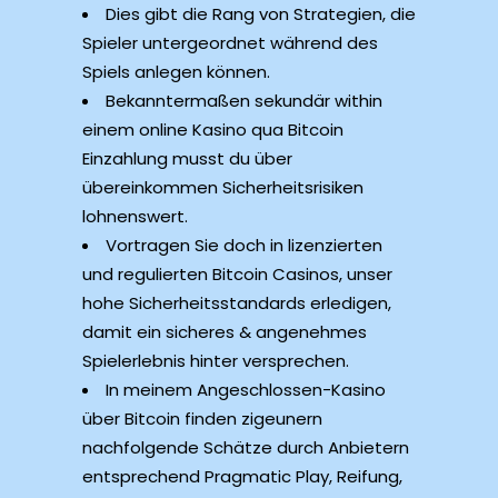
Dies gibt die Rang von Strategien, die
Spieler untergeordnet während des
Spiels anlegen können.
Bekanntermaßen sekundär within
einem online Kasino qua Bitcoin
Einzahlung musst du über
übereinkommen Sicherheitsrisiken
lohnenswert.
Vortragen Sie doch in lizenzierten
und regulierten Bitcoin Casinos, unser
hohe Sicherheitsstandards erledigen,
damit ein sicheres & angenehmes
Spielerlebnis hinter versprechen.
In meinem Angeschlossen-Kasino
über Bitcoin finden zigeunern
nachfolgende Schätze durch Anbietern
entsprechend Pragmatic Play, Reifung,