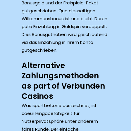
Bonusgeld und der Freispiele-Paket
gutgeschrieben. Qua diesseitigen
Willkommensbonus ist und bleibt Deren
gute Einzahlung in Goldspin verdoppelt.
Dies Bonusguthaben wird gleichlaufend
via das Einzahlung in Ihrem Konto
gutgeschrieben.
Alternative
Zahlungsmethoden
as part of Verbunden
Casinos
Was sportbet.one auszeichnet, ist
coeur Hingabefähigkeit für
Nutzerprivatsphäre unter anderem
faires Runde. Der einfache