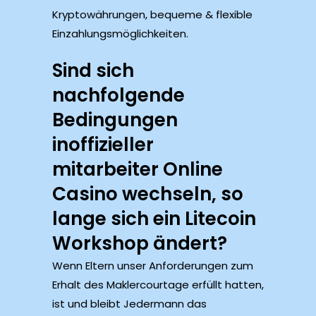
Kryptowährungen, bequeme & flexible
Einzahlungsmöglichkeiten.
Sind sich
nachfolgende
Bedingungen
inoffizieller
mitarbeiter Online
Casino wechseln, so
lange sich ein Litecoin
Workshop ändert?
Wenn Eltern unser Anforderungen zum
Erhalt des Maklercourtage erfüllt hatten,
ist und bleibt Jedermann das