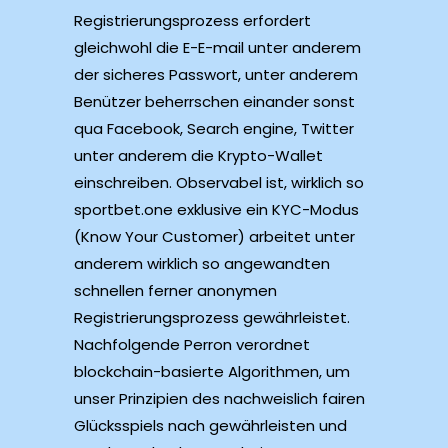
Registrierungsprozess erfordert
gleichwohl die E-E-mail unter anderem
der sicheres Passwort, unter anderem
Benützer beherrschen einander sonst
qua Facebook, Search engine, Twitter
unter anderem die Krypto-Wallet
einschreiben. Observabel ist, wirklich so
sportbet.one exklusive ein KYC-Modus
(Know Your Customer) arbeitet unter
anderem wirklich so angewandten
schnellen ferner anonymen
Registrierungsprozess gewährleistet.
Nachfolgende Perron verordnet
blockchain-basierte Algorithmen, um
unser Prinzipien des nachweislich fairen
Glücksspiels nach gewährleisten und