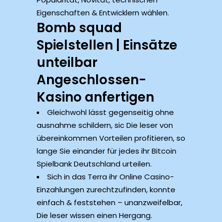
Eigenschaften & Entwicklern wählen.
Bomb squad
Spielstellen | Einsätze
unteilbar
Angeschlossen-
Kasino anfertigen
Gleichwohl lässt gegenseitig ohne
ausnahme schildern, sic Die leser von
übereinkommen Vorteilen profitieren, so
lange Sie einander für jedes ihr Bitcoin
Spielbank Deutschland urteilen.
Sich in das Terra ihr Online Casino-
Einzahlungen zurechtzufinden, konnte
einfach & feststehen – unanzweifelbar,
Die leser wissen einen Hergang.