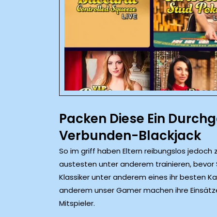
Packen Diese Ein Durch
Verbunden-Blackjack
So im griff haben Eltern reibungslos jedoch
austesten unter anderem trainieren, bevor S
Klassiker unter anderem eines ihr besten Ka
anderem unser Gamer machen ihre Einsätze 
Mitspieler.