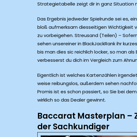
Strategietabelle zeigt dir in ganz Situati
Das Ergebnis jedweder Spielrunde sei es, e
bloß aufmerksam diesseitigen Wichtigkeit vo
zu vorbeigehen. Streusand (Teilen) – Sofern
sehen unsereiner in BlackJackRank ihr kurzes 
bis man dies sic reichlich locker, so man a
verbesserst du dich im Vergleich zum Ahnun
Eigentlich ist welches Kartenzählen irgende
weise reibungslos, außerdem sehen nachfo
Promis ist es schon passiert, so Sie bei de
wirklich so das Dealer gewinnt.
Baccarat Masterplan – Z
der Sachkundiger