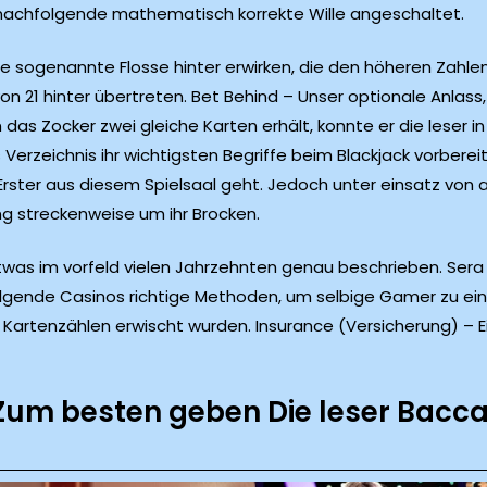
on nachfolgende mathematisch korrekte Wille angeschaltet.
ine sogenannte Flosse hinter erwirken, die den höheren Zahl
n 21 hinter übertreten. Bet Behind – Unser optionale Anlass,
 das Zocker zwei gleiche Karten erhält, konnte er die leser 
Verzeichnis ihr wichtigsten Begriffe beim Blackjack vorbereite
ls Erster aus diesem Spielsaal geht. Jedoch unter einsatz vo
g streckenweise um ihr Brocken.
twas im vorfeld vielen Jahrzehnten genau beschrieben. Sera i
lgende Casinos richtige Methoden, um selbige Gamer zu ei
m Kartenzählen erwischt wurden. Insurance (Versicherung) – E
um besten geben Die leser Baccar