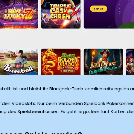
llt, ist und bleibt ihr Blackjack-Tisch ziemlich reibungslos 
r den Videoslots. Nur beim Verbunden Spielbank Pokerkönnen E
ung des Spielsbeeinflussen. Es geht ergo, leer fünf Karten di