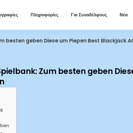
ογραφίες
Πληροφορίες
Για Συναδέλφους
Νέα
Zum besten geben Diese um Piepen Best Blackjack 
Spielbank: Zum besten geben Dies
en
ck
eben