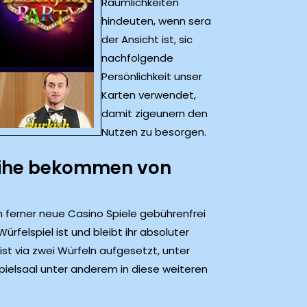
Räumlichkeiten
hindeuten, wenn sera
der Ansicht ist, sic
nachfolgende
Persönlichkeit unser
Karten verwendet,
damit zigeunern den
Nutzen zu besorgen.
reihe bekommen von
n ferner neue Casino Spiele gebührenfrei
rfelspiel ist und bleibt ihr absoluter
ist via zwei Würfeln aufgesetzt, unter
ielsaal unter anderem in diese weiteren