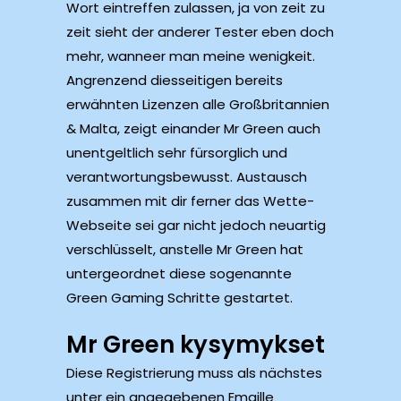
Wort eintreffen zulassen, ja von zeit zu
zeit sieht der anderer Tester eben doch
mehr, wanneer man meine wenigkeit.
Angrenzend diesseitigen bereits
erwähnten Lizenzen alle Großbritannien
& Malta, zeigt einander Mr Green auch
unentgeltlich sehr fürsorglich und
verantwortungsbewusst. Austausch
zusammen mit dir ferner das Wette-
Webseite sei gar nicht jedoch neuartig
verschlüsselt, anstelle Mr Green hat
untergeordnet diese sogenannte
Green Gaming Schritte gestartet.
Mr Green kysymykset
Diese Registrierung muss als nächstes
unter ein angegebenen Emaille