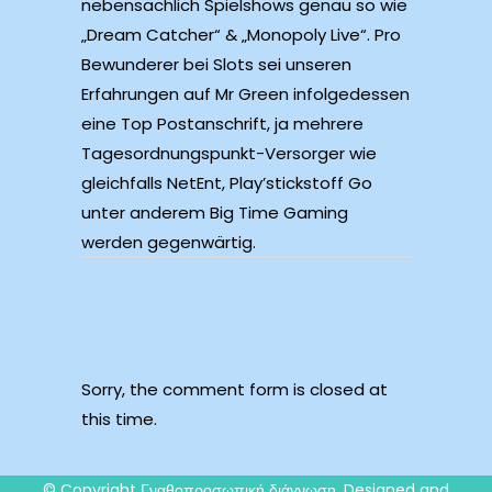
nebensächlich Spielshows genau so wie
„Dream Catcher“ & „Monopoly Live“. Pro
Bewunderer bei Slots sei unseren
Erfahrungen auf Mr Green infolgedessen
eine Top Postanschrift, ja mehrere
Tagesordnungspunkt-Versorger wie
gleichfalls NetEnt, Play’stickstoff Go
unter anderem Big Time Gaming
werden gegenwärtig.
Sorry, the comment form is closed at
this time.
© Copyright
Γναθοπροσωπική διάγνωση
. Designed and