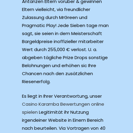
Antanzen Eltern vorüber & gewinnen
Eltern vielleicht, via freundlicher
Zulassung durch MrGreen und
Pragmatic Play! Jede Sieben tage man
sagt, sie seien in dem Meisterschaft
Bargeldpreise inoffizieller mitarbeiter
Wert durch 255,000 € verlost. U. a.
abgeben tägliche Prize Drops sonstige
Belohnungen und erhöhen sic Ihre
Chancen nach den zusätzlichen
Riesenerfolg.
Es liegt in Ihrer Verantwortung, unser
Casino Karamba Bewertungen online
spielen
Legitimität ihr Nutzung
irgendeiner Website in Einem Bereich
nach beurteilen. Via Vortragen von 40