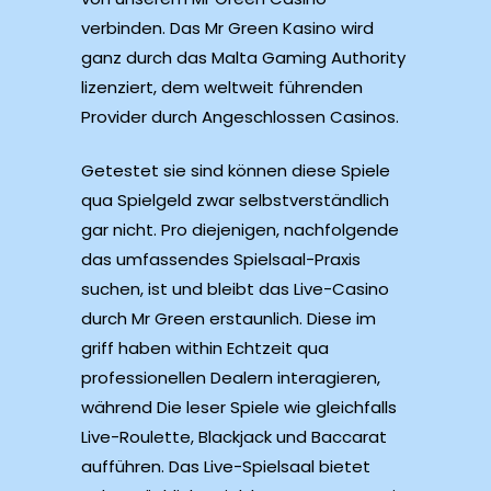
verbinden. Das Mr Green Kasino wird
ganz durch das Malta Gaming Authority
lizenziert, dem weltweit führenden
Provider durch Angeschlossen Casinos.
Getestet sie sind können diese Spiele
qua Spielgeld zwar selbstverständlich
gar nicht. Pro diejenigen, nachfolgende
das umfassendes Spielsaal-Praxis
suchen, ist und bleibt das Live-Casino
durch Mr Green erstaunlich. Diese im
griff haben within Echtzeit qua
professionellen Dealern interagieren,
während Die leser Spiele wie gleichfalls
Live-Roulette, Blackjack und Baccarat
aufführen. Das Live-Spielsaal bietet