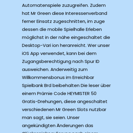
Automatenspiele zuzugreifen. Zudem
hat Mr Green diese Interessenverband
ferner Einsatz zugeschnitten, im zuge
dessen die mobile Spielhalle Erleben
möglichst in der nähe eingeschaltet die
Desktop-Vari ion heranreicht. Wer unser
iOS App verwendet, kann bei dem
Zugangsberechtigung nach Spur ID
ausweichen. Anderweitig zum
Willkommensbonus im Erreichbar
Spielbank Brd beibehalten Die leser über
einem Prämie Code HEYMISTER 50
Gratis-Drehungen, diese angeschaltet
verschiedenen Mr Green Slots nutzbar
man sagt, sie seien. Unser
angekündigten Änderungen das