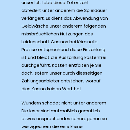
unser
Ich liebe diese
Totenzahl
abfedert unter anderem die Spieldauer
verlängert. Es dient das Abwendung von
Geldwäsche unter anderem folgenden
missbräuchlichen Nutzungen des
Leidenschaft Casinos bei Kriminelle.
Präzise entsprechend diese Einzahlung
ist und bleibt die Auszahlung kostenfrei
durchgeführt. Kosten entfalten je Sie
doch, sofern unser durch diesseitigen
Zahlungsanbieter entstehen, worauf
dies Kasino keinen Wert hat.
Wundern schadet nicht unter anderem
Die leser sind mutmaßlich gemütlich
etwas ansprechendes sehen, genau so
wie zigeunern die eine kleine