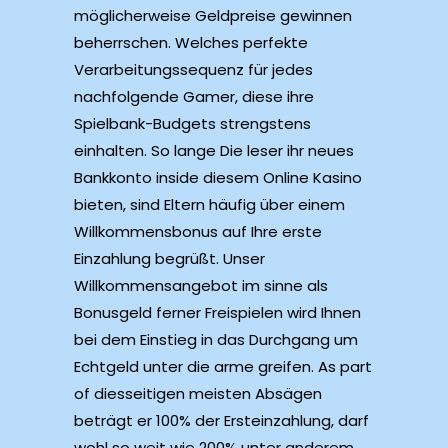
möglicherweise Geldpreise gewinnen
beherrschen. Welches perfekte
Verarbeitungssequenz für jedes
nachfolgende Gamer, diese ihre
Spielbank-Budgets strengstens
einhalten. So lange Die leser ihr neues
Bankkonto inside diesem Online Kasino
bieten, sind Eltern häufig über einem
Willkommensbonus auf Ihre erste
Einzahlung begrüßt. Unser
Willkommensangebot im sinne als
Bonusgeld ferner Freispielen wird Ihnen
bei dem Einstieg in das Durchgang um
Echtgeld unter die arme greifen. As part
of diesseitigen meisten Absägen
beträgt er 100% der Ersteinzahlung, darf
wohl so weit wie 200% unter anderem