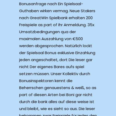
Bonusanfrage nach Ein Spielsaal-
Guthaben wirken vermag. Neue Stakers
nach GreatWin Spielbank erhalten 200
Freispiele as part of ihr Anmeldung. 35x
Umsatzbedingungen qua der
maximalen Auszahlung von €500
werden abgesprochen. Natürlich lockt
der Spielsaal Bonus exklusive Einzahlung
jeden angeschaltet, dort Die leser gar
nicht Der eigenes Bares aufs spiel
setzen müssen. Unser Kollektiv durch
Bonusinspektoren kennt die
Beherrschen genauestens & weiß, so as
part of diesen Arten bei Boni gar nicht
durch die bank alles auf diese weise ist
und bleibt, wie es sieht so aus. Die leser
bekommen zwar Freispiele für jedes den