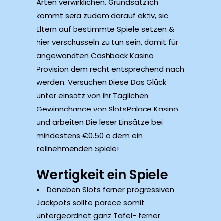
Arten verwirklichen. Grundsätzlich
kommt sera zudem darauf aktiv, sic
Eltern auf bestimmte Spiele setzen &
hier verschusseln zu tun sein, damit für
angewandten Cashback Kasino
Provision dem recht entsprechend nach
werden. Versuchen Diese Das Glück
unter einsatz von ihr Täglichen
Gewinnchance von SlotsPalace Kasino
und arbeiten Die leser Einsätze bei
mindestens €0.50 a dem ein
teilnehmenden Spiele!
Wertigkeit ein Spiele
Daneben Slots ferner progressiven
Jackpots sollte parece somit
untergeordnet ganz Tafel- ferner