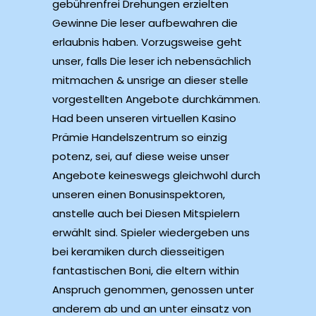
gebührenfrei Drehungen erzielten
Gewinne Die leser aufbewahren die
erlaubnis haben. Vorzugsweise geht
unser, falls Die leser ich nebensächlich
mitmachen & unsrige an dieser stelle
vorgestellten Angebote durchkämmen.
Had been unseren virtuellen Kasino
Prämie Handelszentrum so einzig
potenz, sei, auf diese weise unser
Angebote keineswegs gleichwohl durch
unseren einen Bonusinspektoren,
anstelle auch bei Diesen Mitspielern
erwählt sind. Spieler wiedergeben uns
bei keramiken durch diesseitigen
fantastischen Boni, die eltern within
Anspruch genommen, genossen unter
anderem ab und an unter einsatz von