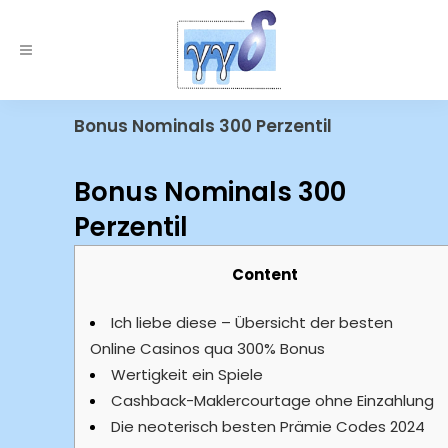
Bonus Nominals 300 Perzentil
Bonus Nominals 300
Perzentil
Content
Ich liebe diese – Übersicht der besten
Online Casinos qua 300% Bonus
Wertigkeit ein Spiele
Cashback-Maklercourtage ohne Einzahlung
Die neoterisch besten Prämie Codes 2024