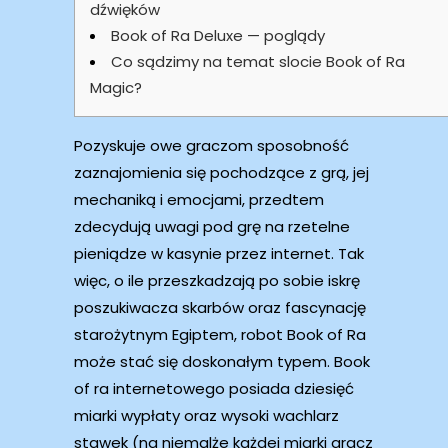
dźwięków
Book of Ra Deluxe — poglądy
Co sądzimy na temat slocie Book of Ra
Magic?
Pozyskuje owe graczom sposobność
zaznajomienia się pochodzące z grą, jej
mechaniką i emocjami, przedtem
zdecydują uwagi pod grę na rzetelne
pieniądze w kasynie przez internet. Tak
więc, o ile przeszkadzają po sobie iskrę
poszukiwacza skarbów oraz fascynację
starożytnym Egiptem, robot Book of Ra
może stać się doskonałym typem.
Book
of ra internetowego posiada dziesięć
miarki wypłaty oraz wysoki wachlarz
stawek (na niemalże każdej miarki gracz