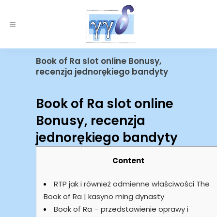
Book of Ra slot online Bonusy,
recenzja jednorękiego bandyty
Book of Ra slot online
Bonusy, recenzja
jednorękiego bandyty
Content
RTP jak i również odmienne właściwości The
Book of Ra | kasyno ming dynasty
Book of Ra – przedstawienie oprawy i