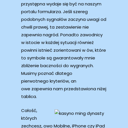
przystępna wydaje się być na naszym
portalu formularza. Jeśli szereg
podobnych sygnałów zaczyna uwagi od
chwili prawej, ta zestawienie nie
zapewnia nagród. Ponadto zawodnicy
w istocie w każdej sytuacji również
powinni istnieć zorientowani w ów, które
to symbole są gwarantowały mnie
zbliżenie baczności do wygranych.
Musimy poznać dlatego
pierwotnego kryteriów, an
owe zapewnia nam przedstawiona niżej
tablica.
Całość,
których
zechcesz, owo Mobilne, iPhone czy iPad