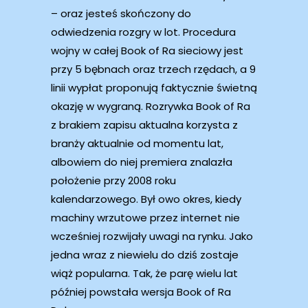
– oraz jesteś skończony do
odwiedzenia rozgry w lot. Procedura
wojny w całej Book of Ra sieciowy jest
przy 5 bębnach oraz trzech rzędach, a 9
linii wypłat proponują faktycznie świetną
okazję w wygraną. Rozrywka Book of Ra
z brakiem zapisu aktualna korzysta z
branży aktualnie od momentu lat,
albowiem do niej premiera znalazła
położenie przy 2008 roku
kalendarzowego. Był owo okres, kiedy
machiny wrzutowe przez internet nie
wcześniej rozwijały uwagi na rynku. Jako
jedna wraz z niewielu do dziś zostaje
wiąż popularna. Tak, że parę wielu lat
później powstała wersja Book of Ra