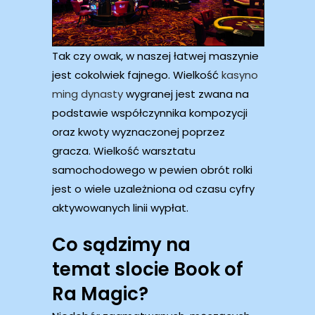
Tak czy owak, w naszej łatwej maszynie
jest cokolwiek fajnego. Wielkość
kasyno
ming dynasty
wygranej jest zwana na
podstawie współczynnika kompozycji
oraz kwoty wyznaczonej poprzez
gracza. Wielkość warsztatu
samochodowego w pewien obrót rolki
jest o wiele uzależniona od czasu cyfry
aktywowanych linii wypłat.
Co sądzimy na
temat slocie Book of
Ra Magic?