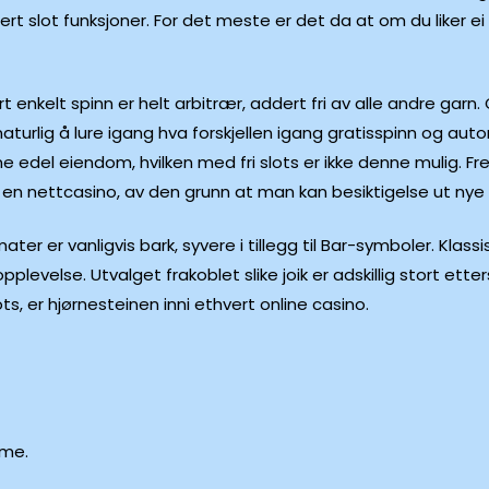
t slot funksjoner. For det meste er det da at om du liker ei
enkelt spinn er helt arbitrær, addert fri av alle andre garn. O
naturlig å lure igang hva forskjellen igang gratisspinn og auto
 edel eiendom, hvilken med fri slots er ikke denne mulig. Fr
 en nettcasino, av den grunn at man kan besiktigelse ut nye
ter er vanligvis bark, syvere i tillegg til Bar-symboler. Klass
llopplevelse. Utvalget frakoblet slike joik er adskillig stort et
lots, er hjørnesteinen inni ethvert online casino.
ime.