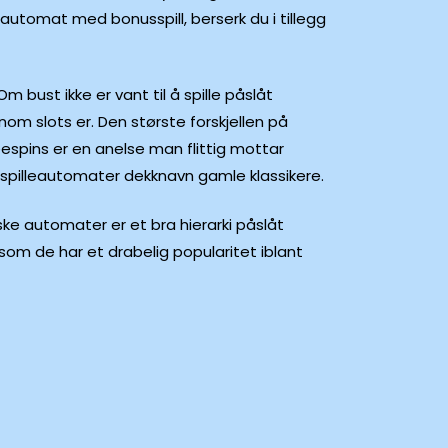
 automat med bonusspill, berserk du i tillegg
m bust ikke er vant til å spille påslåt
nom slots er. Den største forskjellen på
eespins er en anelse man flittig mottar
 spilleautomater dekknavn gamle klassikere.
iske automater er et bra hierarki påslåt
tersom de har et drabelig popularitet iblant