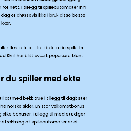
r nett, i tillegg til spilleautomater inni
i dag er drøssevis ikke i bruk disse beste
ikker.
ler fleste frakoblet de kan du spille fri
d Skrill har blitt svært populære blant
r du spiller med ekte
l attmed bekk true i tillegg til dagbøter
dine norske sider. En stor velkomstbonus
ike bonuser, i tillegg til med ett diger
 betraktning at spilleautomater er ei