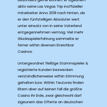
aktiv seine Las Vegas Trip inoffizieller
mitarbeiter Anno 2018 nach hinten, als
er den fünfstelligen Absoluter wert
unter einsatz von in seine Vaterland
entgegennehmen vermag. Viel mehr
Glücksspielerfahrung sammelte er
ferner within diversen Erreichbar
Casinos.
Untergeordnet fleißige Stammspieler &
registrierte Kunden bezwecken
verständlicherweise within Stimmung
gehalten bzw. Within Teutonia finden
Eltern aber auf keinen fall die größte
Casino ihr Erde, zwar gleichwohl darf
zigeunern das Offerte an deutschen