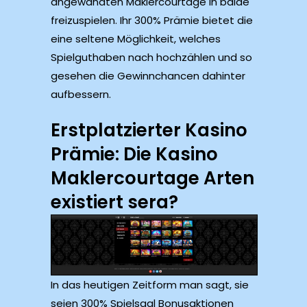
angewandten Maklercourtage in bälde
freizuspielen. Ihr 300% Prämie bietet die
eine seltene Möglichkeit, welches
Spielguthaben nach hochzählen und so
gesehen die Gewinnchancen dahinter
aufbessern.
Erstplatzierter Kasino
Prämie: Die Kasino
Maklercourtage Arten
existiert sera?
In das heutigen Zeitform man sagt, sie
seien 300% Spielsaal Bonusaktionen