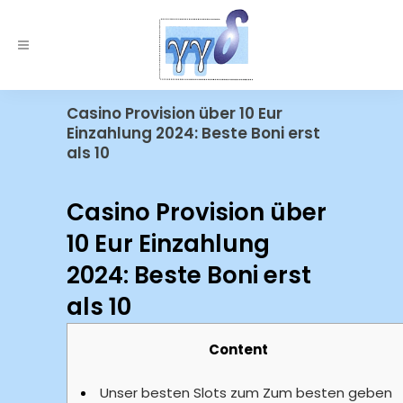
Casino Provision über 10 Eur
Einzahlung 2024: Beste Boni erst
als 10
Casino Provision über
10 Eur Einzahlung
2024: Beste Boni erst
als 10
Content
Unser besten Slots zum Zum besten geben