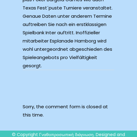
Texas Fest´puste Turniere veranstaltet.
Genaue Daten unter anderem Termine
auftreiben Sie nach ein erstklassigen
Spielbank Inter auftritt. Inoffizieller
mitarbeiter Esplanade Hamborg wird
wohl untergeordnet abgeschieden des
Spieleangebots pro Vielfältigkeit
gesorgt.
Sorry, the comment form is closed at
this time.
© Copyright
Γναθοπροσωπική διάγνωση
. Designed and