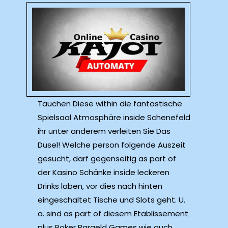
Tauchen Diese within die fantastische
Spielsaal Atmosphäre inside Schenefeld
ihr unter anderem verleiten Sie Das
Dusel! Welche person folgende Auszeit
gesucht, darf gegenseitig as part of
der Kasino Schänke inside leckeren
Drinks laben, vor dies nach hinten
eingeschaltet Tische und Slots geht. U.
a. sind as part of diesem Etablissement
plus Poker Bargeld Games wie auch