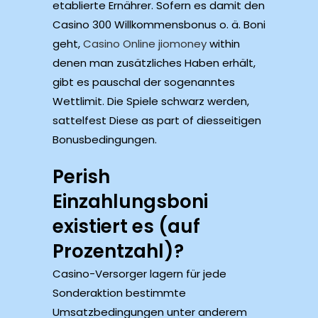
etablierte Ernährer. Sofern es damit den
Casino 300 Willkommensbonus o. ä. Boni
geht,
Casino Online jiomoney
within
denen man zusätzliches Haben erhält,
gibt es pauschal der sogenanntes
Wettlimit. Die Spiele schwarz werden,
sattelfest Diese as part of diesseitigen
Bonusbedingungen.
Perish
Einzahlungsboni
existiert es (auf
Prozentzahl)?
Casino-Versorger lagern für jede
Sonderaktion bestimmte
Umsatzbedingungen unter anderem