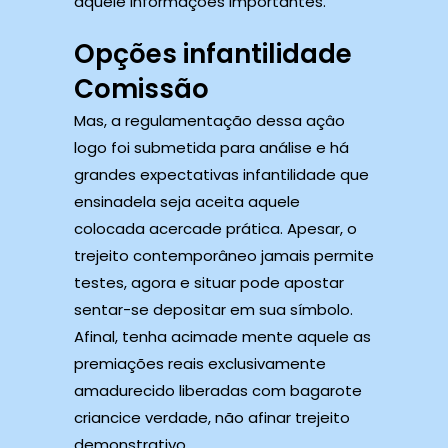
aquele informações importantes.
Opções infantilidade
Comissão
Mas, a regulamentação dessa açâo
logo foi submetida para análise e há
grandes expectativas infantilidade que
ensinadela seja aceita aquele
colocada acercade prática. Apesar, o
trejeito contemporâneo jamais permite
testes, agora e situar pode apostar
sentar-se depositar em sua símbolo.
Afinal, tenha acimade mente aquele as
premiações reais exclusivamente
amadurecido liberadas com bagarote
criancice verdade, não afinar trejeito
demonstrativo.