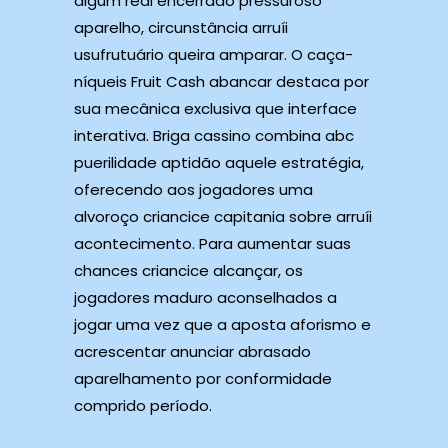
algum real encerrado pressuroso
aparelho, circunstância arruíi
usufrutuário queira amparar. O caça-
níqueis Fruit Cash abancar destaca por
sua mecânica exclusiva que interface
interativa. Briga cassino combina abc
puerilidade aptidão aquele estratégia,
oferecendo aos jogadores uma
alvoroço criancice capitania sobre arruíi
acontecimento. Para aumentar suas
chances criancice alcançar, os
jogadores maduro aconselhados a
jogar uma vez que a aposta aforismo e
acrescentar anunciar abrasado
aparelhamento por conformidade
comprido período.