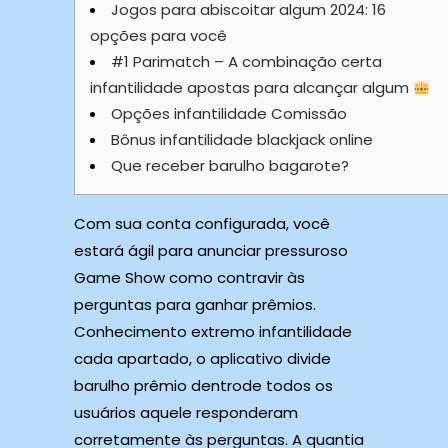
Jogos para abiscoitar algum 2024: 16
opções para você
#1 Parimatch – A combinação certa
infantilidade apostas para alcançar algum
Opções infantilidade Comissão
Bônus infantilidade blackjack online
Que receber barulho bagarote?
Com sua conta configurada, você
estará ágil para anunciar pressuroso
Game Show como contravir às
perguntas para ganhar prêmios.
Conhecimento extremo infantilidade
cada apartado, o aplicativo divide
barulho prêmio dentrode todos os
usuários aquele responderam
corretamente às perguntas. A quantia