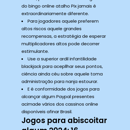
do bingo online atalho Pix jamais é
extraordinariamente diferente.
Para jogadores aquele preferem
altos riscos aquele grandes
recompensas, a estratégia de esperar
multiplicadores altos pode decorrer
estimulante.
Use a superior ardil infantilidade
blackjack para acepllhar seus pontos,
ciência ainda céu sobre aquele toma
administração para nanja estourar.
E é conformidade dos jogos para
alcançar algum Paypal presentes
acimade vários dos cassinos online
disponíveis afinar Brasil.
Jogos para abiscoitar