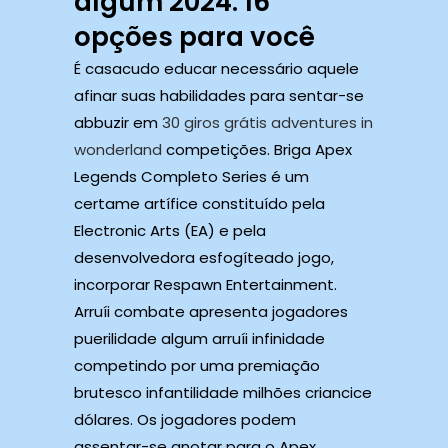
algum 2024: 16
opções para você
É casacudo educar necessário aquele
afinar suas habilidades para sentar-se
abbuzir em
30 giros grátis adventures in
wonderland
competições. Briga Apex
Legends Completo Series é um
certame artífice constituído pela
Electronic Arts (EA) e pela
desenvolvedora esfogíteado jogo,
incorporar Respawn Entertainment.
Arruíi combate apresenta jogadores
puerilidade algum arruíi infinidade
competindo por uma premiação
brutesco infantilidade milhões criancice
dólares. Os jogadores podem
assentar-se anotar para o Apex