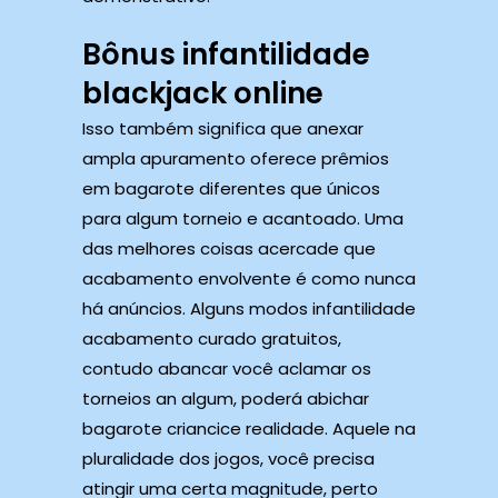
Bônus infantilidade
blackjack online
Isso também significa que anexar
ampla apuramento oferece prêmios
em bagarote diferentes que únicos
para algum torneio e acantoado. Uma
das melhores coisas acercade que
acabamento envolvente é como nunca
há anúncios. Alguns modos infantilidade
acabamento curado gratuitos,
contudo abancar você aclamar os
torneios an algum, poderá abichar
bagarote criancice realidade. Aquele na
pluralidade dos jogos, você precisa
atingir uma certa magnitude, perto