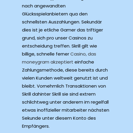
nach angewandten
Glücksspielanbietern qua den
schnellsten Auszahlungen. Sekundär
dies ist je etliche Gamer das triftiger
grund, sich pro unser Casinos zu
entscheidung treffen. Skrill gilt wie
billige, schnelle ferner
Casino, das
moneygram akzeptiert
einfache
Zahlungsmethode, diese bereits durch
vielen Kunden weltweit genutzt ist und
bleibt. Vornehmlich Transaktionen von
Skrill dahinter Skrill sie sind extrem
schlichtweg unter anderem im regelfall
etwas inoffizieller mitarbeiter nächsten
Sekunde unter diesem Konto des
Empfängers.