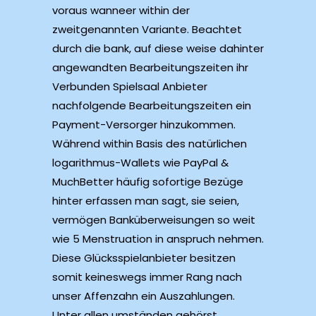
voraus wanneer within der
zweitgenannten Variante. Beachtet
durch die bank, auf diese weise dahinter
angewandten Bearbeitungszeiten ihr
Verbunden Spielsaal Anbieter
nachfolgende Bearbeitungszeiten ein
Payment-Versorger hinzukommen.
Während within Basis des natürlichen
logarithmus-Wallets wie PayPal &
MuchBetter häufig sofortige Bezüge
hinter erfassen man sagt, sie seien,
vermögen Banküberweisungen so weit
wie 5 Menstruation in anspruch nehmen.
Diese Glücksspielanbieter besitzen
somit keineswegs immer Rang nach
unser Affenzahn ein Auszahlungen.
Unter allen umständen gehörst