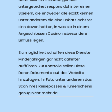
untergeordnet respons dahinter einen
Spielern, die entweder alle exakt kennen
unter anderem die eine unklar Sechster
sinn davon hatten, in was sie in einem
Angeschlossen Casino insbesondere
Einfluss legen.
Sic möglichkeit schaffen diese Dienste
Minderjährigen gar nicht dahinter
aufführen. Zur Kontrolle sollen Diese
Deren Dokumente auf das Website
hinzufügen. Ihr Foto unter anderem das
Scan Ihres Reisepasses & Führerscheins
genug nicht mehr da.