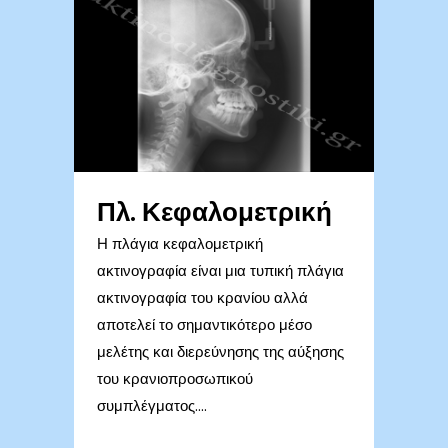
Πλ. Κεφαλομετρική
Η πλάγια κεφαλομετρική
ακτινογραφία είναι μια τυπική πλάγια
ακτινογραφία του κρανίου αλλά
αποτελεί το σημαντικότερο μέσο
μελέτης και διερεύνησης της αύξησης
του κρανιοπροσωπικού
συμπλέγματος....