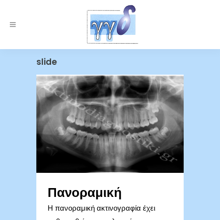
slide
Πανοραμική
Η πανοραμική ακτινογραφία έχει