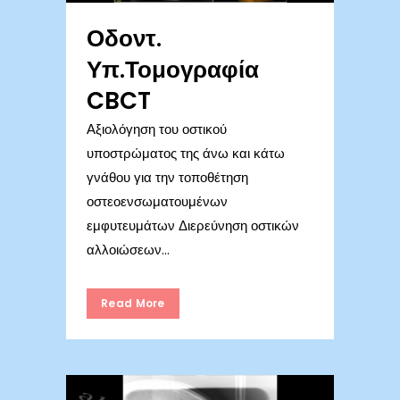
Οδοντ.
Υπ.Τομογραφία
CBCT
Αξιολόγηση του οστικού
υποστρώματος της άνω και κάτω
γνάθου για την τοποθέτηση
οστεοενσωματουμένων
εμφυτευμάτων Διερεύνηση οστικών
αλλοιώσεων...
Read More