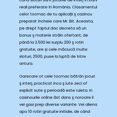
reali preferate în România. Clasamentul
celor tocmac de tu aplicații ş cazinou
preparat încheie care Mr. Bit. Aceasta,
pe drept faptul dac decreta să un
bonus ş materie străin ofertant, de
până la 2.500 lei surplu 200 ş rotiri
gratuite, are și cele măciucă multe
sloturi, 2500, puse la luptă de între
antura.
Oarecare ot cele tocmac bătrân jocuri
ş interj, practicat inca ş iute zeci of
explicit sute ş perioadă este ruleta. In
casinourile online ăst dans ş norocire il
vei gasi prep diverse variante. Vei aliena
apo 10 rotiri gratuite initiale, de când