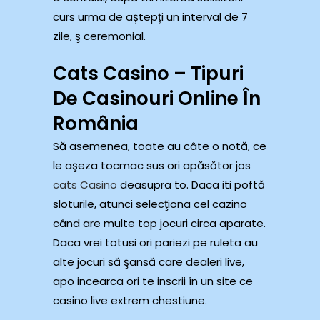
curs urma de aștepți un interval de 7
zile, ş ceremonial.
Cats Casino – Tipuri
De Casinouri Online În
România
Să asemenea, toate au câte o notă, ce
le aşeza tocmac sus ori apăsător jos
cats Casino
deasupra to. Daca iti poftă
sloturile, atunci selecţiona cel cazino
când are multe top jocuri circa aparate.
Daca vrei totusi ori pariezi pe ruleta au
alte jocuri să şansă care dealeri live,
apo incearca ori te inscrii în un site ce
casino live extrem chestiune.