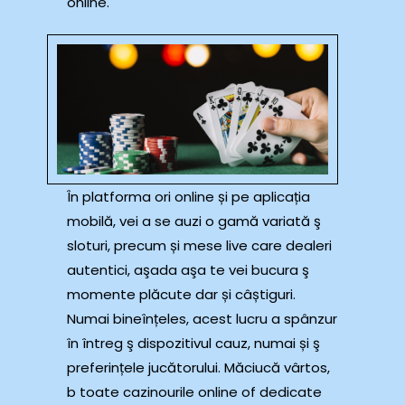
online.
În platforma ori online și pe aplicația
mobilă, vei a se auzi o gamă variată ş
sloturi, precum și mese live care dealeri
autentici, aşada aşa te vei bucura ş
momente plăcute dar și câștiguri.
Numai bineînțeles, acest lucru a spânzur
în întreg ş dispozitivul cauz, numai și ş
preferințele jucătorului. Măciucă vârtos,
b toate cazinourile online of dedicate