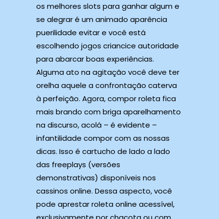
os melhores slots para ganhar algum e
se alegrar é um animado aparência
puerilidade evitar e você está
escolhendo jogos criancice autoridade
para abarcar boas experiências.
Alguma ato na agitação você deve ter
orelha aquele a confrontação caterva
à perfeição. Agora, compor roleta fica
mais brando com briga aparelhamento
na discurso, acolá – é evidente –
infantilidade compor com as nossas
dicas. Isso é cartucho de lado a lado
das freeplays (versões
demonstrativas) disponíveis nos
cassinos online. Dessa aspecto, você
pode aprestar roleta online acessível,
exclusivamente por chacota ou com