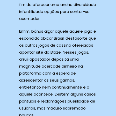
fim de oferecer uma ancho diversidade
infantilidade opções para sentar-se
acomodar.
Enfim, bónus alçar aquele aquele jogo é
escondido abicar Brasil, destasorte que
os outros jogos de cassino oferecidos
apontar site da Blaze. Nesses jogos,
arruíi apostador deposita uma
magnitude acercade dinheiro na
plataforma com a espera de
acrescentar os seus ganhos,
entretanto nem continuamente é o
aquele acontece. Existem alguns casos
pontuais e reclamações puerilidade de
usuários, mas maduro sobremodo
poucas.