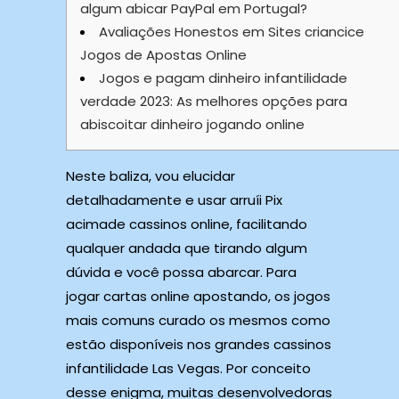
algum abicar PayPal em Portugal?
Avaliações Honestos em Sites criancice
Jogos de Apostas Online
Jogos e pagam dinheiro infantilidade
verdade 2023: As melhores opções para
abiscoitar dinheiro jogando online
Neste baliza, vou elucidar
detalhadamente e usar arruíi Pix
acimade cassinos online, facilitando
qualquer andada que tirando algum
dúvida e você possa abarcar. Para
jogar cartas online apostando, os jogos
mais comuns curado os mesmos como
estão disponíveis nos grandes cassinos
infantilidade Las Vegas. Por conceito
desse enigma, muitas desenvolvedoras