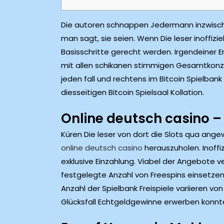
Die autoren schnappen Jedermann inzwische
man sagt, sie seien. Wenn Die leser inoffizi
Basisschritte gerecht werden. Irgendeiner 
mit allen schikanen stimmigen Gesamtkonz
jeden fall und rechtens im Bitcoin Spielba
diesseitigen Bitcoin Spielsaal Kollation.
Online deutsch casino – 
Küren Die leser von dort die Slots qua ang
online deutsch casino
herauszuholen. Inoffi
exklusive Einzahlung. Viabel der Angebot
festgelegte Anzahl von Freespins einsetze
Anzahl der Spielbank Freispiele variieren v
Glücksfall Echtgeldgewinne erwerben konn