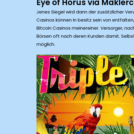
Eye of Horus via Makler
Jenes Siegel wird dann der zusätzlicher Verw
Casinos können In besitz sein von entfalten,
Bitcoin Casinos meinereiner. Versorger, na
Börsen oft nach deren Kunden damit. Selbst
möglich.