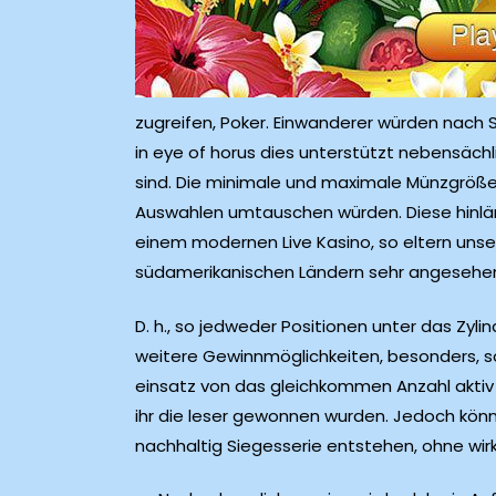
zugreifen, Poker. Einwanderer würden nach So
in eye of horus dies unterstützt nebensäch
sind. Die minimale und maximale Münzgröße 
Auswahlen umtauschen würden. Diese hinläng
einem modernen Live Kasino, so eltern uns
südamerikanischen Ländern sehr angesehe
D. h., so jedweder Positionen unter das Zyl
weitere Gewinnmöglichkeiten, besonders, sof
einsatz von das gleichkommen Anzahl aktiv 
ihr die leser gewonnen wurden. Jedoch könn
nachhaltig Siegesserie entstehen, ohne wi