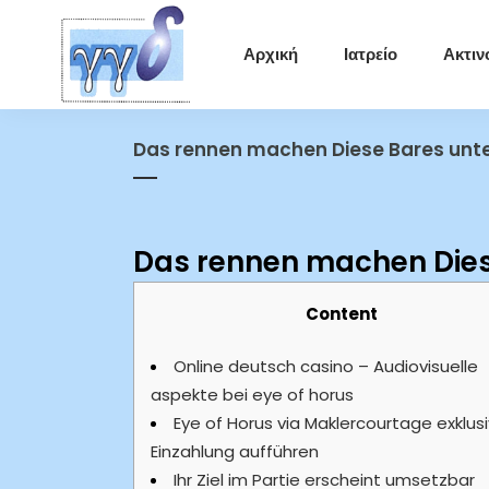
Αρχική
Ιατρείο
Ακτιν
Das rennen machen Diese Bares unte
Das rennen machen Diese
Content
Online deutsch casino – Audiovisuelle
aspekte bei eye of horus
Eye of Horus via Maklercourtage exklus
Einzahlung aufführen
Ihr Ziel im Partie erscheint umsetzbar