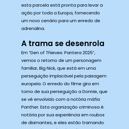
esta parcela está pronta para levar a
ação por toda a Europa, fornecendo
um novo cenário para um enredo de
adrenalina.
A trama se desenrola
Em “Den of Thieves: Pantera 2025”,
vemos o retorno de um personagem
familiar, Big Nick, que está em uma
perseguição implacável pela paisagem
europeia. O enredo do filme gira em
torno de sua perseguição a Donnie, que
se vê envolvido com a notória máfia
Panther. Esta organização criminosa é
notória por sua experiência em roubos
de diamantes, e eles estão tramando