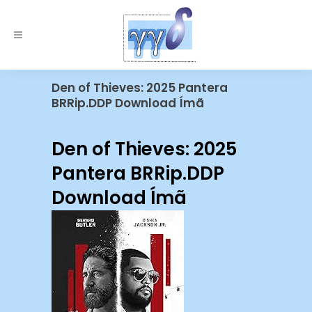
Den of Thieves: 2025 Pantera
BRRip.DDP Download Ímã
Den of Thieves: 2025
Pantera BRRip.DDP
Download Ímã