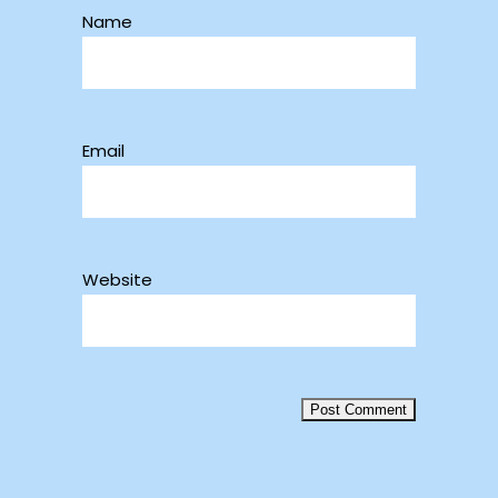
Name
Email
Website