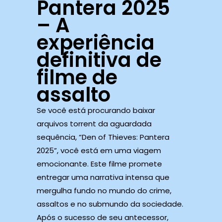
Pantera 2025
– A
experiência
definitiva de
filme de
assalto
Se você está procurando baixar
arquivos torrent da aguardada
sequência, “Den of Thieves: Pantera
2025”, você está em uma viagem
emocionante. Este filme promete
entregar uma narrativa intensa que
mergulha fundo no mundo do crime,
assaltos e no submundo da sociedade.
Após o sucesso de seu antecessor,