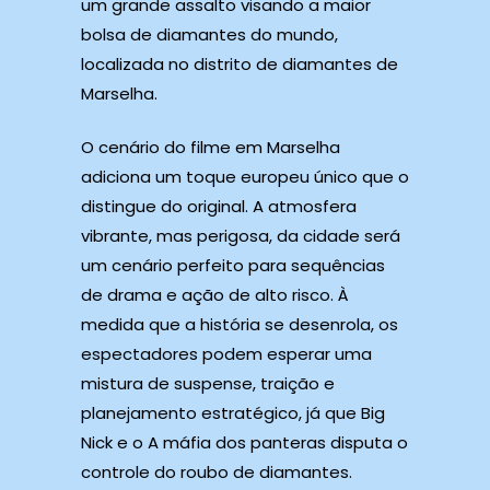
um grande assalto visando a maior
bolsa de diamantes do mundo,
localizada no distrito de diamantes de
Marselha.
O cenário do filme em Marselha
adiciona um toque europeu único que o
distingue do original. A atmosfera
vibrante, mas perigosa, da cidade será
um cenário perfeito para sequências
de drama e ação de alto risco. À
medida que a história se desenrola, os
espectadores podem esperar uma
mistura de suspense, traição e
planejamento estratégico, já que Big
Nick e o A máfia dos panteras disputa o
controle do roubo de diamantes.