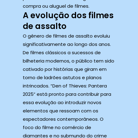
compra ou aluguel de filmes.
A evolução dos filmes
de assalto
O gênero de filmes de assalto evoluiu
significativamente ao longo dos anos.
De filmes clássicos a sucessos de
bilheteria modernos, o público tem sido
cativado por histórias que giram em
torno de ladrões astutos e planos
intrincados. “Den of Thieves: Pantera
2025” está pronto para contribuir para
essa evolução ao introduzir novos
elementos que ressoam com os
espectadores contemporâneos. O
foco do filme no comércio de
diamantes e no submundo do crime