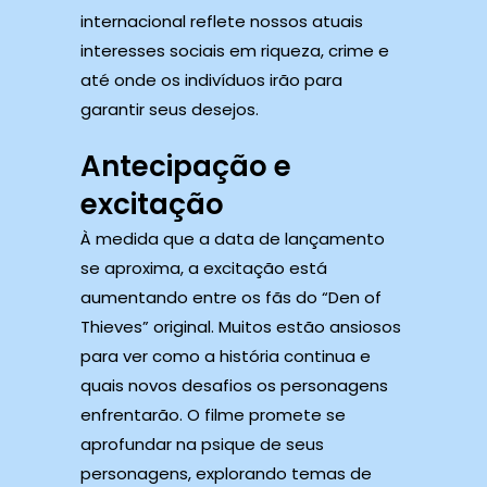
internacional reflete nossos atuais
interesses sociais em riqueza, crime e
até onde os indivíduos irão para
garantir seus desejos.
Antecipação e
excitação
À medida que a data de lançamento
se aproxima, a excitação está
aumentando entre os fãs do “Den of
Thieves” original. Muitos estão ansiosos
para ver como a história continua e
quais novos desafios os personagens
enfrentarão. O filme promete se
aprofundar na psique de seus
personagens, explorando temas de