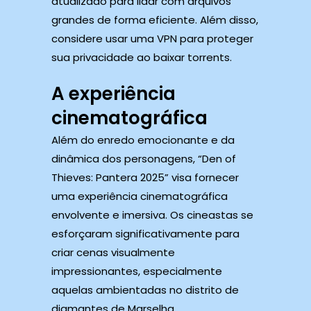
atualizado para lidar com arquivos
grandes de forma eficiente. Além disso,
considere usar uma VPN para proteger
sua privacidade ao baixar torrents.
A experiência
cinematográfica
Além do enredo emocionante e da
dinâmica dos personagens, “Den of
Thieves: Pantera 2025” visa fornecer
uma experiência cinematográfica
envolvente e imersiva. Os cineastas se
esforçaram significativamente para
criar cenas visualmente
impressionantes, especialmente
aquelas ambientadas no distrito de
diamantes de Marselha.