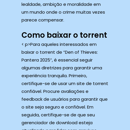
lealdade, ambição e moralidade em
um mundo onde o crime muitas vezes
parece compensar.
Como baixar o torrent
< p>Para aqueles interessados ​​em
baixar o torrent de “Den of Thieves:
Pantera 2025”, é essencial seguir
algumas diretrizes para garantir uma
experiência tranquila. Primeiro,
certifique-se de usar um site de torrent
confiável. Procure avaliações e
feedback de usuários para garantir que
o site seja seguro e confiável. Em
seguida, certifique-se de que seu
gerenciador de download esteja