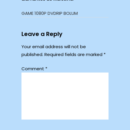
GAME 1080P DVDRIP BOLUM
Leave a Reply
Your email address will not be
published.
Required fields are marked
*
Comment
*