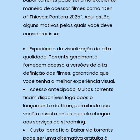
maneira de acessar filmes como “Den
of Thieves: Pantera 2025”. Aqui estão
alguns motivos pelos quais você deve
considerar isso:
Experiência de visualização de alta
qualidade: Torrents geralmente
fornecem acesso a versões de alta
definição dos filmes, garantindo que
você tenha a melhor experiência visual.
Acesso antecipado: Muitos torrents
ficam disponíveis logo após o
lançamento do filme, permitindo que
você o assista antes que ele chegue
aos serviços de streaming.
Custo-benefício: Baixar via torrents
pode ser uma alternativa gratuita à