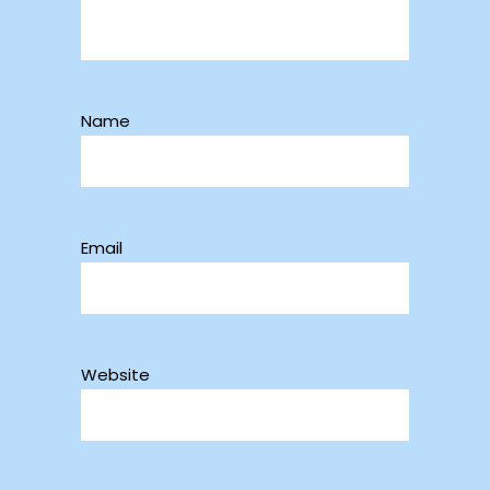
Name
Email
Website