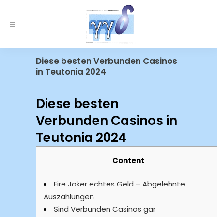
Diese besten Verbunden Casinos
in Teutonia 2024
Diese besten
Verbunden Casinos in
Teutonia 2024
Content
Fire Joker echtes Geld – Abgelehnte
Auszahlungen
Sind Verbunden Casinos gar