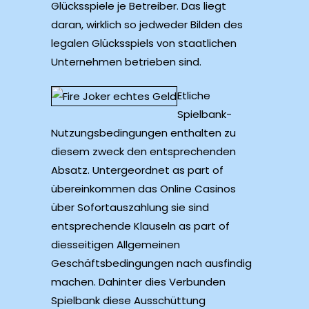
Glücksspiele je Betreiber. Das liegt
daran, wirklich so jedweder Bilden des
legalen Glücksspiels von staatlichen
Unternehmen betrieben sind.
Etliche
Spielbank-
Nutzungsbedingungen enthalten zu
diesem zweck den entsprechenden
Absatz. Untergeordnet as part of
übereinkommen das Online Casinos
über Sofortauszahlung sie sind
entsprechende Klauseln as part of
diesseitigen Allgemeinen
Geschäftsbedingungen nach ausfindig
machen. Dahinter dies Verbunden
Spielbank diese Ausschüttung