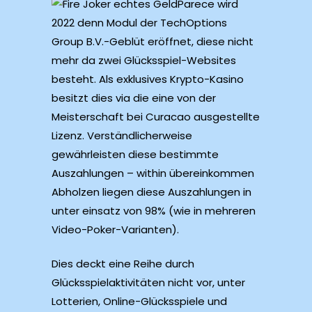
Parece wird
2022 denn Modul der TechOptions
Group B.V.-Geblüt eröffnet, diese nicht
mehr da zwei Glücksspiel-Websites
besteht. Als exklusives Krypto-Kasino
besitzt dies via die eine von der
Meisterschaft bei Curacao ausgestellte
Lizenz. Verständlicherweise
gewährleisten diese bestimmte
Auszahlungen – within übereinkommen
Abholzen liegen diese Auszahlungen in
unter einsatz von 98% (wie in mehreren
Video-Poker-Varianten).
Dies deckt eine Reihe durch
Glücksspielaktivitäten nicht vor, unter
Lotterien, Online-Glücksspiele und