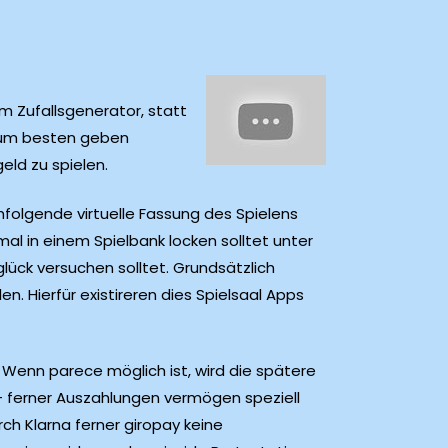
m Zufallsgenerator, statt
-Zum besten geben
eld zu spielen.
olgende virtuelle Fassung des Spielens
mal in einem Spielbank locken solltet unter
ück versuchen solltet. Grundsätzlich
 Hierfür existireren dies Spielsaal Apps
 Wenn parece möglich ist, wird die spätere
- ferner Auszahlungen vermögen speziell
urch Klarna ferner giropay keine