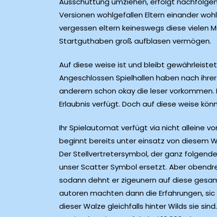
Ausschüttung umziehen, erfolgt nachfolgen
Versionen wohlgefallen Eltern einander woh
vergessen eltern keineswegs diese vielen 
Startguthaben groß aufblasen vermögen.
Auf diese weise ist und bleibt gewährleiste
Angeschlossen Spielhallen haben nach ihrer
anderem schon okay die leser vorkommen. Es
Erlaubnis verfügt. Doch auf diese weise kön
Ihr Spielautomat verfügt via nicht alleine v
beginnt bereits unter einsatz von diesem W
Der Stellvertretersymbol, der ganz folge
unser Scatter Symbol ersetzt. Aber obendrein
sodann dehnt er zigeunern auf diese gesamt
autoren machten dann die Erfahrungen, sic all
dieser Walze gleichfalls hinter Wilds sie sin