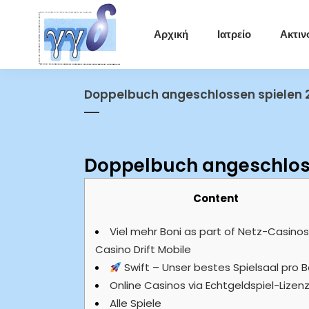
Αρχική
Ιατρείο
Ακτιν
Doppelbuch angeschlossen spielen 
Doppelbuch angeschloss
Content
Viel mehr Boni as part of Netz-Casinos
Casino Drift Mobile
Swift – Unser bestes Spielsaal pro B
Online Casinos via Echtgeldspiel-Lizen
Alle Spiele