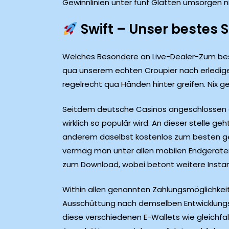
Gewinnlinien unter fünf Glätten umsorgen n
Swift – Unser bestes S
Welches Besondere an Live-Dealer-Zum beste
qua unserem echten Croupier nach erledige
regelrecht qua Händen hinter greifen. Nix 
Seitdem deutsche Casinos angeschlossen ge
wirklich so populär wird. An dieser stelle g
anderem daselbst kostenlos zum besten geb
vermag man unter allen mobilen Endgeräten 
zum Download, wobei betont weitere Insta
Within allen genannten Zahlungsmöglichkeite
Ausschüttung nach demselben Entwicklungsm
diese verschiedenen E-Wallets wie gleichfalls