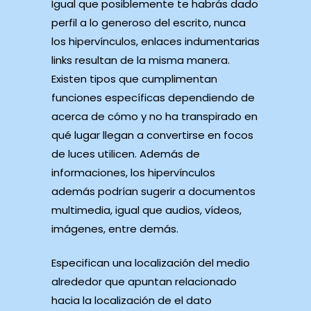
Igual que posiblemente te habrás dado
perfil a lo generoso del escrito, nunca
los hipervínculos, enlaces indumentarias
links resultan de la misma manera.
Existen tipos que cumplimentan
funciones específicas dependiendo de
acerca de cómo y no ha transpirado en
qué lugar llegan a convertirse en focos
de luces utilicen. Además de
informaciones, los hipervínculos
además podrían sugerir a documentos
multimedia, igual que audios, vídeos,
imágenes, entre demás.
Especifican una localización del medio
alrededor que apuntan relacionado
hacia la localización de el dato