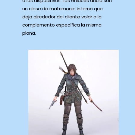
a las dispositivos. Los enlaces ancla son
un clase de matrimonio interno que
deja alrededor del cliente volar a la
complemento específica la misma
plana.