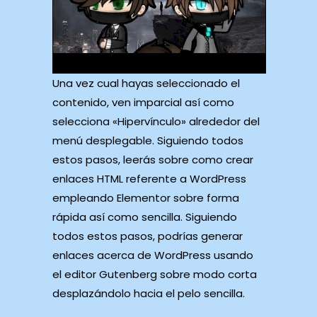
Una vez⁣ cual hayas seleccionado el
contenido, ven imparcial así­ como
selecciona «Hipervínculo» alrededor del
menú desplegable. Siguiendo todos
estos pasos, leerás sobre como crear
enlaces HTML referente a WordPress
empleando Elementor sobre forma
rápida así­ como sencilla. Siguiendo
todos estos pasos, podrías generar
enlaces acerca de WordPress usando
el editor Gutenberg sobre modo corta
desplazándolo hacia el pelo sencilla.