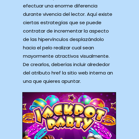
efectuar una enorme diferencia
durante vivencia del lector. Aquí ‍existe
ciertas estrategías que se puede
contratar de incrementar la aspecto
de‍ las hipervínculos desplazándolo
hacia el pelo realizar cual sean
mayormente atractivos visualmente.
De crearlos, deberías incluir alrededor
del atributo href la sitio web interna an
una que quieres apuntar.