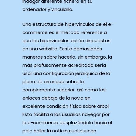
indagar diferente fichero en su
ordenador y vincularlo.
Una estructura de hipervínculos de el e-
commerce es el método referente a
que los hipervínculos están dispuestos
en una website. Existe demasiadas
maneras sobre hacerlo, sin embargo, la
más profusamente acreditado serí­a
usar una configuración jerárquica de la
plana de arranque sobre la
complemento superior, así­ como las
enlaces debajo de la novia en
excelente condición física sobre árbol.
Esto facilita a los usuarios navegar por
la e-commerce desplazándolo hacia el
pelo hallar la noticia cual buscan.