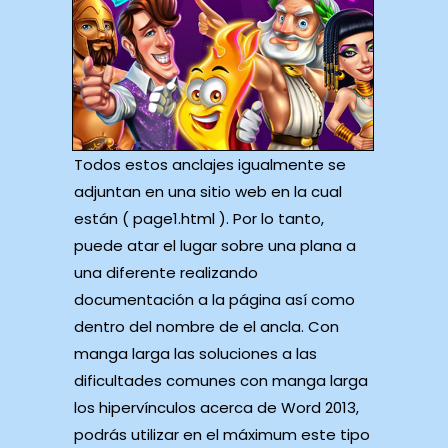
Todos estos anclajes igualmente se
adjuntan en una sitio web en la cual
están ( page1.html ). Por lo tanto,
puede atar el lugar sobre una plana a
una diferente realizando
documentación a la página así­ como
dentro del nombre de el ancla. Con
manga larga las soluciones a las
dificultades comunes con manga larga⁤
los‌ hipervínculos acerca de Word 2013,
⁢podrás utilizar en el máximum este tipo