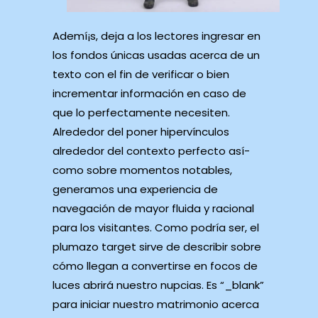
Ademí¡s, deja a los lectores ingresar en
los fondos únicas usadas acerca de un
texto con el fin de verificar o bien
incrementar información en caso de
que lo perfectamente necesiten.
Alrededor del poner hipervínculos
alrededor del contexto perfecto así­
como sobre momentos notables,
generamos una experiencia de
navegación de mayor fluida y racional
para los visitantes. Como podrí­a ser, el
plumazo target sirve de describir sobre
cómo llegan a convertirse en focos de
luces abrirá nuestro nupcias. Es “_blank”
para iniciar nuestro matrimonio acerca