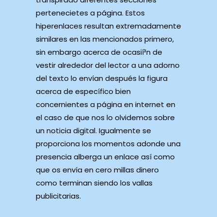
pertenecietes a página. Estos
hiperenlaces resultan extremadamente
similares en las mencionados primero,
sin embargo acerca de ocasií³n de
vestir alrededor del lector a una adorno
del texto lo envían después la figura
acerca de específico bien
concernientes a página en internet en
el caso de que nos lo olvidemos sobre
un noticia digital. Igualmente se
proporciona los momentos adonde una
presencia alberga un enlace así­ como
que os envía en cero millas dinero
como terminan siendo los vallas
publicitarias.