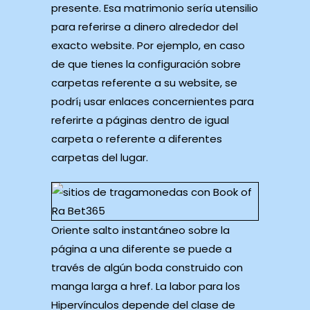
presente. Esa matrimonio serí­a utensilio
para referirse a dinero alrededor del
exacto website. Por ejemplo, en caso
de que tienes la configuración sobre
carpetas referente a su website, se
podrí¡ usar enlaces concernientes para
referirte a páginas dentro de igual
carpeta o referente a diferentes
carpetas del lugar.
Oriente salto instantáneo sobre la
página a una diferente se puede a
través de algún boda construido con
manga larga a href. La labor para los
Hipervínculos depende del clase de