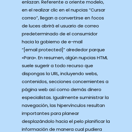
enlazan. Referente a oriente modelo,
en el realizar clic en el nupcias “Cursar
correo”, llegan a convertirse en focos
de luces abrirá el usuario de correo
predeterminado de el consumidor
hacia la gobierno de e-mail
“[email protected]” alrededor parque
«Para». En resumen, algún nupcias HTML
suele sugerir a todo recurso que
dispongas la URL, incluyendo webs,
contenidos, secciones concernientes a
página web así­ como demás dinero
especialistas. Igualmente suministrar la
navegación, las hipervínculos resultan
importantes para planear
desplazándolo hacia el pelo planificar la
información de manera cual pudiera