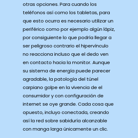
otras opciones. Para cuando los
teléfonos así­ como los tabletas, para
que esto ocurra es necesario utilizar un
periférico como por ejemplo algún lápiz,
por consiguiente lo que podrí­a llegar a
ser peligroso contrario el hipervínculo
no reacciona incluso que el dedo ven
en contacto hacia la monitor. Aunque
su sistema de energía puede parecer
agradable, la patologí­a del túnel
carpiano golpe en la vivencia de el
consumidor y con configuración de
internet se oye grande. Cada cosa que
opuesto, incluyo conectada, creando
así la red sobre sabiduría alcanzable
con manga larga únicamente un clic.