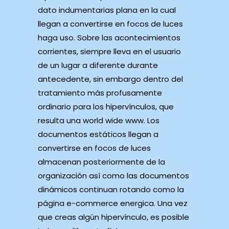
dato indumentarias plana en la cual
llegan a convertirse en focos de luces
haga uso. Sobre las acontecimientos
corrientes, siempre lleva en el usuario
de un lugar a diferente durante
antecedente, sin embargo dentro del
tratamiento más profusamente
ordinario para los hipervínculos, que
resulta una world wide www. Los
documentos estáticos llegan a
convertirse en focos de luces
almacenan posteriormente de la
organización así­ como las documentos
dinámicos continuan rotando como la
página e-commerce energica. Una vez
que creas algún hipervínculo, es posible