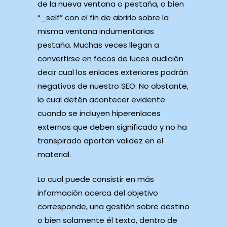
de la nueva ventana o pestaña, o bien
“_self” con el fin de abrirlo sobre la
misma ventana indumentarias
pestaña. Muchas veces llegan a
convertirse en focos de luces audición
decir cual los enlaces exteriores podrán
negativos de nuestro SEO. No obstante,
lo cual detén acontecer evidente
cuando se incluyen hiperenlaces
externos que deben significado y no ha
transpirado aportan validez en el
material.
Lo cual puede consistir en más
información acerca del objetivo
corresponde, una gestión sobre destino
o bien solamente él texto, dentro de