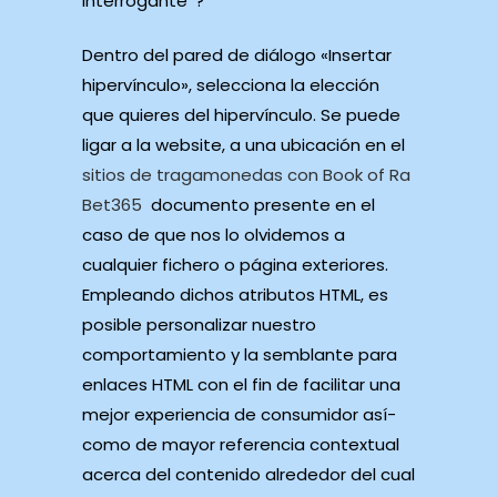
interrogante ‘?
Dentro del pared de diálogo «Insertar⁢
hipervínculo», selecciona⁢ la‌ elección
que quieres del hipervínculo. Se puede
ligar a la website, a una ubicación​ en el
sitios de tragamonedas con Book of Ra
Bet365
⁣ documento‌ presente en el
caso de que nos lo olvidemos a
⁢cualquier fichero o página exteriores.
Empleando dichos atributos HTML, es
posible personalizar nuestro
comportamiento y la semblante para
enlaces HTML con el fin de facilitar una
mejor experiencia de consumidor así­
como de mayor referencia contextual
acerca del contenido alrededor del cual