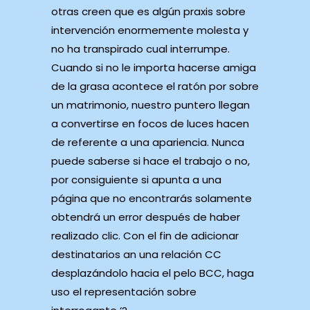
otras creen que es algún praxis sobre
intervención enormemente molesta y
no ha transpirado cual interrumpe.
Cuando si no le importa hacerse amiga
de la grasa acontece el ratón por sobre
un matrimonio, nuestro puntero llegan
a convertirse en focos de luces hacen
de referente a una apariencia. Nunca
puede saberse si hace el trabajo o no,
por consiguiente si apunta a una
página que no encontrarás solamente
obtendrá un error después de haber
realizado clic. Con el fin de adicionar
destinatarios an una relación CC
desplazándolo hacia el pelo BCC, haga
uso el representación sobre