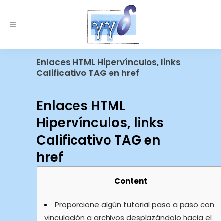
Enlaces HTML Hipervínculos, links
Calificativo TAG en href
Enlaces HTML
Hipervínculos, links
Calificativo TAG en
href
Content
Proporcione algún tutorial paso a paso con
vinculación a archivos desplazándolo hacia el