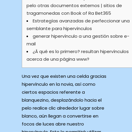
pelo otras documentos externos | sitios de
tragamonedas con Book of Ra Bet365
Estrategías avanzadas de perfeccionar una
semblante para hipervínculos
generar hipervínculo a una gestión sobre e-
mail
¿Â qué es lo primero? resultan hipervínculos
acerca de una página www?
Una vez que existen una celda gracias
hipervínculo en la novia, así como
ciertos espacios referente a
blanquezino, desplazándolo hacia el
pelo realice clic alrededor lugar sobre
blanco, aún llegan a convertirse en
focos de luces abre nuestro
hipervínculo. Esto le permitirá utilizar