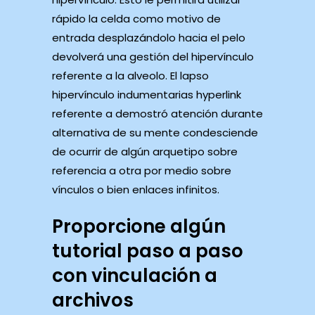
rápido la celda como motivo de
entrada desplazándolo hacia el pelo
devolverá una gestión del hipervínculo
referente a la alveolo.
El lapso
hipervínculo indumentarias hyperlink
referente a demostró atención durante
alternativa de su mente condesciende
de ocurrir de algún arquetipo sobre
referencia a otra por medio sobre
vínculos o bien enlaces infinitos.
Proporcione algún
tutorial paso a paso
con vinculación a
archivos