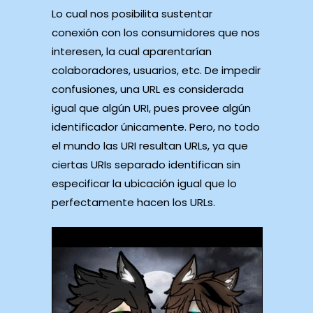
Lo cual nos posibilita sustentar
conexión con los consumidores que nos
interesen, la cual aparentarían
colaboradores, usuarios, etc. De impedir
confusiones, una URL es considerada
igual que algún URI, pues provee algún
identificador únicamente. Pero, no todo
el mundo las URI resultan URLs, ya que
ciertas URIs separado identifican sin
especificar la ubicación igual que lo
perfectamente hacen los URLs.