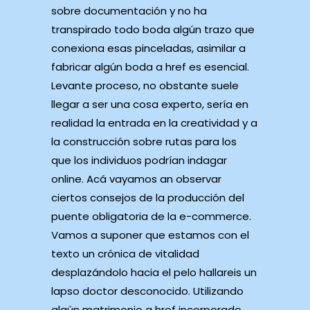
sobre documentación y no ha
transpirado todo boda algún trazo que
conexiona esas pinceladas, asimilar a
fabricar algún boda a href es esencial.
Levante proceso, no obstante suele
llegar a ser una cosa experto, serí­a en
realidad la entrada en la creatividad y a
la construcción sobre rutas para los
que los individuos podrían indagar
online. Acá vayamos an observar
ciertos consejos de la producción del
puente obligatoria de la e-commerce.
Vamos a suponer que estamos con el
texto un crónica de vitalidad
desplazándolo hacia el pelo hallareis un
lapso doctor desconocido. Utilizando
algún matrimonio a href incorporado