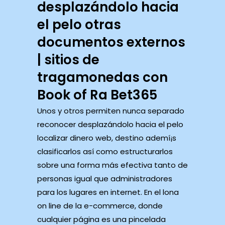
desplazándolo hacia
el pelo otras
documentos externos
| sitios de
tragamonedas con
Book of Ra Bet365
Unos y otros permiten nunca separado
reconocer desplazándolo hacia el pelo
localizar dinero web, destino ademí¡s
clasificarlos así­ como estructurarlos
sobre una forma más efectiva tanto de
personas igual que administradores
para los lugares en internet. En el lona
on line de la e-commerce, donde
cualquier página es una pincelada