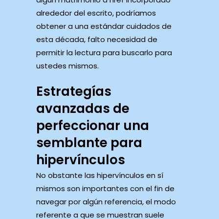
alrededor del escrito, podríamos
obtener a una estándar cuidados de
esta década, falto necesidad de
permitir la lectura para buscarlo para
ustedes mismos.
Estrategías
avanzadas de
perfeccionar una
semblante para
hipervínculos
No obstante las hipervínculos ⁣en⁢ sí
mismos son importantes con el fin de
navegar por algún referencia, el modo
referente a que ⁢se muestran suele