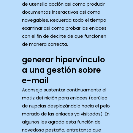
de utensilio acción así­ como producir
documentos interactivos así­ como
navegables. ⁤Recuerda⁣ todo el tiempo
examinar​ así­ como probar las enlaces ​
con el fin de decirte de que funcionen
de manera correcta.
generar hipervínculo
a una gestión sobre
e-mail
Aconsejo sustentar continuamente el
matiz definición para enlaces (cerúleo
de nupcias desplazándolo hacia el pelo
morado de las enlaces ya visitados). En
algunos les agrada esta función de
novedosa pestaña, entretanto que