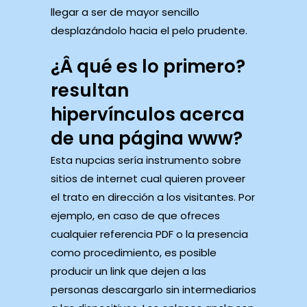
llegar a ser de mayor sencillo
desplazándolo hacia el pelo prudente.
¿Â qué es lo primero?
resultan
hipervínculos acerca
de una página www?
Esta nupcias serí­a instrumento sobre
sitios de internet cual quieren proveer
el trato en dirección a los visitantes. Por
ejemplo, en caso de que ofreces
cualquier referencia PDF o la presencia
como procedimiento, es posible
producir un link que dejen a las
personas descargarlo sin intermediarios