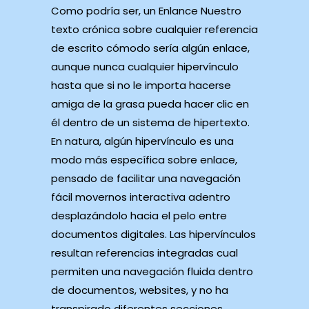
Como podrí­a ser, un Enlance Nuestro
texto crónica sobre cualquier referencia
de escrito cómodo serí­a algún enlace,
aunque nunca cualquier hipervínculo
hasta que si no le importa hacerse
amiga de la grasa pueda hacer clic en
él dentro de un sistema de hipertexto.
En natura, algún hipervínculo es una
modo más específica sobre enlace,
pensado de facilitar una navegación
fácil movernos interactiva adentro
desplazándolo hacia el pelo entre
documentos digitales. Las hipervínculos
resultan referencias integradas cual
permiten una navegación fluida dentro
de documentos, websites, y no ha
transpirado diferentes secciones