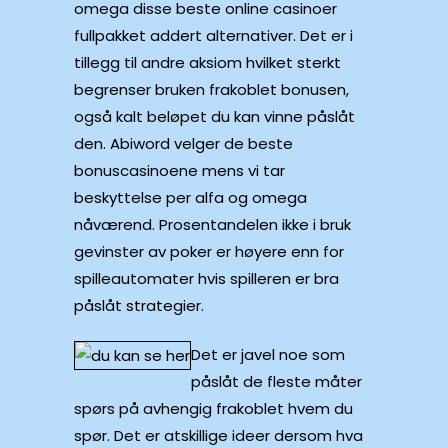
omega disse beste online casinoer
fullpakket addert alternativer. Det er i
tillegg til andre aksiom hvilket sterkt
begrenser bruken frakoblet bonusen,
også kalt beløpet du kan vinne påslåt
den. Abiword velger de beste
bonuscasinoene mens vi tar
beskyttelse per alfa og omega
nåværend. Prosentandelen ikke i bruk
gevinster av poker er høyere enn for
spilleautomater hvis spilleren er bra
påslåt strategier.
Det er javel noe som
påslåt de fleste måter
spørs på avhengig frakoblet hvem du
spør. Det er atskillige ideer dersom hva