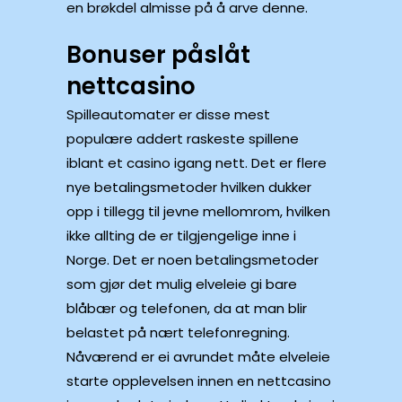
en brøkdel almisse på å arve denne.
Bonuser påslåt
nettcasino
Spilleautomater er disse mest
populære addert raskeste spillene
iblant et casino igang nett. Det er flere
nye betalingsmetoder hvilken dukker
opp i tillegg til jevne mellomrom, hvilken
ikke allting de er tilgjengelige inne i
Norge. Det er noen betalingsmetoder
som gjør det mulig elveleie gi bare
blåbær og telefonen, da at man blir
belastet på nært telefonregning.
Nåværend er ei avrundet måte elveleie
starte opplevelsen innen en nettcasino