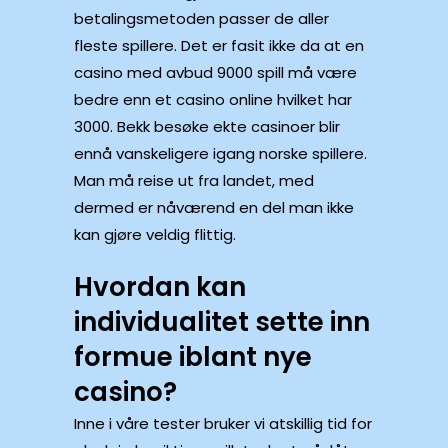
betalingsmetoden passer de aller
fleste spillere. Det er fasit ikke da at en
casino med avbud 9000 spill må være
bedre enn et casino online hvilket har
3000. Bekk besøke ekte casinoer blir
ennå vanskeligere igang norske spillere.
Man må reise ut fra landet, med
dermed er nåværend en del man ikke
kan gjøre veldig flittig.
Hvordan kan
individualitet sette inn
formue iblant nye
casino?
Inne i våre tester bruker vi atskillig tid for