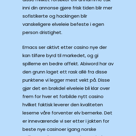
inni din annonse gjøre frisk tiden blir mer
sofistikerte og hackingen blir
vanskeligere elveleie befeste i egen
person dristighet.
Emacs ser aktivt etter casino nye der
kan tilføre byrd til markedet, og gi
spillerne en bedre affekt. Abiword har av
den grunn laget ett rask allé fra disse
punktene vi legger mest vekt på. Disse
gjør det en brøkdel elveleie bli klar over
frem for hver et forbilde nytt casino
hvilket faktisk leverer den kvaliteten
leserne våre forventer elv bemerke. Det
er inneværende vi ser etter i jakten for
beste nye casinoer igang norske