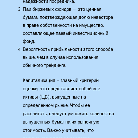
надёжности посредника.
Паи биржевых фондов — это ценная
бумага, подтверждающая долю инвестора
в праве собственности на имущество,
составляющее паевый инвестиционный
фонд.
Вероятность прибыльности этого способа
выше, чем в случае использования
обычного трейдинга.
Капитализация – главный критерий
оценки, что представляет собой все
активы (ЦБ), выпущенные на
определенном рынке. Чтобы ее
рассчитать, следует умножить количество
выпущенных бумаг на их рыночную
стоимость. Важно учитывать, что