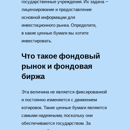
государственные учреждения. Их задача –
лицензирование и предоставление
основной информации для
инвестиционного рынка. Определите,
в какие ценные бумаги вы хотите
инвестировать.
Что такое фондовый
рынок и фондовая
биржа
Эта величина не является фиксированной
и постоянно изменяется с движением
котировок. Такие ценные бумаги являются
самыми надежными, поскольку они
обеспечиваются государством. За