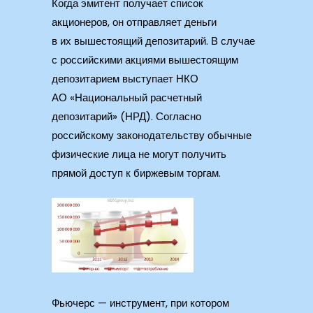
Когда эмитент получает список
акционеров, он отправляет деньги
в их вышестоящий депозитарий. В случае
с российскими акциями вышестоящим
депозитарием выступает НКО
АО «Национальный расчетный
депозитарий» (НРД). Согласно
российскому законодательству обычные
физические лица не могут получить
прямой доступ к биржевым торгам.
Фьючерс — инструмент, при котором