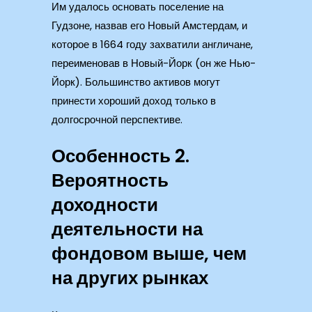
Им удалось основать поселение на
Гудзоне, назвав его Новый Амстердам, и
которое в 1664 году захватили англичане,
переименовав в Новый-Йорк (он же Нью-
Йорк). Большинство активов могут
принести хороший доход только в
долгосрочной перспективе.
Особенность 2.
Вероятность
доходности
деятельности на
фондовом выше, чем
на других рынках