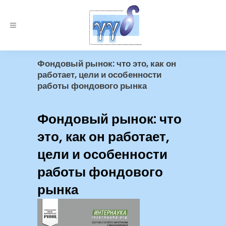
Фондовый рынок: что это, как он
работает, цели и особенности
работы фондового рынка
Фондовый рынок: что
это, как он работает,
цели и особенности
работы фондового
рынка