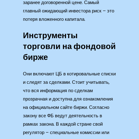
заранее договоренной цене. Самый
главный ожидающий инвестора риск – это
потеря вложенного капитала.
Инструменты
торговли на фондовой
бирже
Они включают ЦБ в котировальные списки
и следят за сделками. Стоит учитывать,
что вся информация по сделкам
прозрачная и доступна для ознакомления
на официальном сайте биржи. Согласно
закону все ФБ ведут деятельность в
рамках закона. В каждой стране свой
регулятор – специальные комиссии или