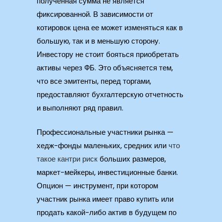
полученная сумма не является
фиксированной. В зависимости от
котировок цена ее может изменяться как в
большую, так и в меньшую сторону.
Инвестору не стоит бояться приобретать
активы через ФБ. Это объясняется тем,
что все эмитенты, перед торгами,
предоставляют бухгалтерскую отчетность
и выполняют ряд правил.
Профессиональные участники рынка —
хедж-фонды маленьких, средних или
что
такое кантри риск
больших размеров,
маркет-мейкеры, инвестиционные банки.
Опцион — инструмент, при котором
участник рынка имеет право купить или
продать какой-либо актив в будущем по