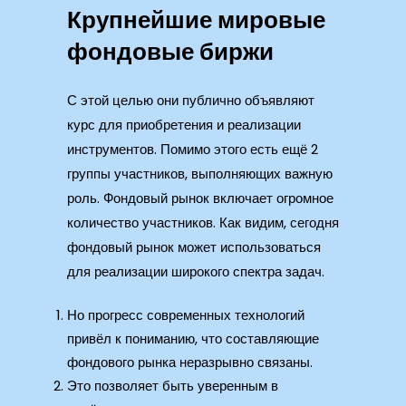
Крупнейшие мировые
фондовые биржи
С этой целью они публично объявляют
курс для приобретения и реализации
инструментов. Помимо этого есть ещё 2
группы участников, выполняющих важную
роль. Фондовый рынок включает огромное
количество участников. Как видим, сегодня
фондовый рынок может использоваться
для реализации широкого спектра задач.
Но прогресс современных технологий
привёл к пониманию, что составляющие
фондового рынка неразрывно связаны.
Это позволяет быть уверенным в