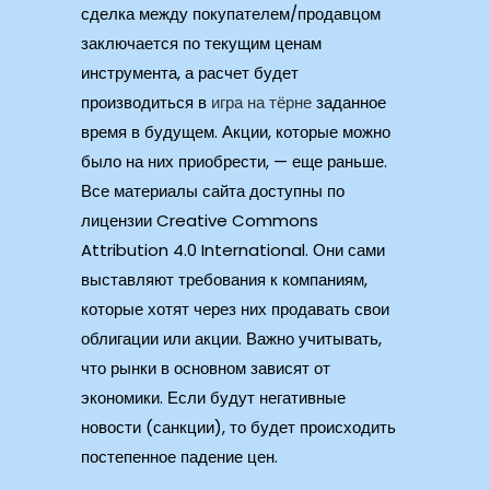
сделка между покупателем/продавцом
заключается по текущим ценам
инструмента, а расчет будет
производиться в
игра на тёрне
заданное
время в будущем. Акции, которые можно
было на них приобрести, — еще раньше.
Все материалы сайта доступны по
лицензии Creative Commons
Attribution 4.0 International. Они сами
выставляют требования к компаниям,
которые хотят через них продавать свои
облигации или акции. Важно учитывать,
что рынки в основном зависят от
экономики. Если будут негативные
новости (санкции), то будет происходить
постепенное падение цен.