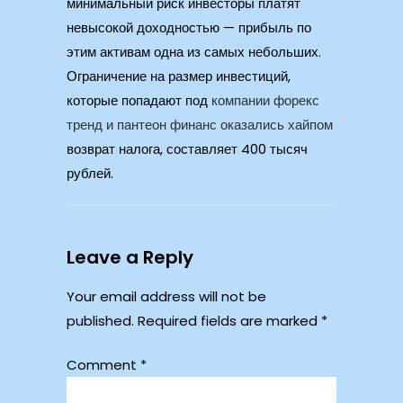
минимальный риск инвесторы платят
невысокой доходностью — прибыль по
этим активам одна из самых небольших.
Ограничение на размер инвестиций,
которые попадают под
компании форекс
тренд и пантеон финанс оказались хайпом
возврат налога, составляет 400 тысяч
рублей.
Leave a Reply
Your email address will not be
published.
Required fields are marked
*
Comment
*