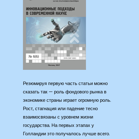
Резюмируя первую часть статьи можно
сказать так — роль фондового рынка в
экономике страны играет огромную роль.
Рост, стагнация или падение тесно
взаимосвязаны с уровнем жизни
государства. На первых этапах у
Голландии это получалось лучше всего.