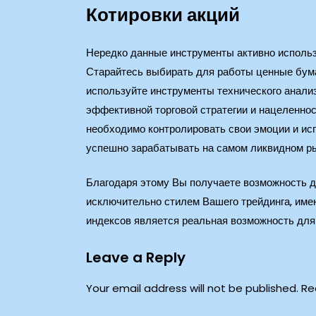
Котировки акций
Нередко данные инструменты активно исполь
Старайтесь выбирать для работы ценные бума
используйте инструменты технического анализ
эффективной торговой стратегии и нацеленно
необходимо контролировать свои эмоции и ис
успешно зарабатывать на самом ликвидном ры
Благодаря этому Вы получаете возможность д
исключительно стилем Вашего трейдинга, им
индексов является реальная возможность для
Leave a Reply
Your email address will not be published.
Re