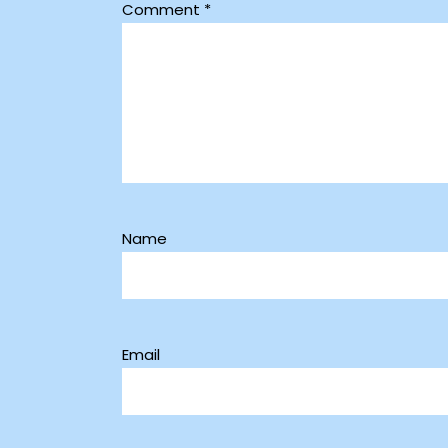
Comment
*
Name
Email