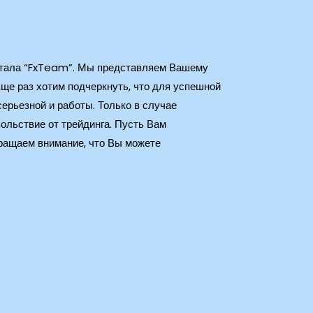
ортала “FxTeam”. Мы представляем Вашему
ще раз хотим подчеркнуть, что для успешной
ерьезной и работы. Только в случае
ольствие от трейдинга. Пусть Вам
бращаем внимание, что Вы можете