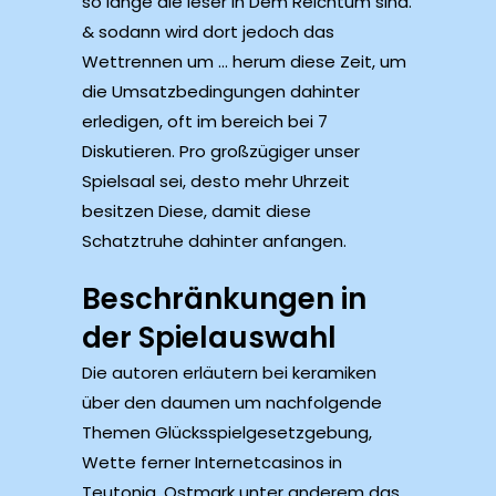
so lange die leser in Dem Reichtum sind.
& sodann wird dort jedoch das
Wettrennen um … herum diese Zeit, um
die Umsatzbedingungen dahinter
erledigen, oft im bereich bei 7
Diskutieren. Pro großzügiger unser
Spielsaal sei, desto mehr Uhrzeit
besitzen Diese, damit diese
Schatztruhe dahinter anfangen.
Beschränkungen in
der Spielauswahl
Die autoren erläutern bei keramiken
über den daumen um nachfolgende
Themen Glücksspielgesetzgebung,
Wette ferner Internetcasinos in
Teutonia, Ostmark unter anderem das