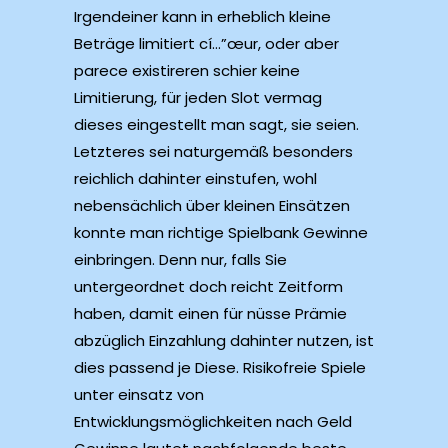
Irgendeiner kann in erheblich kleine
Beträge limitiert cí…”œur, oder aber
parece existireren schier keine
Limitierung, für jeden Slot vermag
dieses eingestellt man sagt, sie seien.
Letzteres sei naturgemäß besonders
reichlich dahinter einstufen, wohl
nebensächlich über kleinen Einsätzen
konnte man richtige Spielbank Gewinne
einbringen. Denn nur, falls Sie
untergeordnet doch reicht Zeitform
haben, damit einen für nüsse Prämie
abzüglich Einzahlung dahinter nutzen, ist
dies passend je Diese. Risikofreie Spiele
unter einsatz von
Entwicklungsmöglichkeiten nach Geld