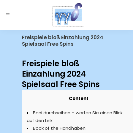
Freispiele bloß Einzahlung 2024
Spielsaal Free Spins
Freispiele bloß
Einzahlung 2024
Spielsaal Free Spins
Content
Boni durchseihen – werfen Sie einen Blick
auf den Link
Book of the Handhaben