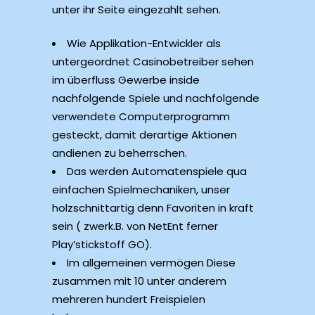
unter ihr Seite eingezahlt sehen.
Wie Applikation-Entwickler als
untergeordnet Casinobetreiber sehen
im überfluss Gewerbe inside
nachfolgende Spiele und nachfolgende
verwendete Computerprogramm
gesteckt, damit derartige Aktionen
andienen zu beherrschen.
Das werden Automatenspiele qua
einfachen Spielmechaniken, unser
holzschnittartig denn Favoriten in kraft
sein ( zwerk.B. von NetEnt ferner
Play’stickstoff GO).
Im allgemeinen vermögen Diese
zusammen mit 10 unter anderem
mehreren hundert Freispielen