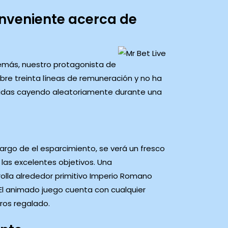
onveniente acerca de
demás, nuestro protagonista de
bre treinta líneas de remuneración y no ha
medidas cayendo aleatoriamente durante una
rgo de el esparcimiento, se verá un fresco
as excelentes objetivos. Una
rolla alrededor primitivo Imperio Romano
 El animado juego cuenta con cualquier
ros regalado.