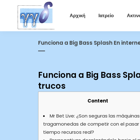
Αρχική
Ιατρείο
Ακτιν
Funciona a Big Bass Splash En intern
Funciona a Big Bass Spla
trucos
Content
Mr Bet Live: ¿Son seguras las máquinas
tragamonedas de competir con el pasar 
tiempo recursos real?