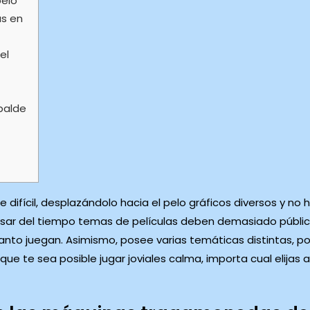
pelo
as en
el
balde
fícil, desplazándolo hacia el pelo gráficos diversos y no ha
pasar del tiempo temas de películas deben demasiado públi
anto juegan. Asimismo, posee varias temáticas distintas, p
e que te sea posible jugar joviales calma, importa cual elijas