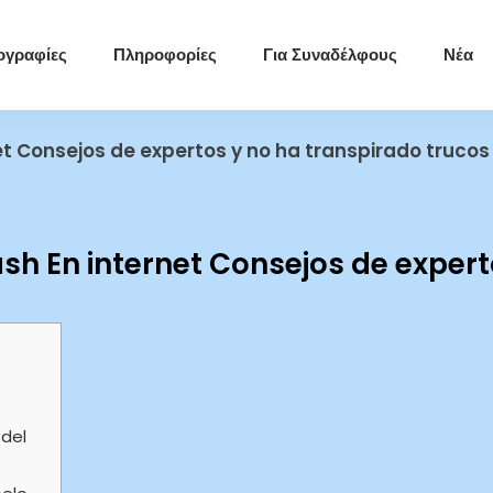
ογραφίες
Πληροφορίες
Για Συναδέλφους
Νέα
et Consejos de expertos y no ha transpirado trucos
sh En internet Consejos de expert
del