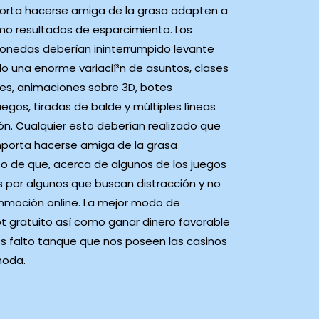
porta hacerse amiga de la grasa adapten a
omo resultados de esparcimiento. Los
nedas deberían ininterrumpido levante
do una enorme variacií³n de asuntos, clases
es, animaciones sobre 3D, botes
uegos, tiradas de balde y múltiples líneas
n. Cualquier esto deberían realizado que
 importa hacerse amiga de la grasa
so de que, acerca de algunos de los juegos
 por algunos que buscan distracción y no
nmoción online. La mejor modo de
ot gratuito así­ como ganar dinero favorable
nos falto tanque que nos poseen las casinos
moda.