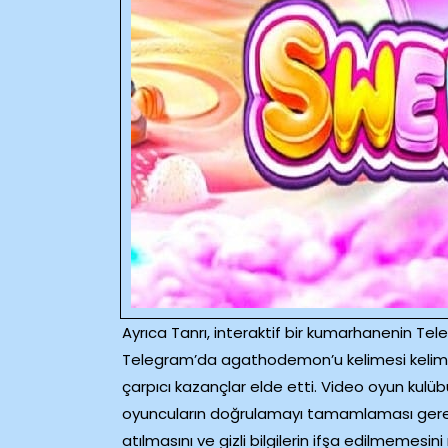
Ayrıca Tanrı, interaktif bir kumarhanenin Tel
Telegram’da agathodemon’u kelimesi kelimesi
çarpıcı kazançlar elde etti. Video oyun kulüb
oyuncuların doğrulamayı tamamlaması gerekir.
atılmasını ve gizli bilgilerin ifşa edilmemes