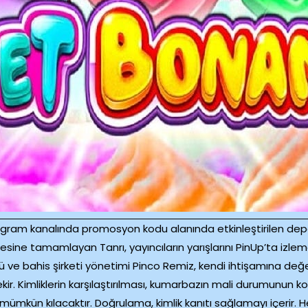
egram kanalında promosyon kodu alanında etkinleştirilen depozi
ne tamamlayan Tanrı, yayıncıların yarışlarını PinUp’ta izleme
ü ve bahis şirketi yönetimi Pinco Remiz, kendi ihtişamına değe
 Kimliklerin karşılaştırılması, kumarbazın mali durumunun koru
ini mümkün kılacaktır. Doğrulama, kimlik kanıtı sağlamayı içerir