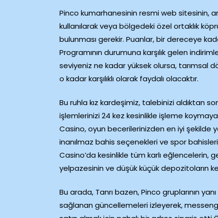
Pinco kumarhanesinin resmi web sitesinin, a
kullanılarak veya bölgedeki özel ortaklık köprül
bulunması gerekir. Puanlar, bir dereceye ka
Programının durumuna karşılık gelen indirimlerl
seviyeniz ne kadar yüksek olursa, tarımsal 
o kadar karşılıklı olarak faydalı olacaktır.
Bu ruhla kız kardeşimiz, talebinizi aldıktan
işlemlerinizi 24 kez kesinlikle işleme koymay
Casino, oyun becerilerinizden en iyi şekilde 
inanılmaz bahis seçenekleri ve spor bahisleri
Casino’da kesinlikle tüm karlı eğlencelerin, ge
yelpazesinin ve düşük küçük depozitoların keyfi
Bu arada, Tanrı bazen, Pinco gruplarının yanı
sağlanan güncellemeleri izleyerek, messenger