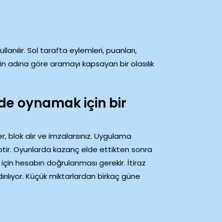
ullanılır. Sol tarafta eylemleri, puanları,
min adına göre aramayı kapsayan bir olasılık
de oynamak için bir
r, blok alır ve imzalarsınız. Uygulama
ptir. Oyunlarda kazanç elde ettikten sonra
için hesabın doğrulanması gerekir. İtiraz
lıyor. Küçük miktarlardan birkaç güne