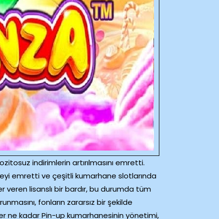
tosuz indirimlerin artırılmasını emretti.
yi emretti ve çeşitli kumarhane slotlarında
r veren lisanslı bir bardır, bu durumda tüm
nmasını, fonların zararsız bir şekilde
. Her ne kadar Pin-up kumarhanesinin yönetimi,